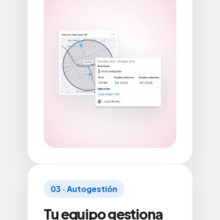
03 · Autogestión
Tu equipo gestiona