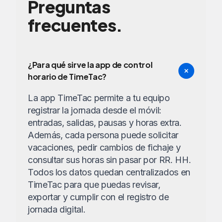
Preguntas
frecuentes.
¿Para qué sirve la app de control
horario de TimeTac?
La app TimeTac permite a tu equipo
registrar la jornada desde el móvil:
entradas, salidas, pausas y horas extra.
Además, cada persona puede solicitar
vacaciones, pedir cambios de fichaje y
consultar sus horas sin pasar por RR. HH.
Todos los datos quedan centralizados en
TimeTac para que puedas revisar,
exportar y cumplir con el registro de
jornada digital.