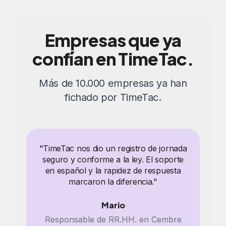
Empresas que ya
confían en TimeTac.
Más de 10.000 empresas ya han
fichado por TimeTac.
"TimeTac nos dio un registro de jornada
seguro y conforme a la ley. El soporte
en español y la rapidez de respuesta
marcaron la diferencia."
Mario
Responsable de RR.HH. en Cembre