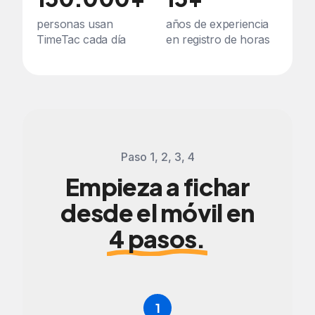
personas usan
años de experiencia
TimeTac cada día
en registro de horas
Paso 1, 2, 3, 4
Empieza a fichar
desde el móvil en
4 pasos.
1