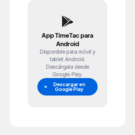
App TimeTac para
Android
Disponible para móvil y
tablet Android.
Descárgala desde
Google Play.
Descargar en
Google Play