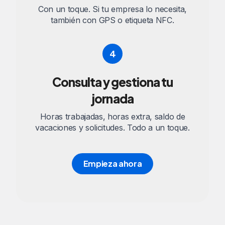
Con un toque. Si tu empresa lo necesita,
también con GPS o etiqueta NFC.
4
Consulta y gestiona tu
jornada
Horas trabajadas, horas extra, saldo de
vacaciones y solicitudes. Todo a un toque.
Empieza ahora