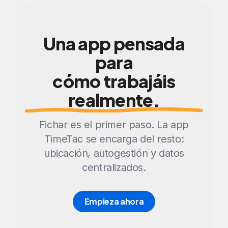
Una app pensada
para
cómo trabajáis
realmente.
Fichar es el primer paso. La app
TimeTac se encarga del resto:
ubicación, autogestión y datos
centralizados.
Empieza ahora