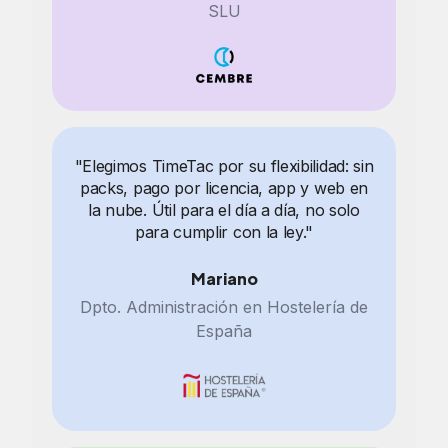
SLU
"Elegimos TimeTac por su flexibilidad: sin
packs, pago por licencia, app y web en
la nube. Útil para el día a día, no solo
para cumplir con la ley."
Mariano
Dpto. Administración en Hostelería de
España