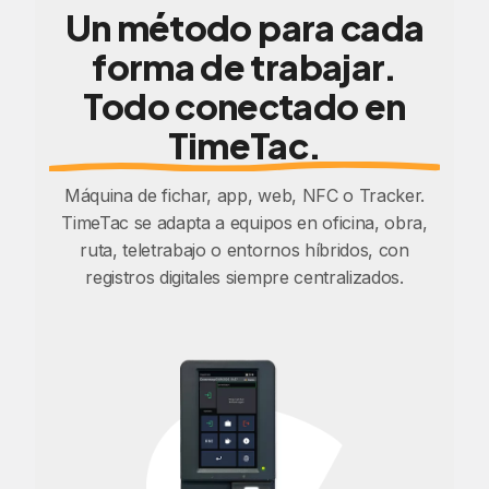
Un método para cada
forma de trabajar.
Todo conectado en
TimeTac.
Máquina de fichar, app, web, NFC o Tracker.
TimeTac se adapta a equipos en oficina, obra,
ruta, teletrabajo o entornos híbridos, con
registros digitales siempre centralizados.