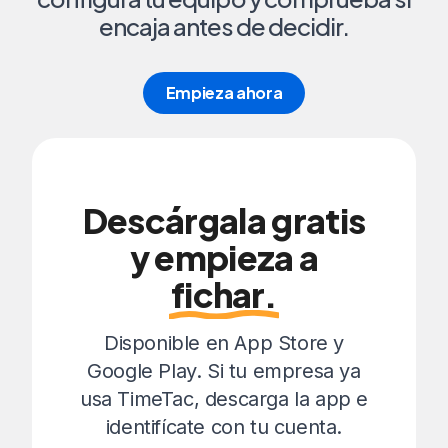
encaja antes de decidir.
Empieza ahora
Descárgala gratis
y empieza a
fichar.
Disponible en App Store y
Google Play. Si tu empresa ya
usa TimeTac, descarga la app e
identifícate con tu cuenta.