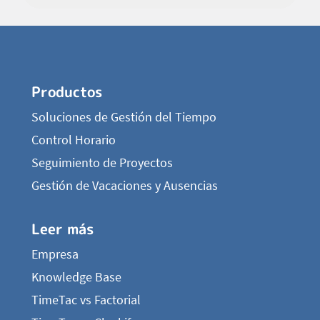
Productos
Soluciones de Gestión del Tiempo
Control Horario
Seguimiento de Proyectos
Gestión de Vacaciones y Ausencias
Leer más
Empresa
Knowledge Base
TimeTac vs Factorial