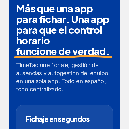
Más que una app
para fichar. Una app
para que el control
horario
funcione de verdad.
TimeTac une fichaje, gestión de
ausencias y autogestión del equipo
en una sola app. Todo en español,
todo centralizado.
Fichaje en segundos