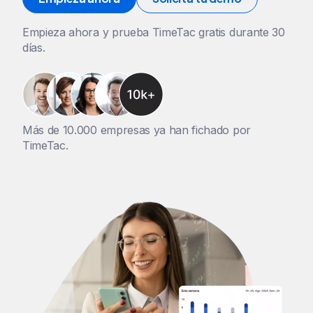
Empieza ahora y prueba TimeTac gratis durante 30
días.
Más de 10.000 empresas ya han fichado por
TimeTac.