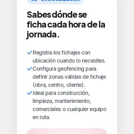
Sabes dónde se
ficha cada hora de la
jornada.
Registra los fichajes con
ubicación cuando lo necesites.
Configura geofencing para
definir zonas válidas de fichaje
(obra, centro, cliente).
Ideal para construcción,
limpieza, mantenimiento,
comerciales o cualquier equipo
en ruta.