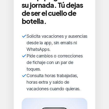
su jornada. Tú dejas
de ser el cuello de
botella.
Solicita vacaciones y ausencias
desde la app, sin emails ni
WhatsApps.
Pide cambios o correcciones
de fichaje con un par de
toques.
Consulta horas trabajadas,
horas extra y saldo de
vacaciones cuando quieras.