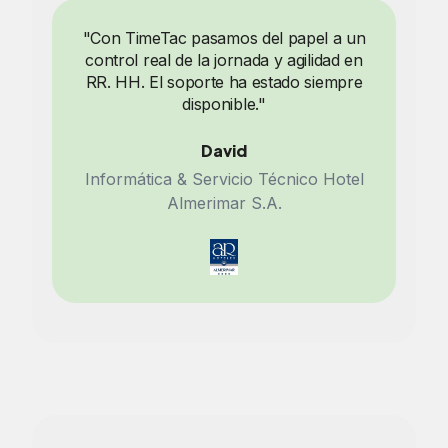
"Con TimeTac pasamos del papel a un
control real de la jornada y agilidad en
RR. HH. El soporte ha estado siempre
disponible."
David
Informática & Servicio Técnico Hotel
Almerimar S.A.