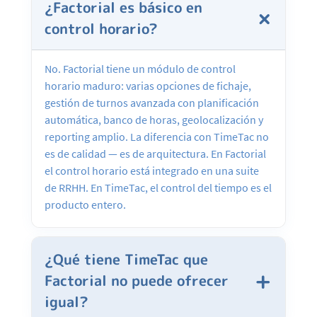
¿Factorial es básico en
control horario?
No. Factorial tiene un módulo de control
horario maduro: varias opciones de fichaje,
gestión de turnos avanzada con planificación
automática, banco de horas, geolocalización y
reporting amplio. La diferencia con TimeTac no
es de calidad — es de arquitectura. En Factorial
el control horario está integrado en una suite
de RRHH. En TimeTac, el control del tiempo es el
producto entero.
¿Qué tiene TimeTac que
Factorial no puede ofrecer
igual?