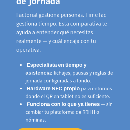
de jornada
Factorial gestiona personas. TimeTac
gestiona tiempo. Esta comparativa te
ayuda a entender qué necesitas
realmente — y cuál encaja con tu
operativa.
Especialista en tiempo y
asistencia:
fichajes, pausas y reglas de
jornada configuradas a fondo.
Hardware NFC propio
para entornos
donde el QR en tablet no es suficiente.
Funciona con lo que ya tienes
— sin
cambiar tu plataforma de RRHH o
nóminas.