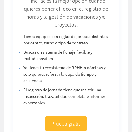
TimeTac es la mejor opción cuando
quieres poner el foco en el registro de
horas y la gestión de vacaciones y/o
proyectos.
Tienes equipos con reglas de jornada distintas
por centro, turno o tipo de contrato.
Buscas un sistema de fichaje flexible y
multidispositivo.
Ya tienes tu ecosistema de RRHH o nóminas y
solo quieres reforzar la capa de tiempo y
asistencia.
El registro de jornada tiene que resistir una
inspección: trazabilidad completa e informes
exportables.
Prueba gratis