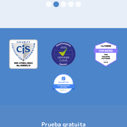
Prueba gratuita