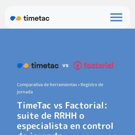
Comparativa de herramientas • Registro de
jornada
TimeTac vs Factorial:
suite de RRHH o
especialista en control