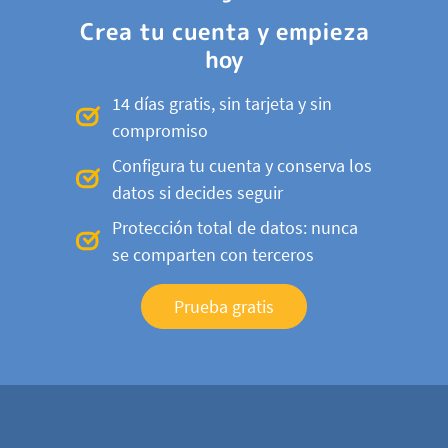
Crea tu cuenta y empieza
hoy
14 días gratis, sin tarjeta y sin
compromiso
Configura tu cuenta y conserva los
datos si decides seguir
Protección total de datos: nunca
se comparten con terceros
Prueba gratis