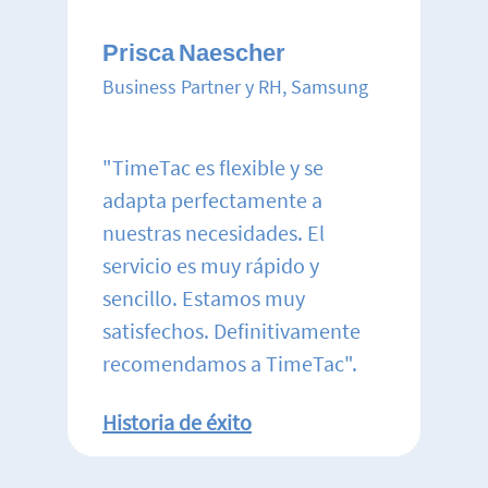
Prisca Naescher
Business Partner y RH, Samsung
"TimeTac es flexible y se
adapta perfectamente a
nuestras necesidades. El
servicio es muy rápido y
sencillo. Estamos muy
satisfechos. Definitivamente
recomendamos a TimeTac".
Historia de éxito