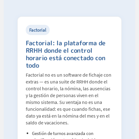
Factorial
Factorial: la plataforma de
RRHH donde el control
horario está conectado con
todo
Factorial no es un software de fichaje con
extras — es una suite de RRHH donde el
control horario, la nómina, las ausencias
y la gestión de personas viven en el
mismo sistema. Su ventaja no es una
funcionalidad: es que cuando fichas, ese
dato ya está en la nómina del mes y en el
saldo de vacaciones.
Gestión de turnos avanzada con