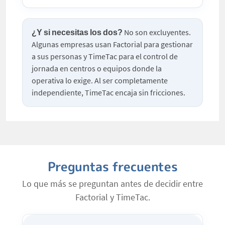
¿Y si necesitas los dos?
No son excluyentes.
Algunas empresas usan Factorial para gestionar
a sus personas y TimeTac para el control de
jornada en centros o equipos donde la
operativa lo exige. Al ser completamente
independiente, TimeTac encaja sin fricciones.
Preguntas frecuentes
Lo que más se preguntan antes de decidir entre
Factorial y TimeTac.