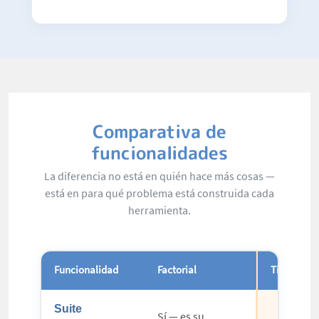
Comparativa de
funcionalidades
La diferencia no está en quién hace más cosas —
está en para qué problema está construida cada
herramienta.
Funcionalidad
Factorial
TimeTac
Suite
Sí — es su