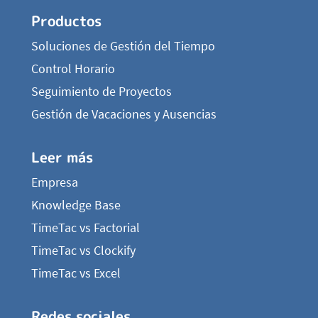
Productos
Soluciones de Gestión del Tiempo
Control Horario
Seguimiento de Proyectos
Gestión de Vacaciones y Ausencias
Leer más
Empresa
Knowledge Base
TimeTac vs Factorial
TimeTac vs Clockify
TimeTac vs Excel
Redes sociales