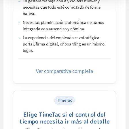
Tu gestora trabaja con A3/Wolters Kluwer y
necesitas que todo esté conectado de forma
nativa.
Necesitas planificación automática de turnos
integrada con ausencias y nómina.
La experiencia del empleado es estratégica:
portal, firma digital, onboarding en un mismo
lugar.
Ver comparativa completa
TimeTac
Elige TimeTac si el control del
tiempo necesita ir más al detalle