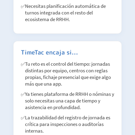
Necesitas planificación automática de
turnos integrada con el resto del
ecosistema de RRHH.
TimeTac encaja si...
Tu reto es el control del tiempo: jornadas
distintas por equipo, centros con reglas
propias, fichaje presencial que exige algo
más que una app.
Ya tienes plataforma de RRHH o nóminas y
solo necesitas una capa de tiempo y
asistencia en profundidad.
La trazabilidad del registro de jornada es
crítica para inspecciones o auditorías
internas.