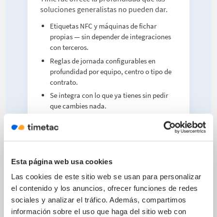
soluciones generalistas no pueden dar.
Etiquetas NFC y máquinas de fichar
propias — sin depender de integraciones
con terceros.
Reglas de jornada configurables en
profundidad por equipo, centro o tipo de
contrato.
Se integra con lo que ya tienes sin pedir
que cambies nada.
Esta página web usa cookies
Las cookies de este sitio web se usan para personalizar
el contenido y los anuncios, ofrecer funciones de redes
sociales y analizar el tráfico. Además, compartimos
información sobre el uso que haga del sitio web con