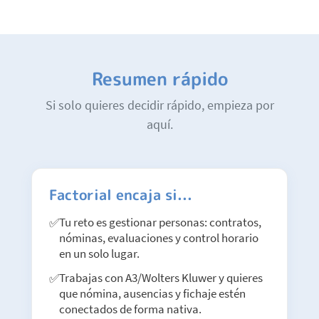
Resumen rápido
Si solo quieres decidir rápido, empieza por
aquí.
Factorial encaja si...
Tu reto es gestionar personas: contratos,
nóminas, evaluaciones y control horario
en un solo lugar.
Trabajas con A3/Wolters Kluwer y quieres
que nómina, ausencias y fichaje estén
conectados de forma nativa.