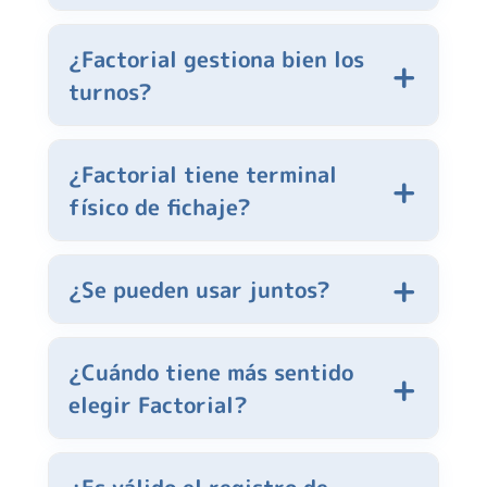
¿Factorial gestiona bien los
turnos?
¿Factorial tiene terminal
físico de fichaje?
¿Se pueden usar juntos?
¿Cuándo tiene más sentido
elegir Factorial?
¿Es válido el registro de