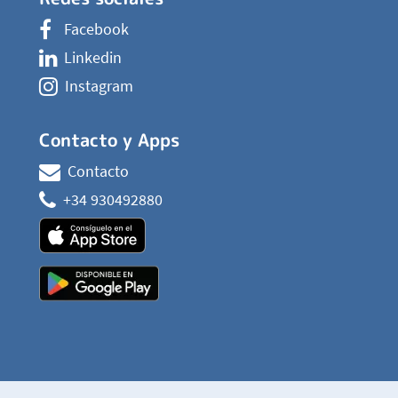
Facebook
Linkedin
Instagram
Contacto y Apps
Contacto
+34 930492880