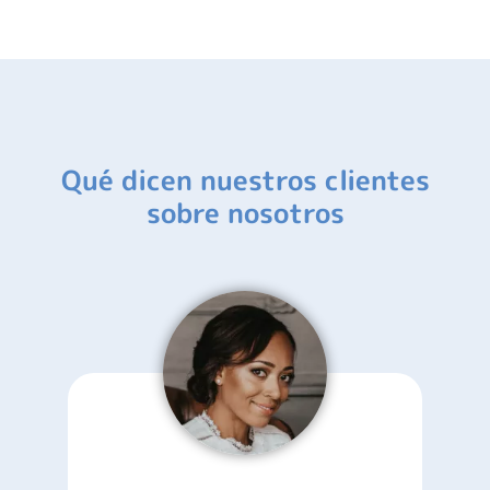
Qué dicen nuestros clientes
sobre nosotros