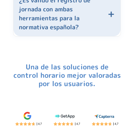
jornada con ambas
herramientas para la
normativa española?
Una de las soluciones de
control horario mejor valoradas
por los usuarios.