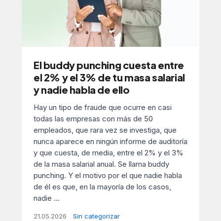
El buddy punching cuesta entre
el 2% y el 3% de tu masa salarial
y nadie habla de ello
Hay un tipo de fraude que ocurre en casi
todas las empresas con más de 50
empleados, que rara vez se investiga, que
nunca aparece en ningún informe de auditoría
y que cuesta, de media, entre el 2% y el 3%
de la masa salarial anual. Se llama buddy
punching. Y el motivo por el que nadie habla
de él es que, en la mayoría de los casos,
nadie ...
21.05.2026
Sin categorizar