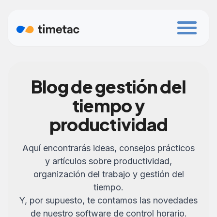
Blog de gestión del
tiempo y
productividad
Aquí encontrarás ideas, consejos prácticos
y artículos sobre productividad,
organización del trabajo y gestión del
tiempo.
Y, por supuesto, te contamos las novedades
de nuestro software de control horario.