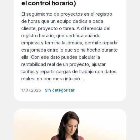
el control horario)
El seguimiento de proyectos es el registro
de horas que un equipo dedica a cada
cliente, proyecto o tarea. A diferencia del
registro horario, que certifica cuándo
empieza y termina la jornada, permite repartir
esa jornada entre lo que se ha hecho durante
ella. Con ese dato puedes calcular la
rentabilidad real de un proyecto, ajustar
tarifas y repartir cargas de trabajo con datos
reales, no con mera intuició...
17.07.2026
Sin categorizar