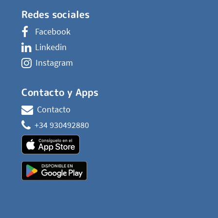
Redes sociales
Facebook
Linkedin
Instagram
Contacto y Apps
Contacto
+34 930492880