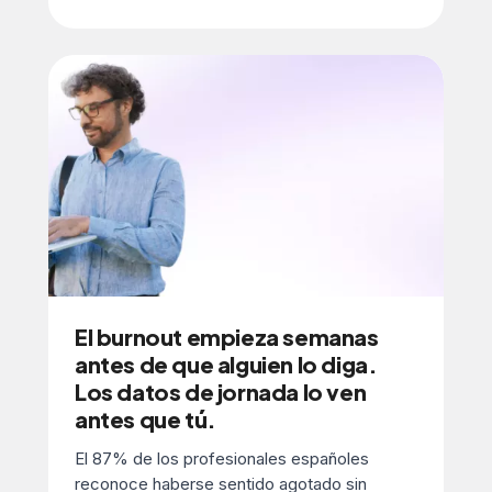
El burnout empieza semanas
antes de que alguien lo diga.
Los datos de jornada lo ven
antes que tú.
El 87% de los profesionales españoles
reconoce haberse sentido agotado sin