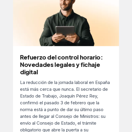
Refuerzo del control horario:
Novedades legales y fichaje
digital
La reducción de la jornada laboral en España
está más cerca que nunca. El secretario de
Estado de Trabajo, Joaquín Pérez Rey,
confirmó el pasado 3 de febrero que la
norma está a punto de dar su último paso
antes de llegar al Consejo de Ministros: su
envío al Consejo de Estado, el trámite
obligatorio que abre la puerta a su