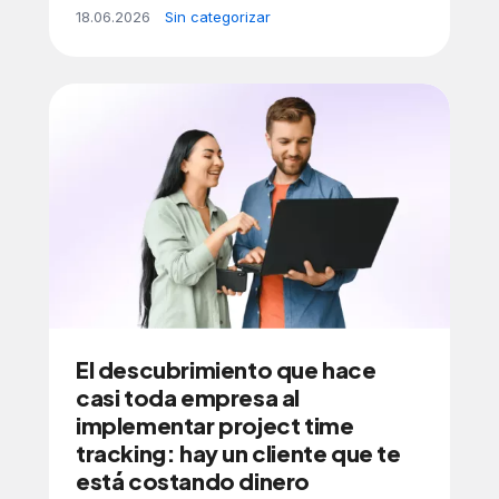
18.06.2026
Sin categorizar
El descubrimiento que hace
casi toda empresa al
implementar project time
tracking: hay un cliente que te
está costando dinero