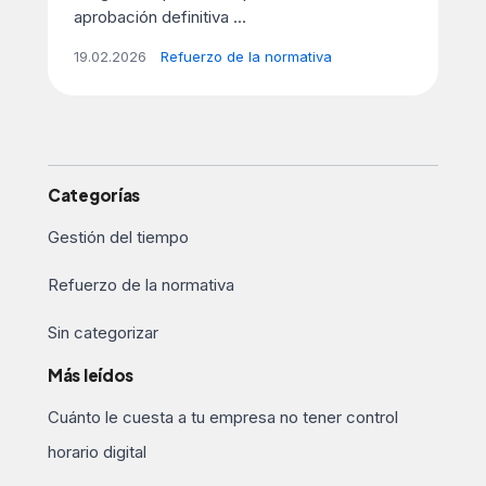
aprobación definitiva ...
19.02.2026
Refuerzo de la normativa
Categorías
Gestión del tiempo
Refuerzo de la normativa
Sin categorizar
Más leídos
Cuánto le cuesta a tu empresa no tener control
horario digital