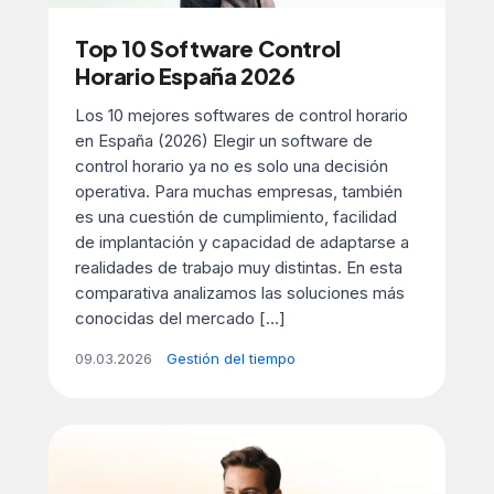
Top 10 Software Control
Horario España 2026
Los 10 mejores softwares de control horario
en España (2026) Elegir un software de
control horario ya no es solo una decisión
operativa. Para muchas empresas, también
es una cuestión de cumplimiento, facilidad
de implantación y capacidad de adaptarse a
realidades de trabajo muy distintas. En esta
comparativa analizamos las soluciones más
conocidas del mercado […]
09.03.2026
Gestión del tiempo