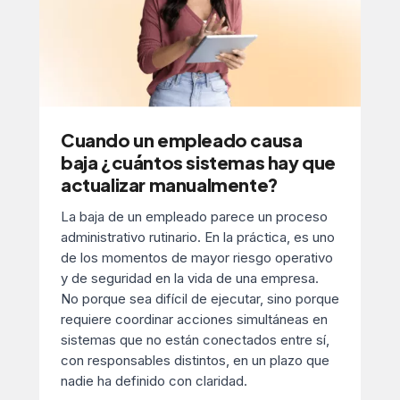
Cuando un empleado causa
baja ¿cuántos sistemas hay que
actualizar manualmente?
La baja de un empleado parece un proceso
administrativo rutinario. En la práctica, es uno
de los momentos de mayor riesgo operativo
y de seguridad en la vida de una empresa.
No porque sea difícil de ejecutar, sino porque
requiere coordinar acciones simultáneas en
sistemas que no están conectados entre sí,
con responsables distintos, en un plazo que
nadie ha definido con claridad.