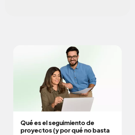
Qué es el seguimiento de
proyectos (y por qué no basta