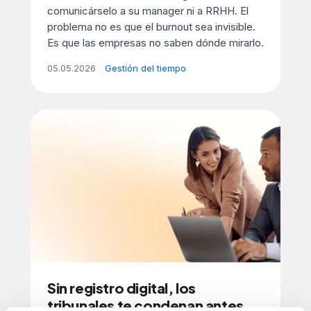
comunicárselo a su manager ni a RRHH. El
problema no es que el burnout sea invisible.
Es que las empresas no saben dónde mirarlo.
05.05.2026
Gestión del tiempo
Sin registro digital, los
tribunales te condenan antes