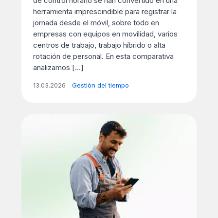
de control horario se han convertido en una
herramienta imprescindible para registrar la
jornada desde el móvil, sobre todo en
empresas con equipos en movilidad, varios
centros de trabajo, trabajo híbrido o alta
rotación de personal. En esta comparativa
analizamos […]
13.03.2026
Gestión del tiempo