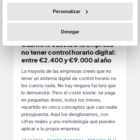
Personalizar
Denegar
Cuánto le cuesta a tu empresa
no tener control horario digital:
entre €2.400 y €9.000 al año
La mayoría de las empresas creen que no
tener un sistema digital de control horario no
les cuesta nada. No hay ninguna factura que
lo demuestre. Pero el coste existe: se paga
en pequeñas dosis, todos los meses,
repartido en cinco conceptos que casi nadie
presupuesta. Aquí los desglosamos, con
cifras reales y una metodología que puedes
aplicar a tu propia empresa.