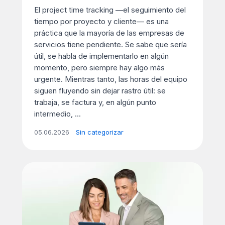
El project time tracking —el seguimiento del
tiempo por proyecto y cliente— es una
práctica que la mayoría de las empresas de
servicios tiene pendiente. Se sabe que sería
útil, se habla de implementarlo en algún
momento, pero siempre hay algo más
urgente. Mientras tanto, las horas del equipo
siguen fluyendo sin dejar rastro útil: se
trabaja, se factura y, en algún punto
intermedio, ...
05.06.2026
Sin categorizar