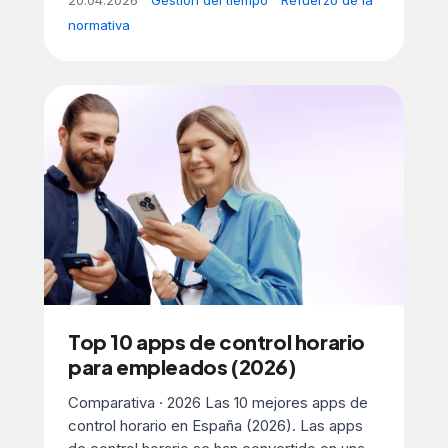
20.04.2026
Gestión del tiempo
Refuerzo de la
normativa
Top 10 apps de control horario
para empleados (2026)
Comparativa · 2026 Las 10 mejores apps de
control horario en España (2026). Las apps