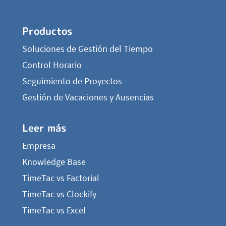
Productos
Soluciones de Gestión del Tiempo
Control Horario
Seguimiento de Proyectos
Gestión de Vacaciones y Ausencias
Leer más
Empresa
Knowledge Base
TimeTac vs Factorial
TimeTac vs Clockify
TimeTac vs Excel