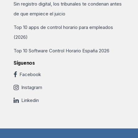
Sin registro digital, los tribunales te condenan antes
de que empiece el juicio
Top 10 apps de control horario para empleados
(2026)
Top 10 Software Control Horario España 2026
Síguenos
Facebook
Instagram
Linkedin