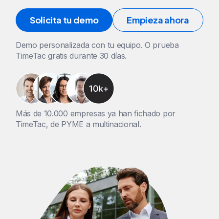
Solicita tu demo
Empieza ahora
Demo personalizada con tu equipo. O prueba
TimeTac gratis durante 30 días.
Más de 10.000 empresas ya han fichado por
TimeTac, de PYME a multinacional.