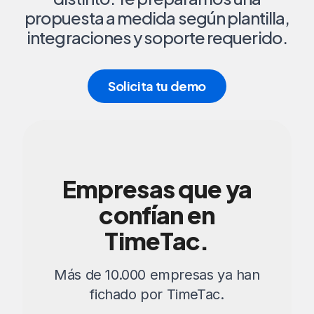
propuesta a medida según plantilla,
integraciones y soporte requerido.
Solicita tu demo
Empresas que ya
confían en
TimeTac.
Más de 10.000 empresas ya han
fichado por TimeTac.