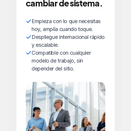
cambiar de sistema.
Empieza con lo que necesitas
hoy, amplía cuando toque.
Despliegue internacional rápido
y escalable.
Compatible con cualquier
modelo de trabajo, sin
depender del sitio.