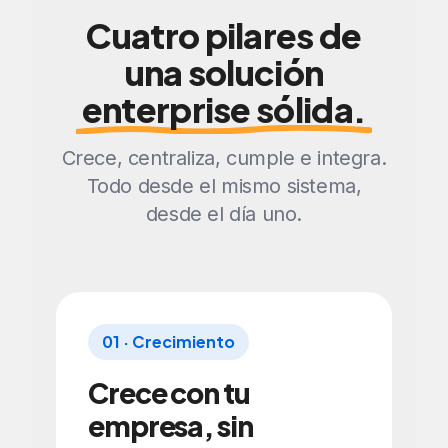
Cuatro pilares de
una solución
enterprise sólida.
Crece, centraliza, cumple e integra.
Todo desde el mismo sistema,
desde el día uno.
01 · Crecimiento
Crece con tu
empresa, sin