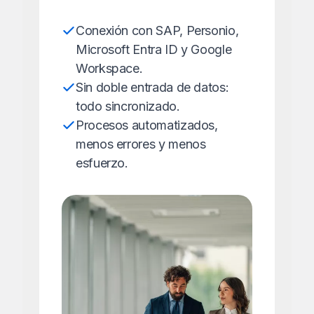
Conexión con SAP, Personio,
Microsoft Entra ID y Google
Workspace.
Sin doble entrada de datos:
todo sincronizado.
Procesos automatizados,
menos errores y menos
esfuerzo.