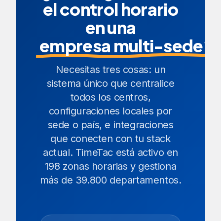
el control horario
en una
empresa multi-sede?
Necesitas tres cosas: un
sistema único que centralice
todos los centros,
configuraciones locales por
sede o país, e integraciones
que conecten con tu stack
actual. TimeTac está activo en
198 zonas horarias y gestiona
más de 39.800 departamentos.