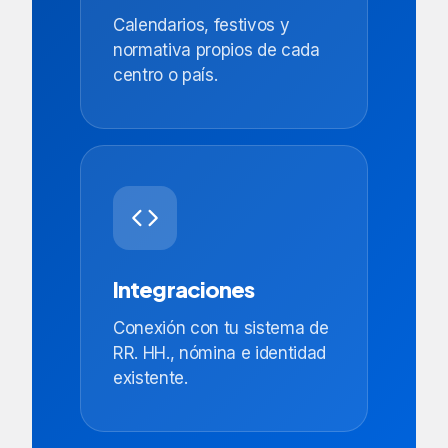
Calendarios, festivos y
normativa propios de cada
centro o país.
Integraciones
Conexión con tu sistema de
RR. HH., nómina e identidad
existente.