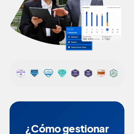
¿Cómo gestionar