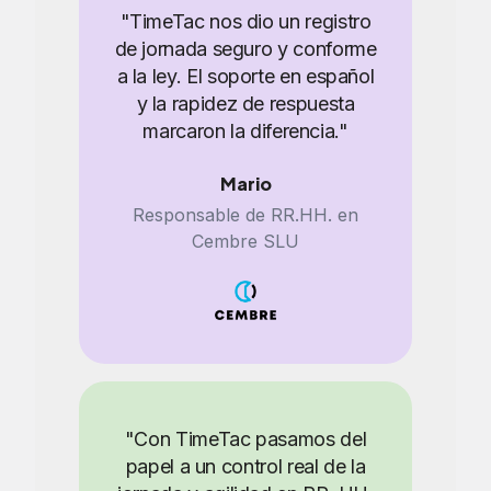
"TimeTac nos dio un registro
de jornada seguro y conforme
a la ley. El soporte en español
y la rapidez de respuesta
marcaron la diferencia."
Mario
Responsable de RR.HH. en
Cembre SLU
"Con TimeTac pasamos del
papel a un control real de la