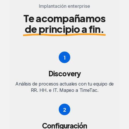
Implantación enterprise
Te acompañamos
de principio a fin.
1
Discovery
Análisis de procesos actuales con tu equipo de
RR. HH. e IT. Mapeo a TimeTac.
2
Configuración