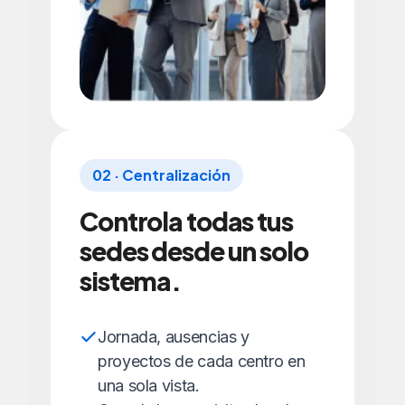
02 · Centralización
Controla todas tus
sedes desde un solo
sistema.
Jornada, ausencias y
proyectos de cada centro en
una sola vista.