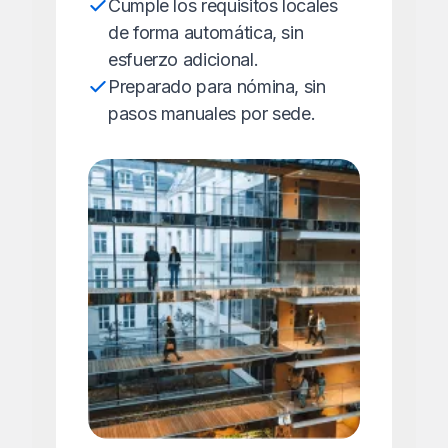
Cumple los requisitos locales
de forma automática, sin
esfuerzo adicional.
Preparado para nómina, sin
pasos manuales por sede.