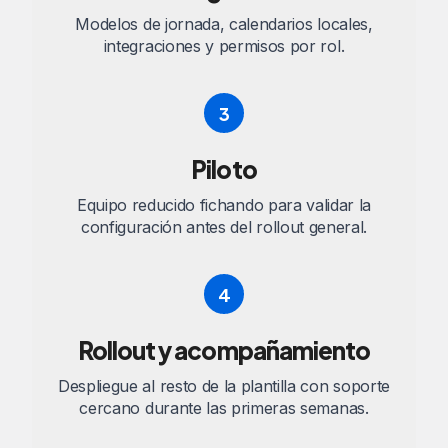
Modelos de jornada, calendarios locales,
integraciones y permisos por rol.
3
Piloto
Equipo reducido fichando para validar la
configuración antes del rollout general.
4
Rollout y acompañamiento
Despliegue al resto de la plantilla con soporte
cercano durante las primeras semanas.