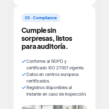
03 · Compliance
Cumple sin
sorpresas, listos
para auditoría.
Conforme al RGPD y
certificado ISO 27001 vigente.
Datos en centros europeos
certificados.
Registros disponibles al
instante en caso de inspección.