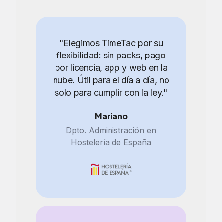
"Elegimos TimeTac por su
flexibilidad: sin packs, pago
por licencia, app y web en la
nube. Útil para el día a día, no
solo para cumplir con la ley."
Mariano
Dpto. Administración en
Hostelería de España