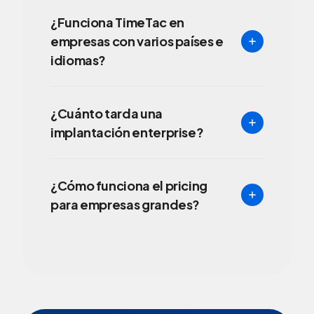
¿Funciona TimeTac en
empresas con varios países e
idiomas?
¿Cuánto tarda una
implantación enterprise?
¿Cómo funciona el pricing
para empresas grandes?