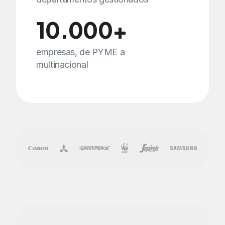
10.000+
empresas, de PYME a
multinacional