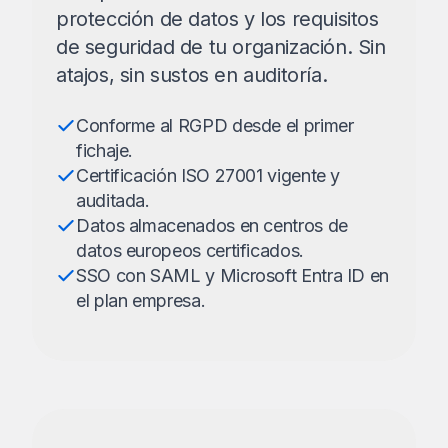
protección de datos y los requisitos
de seguridad de tu organización. Sin
atajos, sin sustos en auditoría.
Conforme al RGPD desde el primer
fichaje.
Certificación ISO 27001 vigente y
auditada.
Datos almacenados en centros de
datos europeos certificados.
SSO con SAML y Microsoft Entra ID en
el plan empresa.