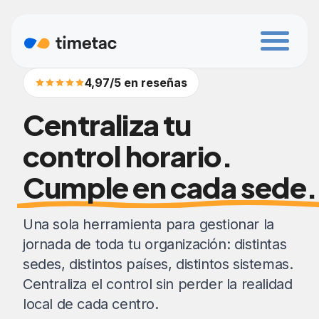
4,97/5 en reseñas
Centraliza tu
control horario.
Cumple en cada sede.
Una sola herramienta para gestionar la
jornada de toda tu organización: distintas
sedes, distintos países, distintos sistemas.
Centraliza el control sin perder la realidad
local de cada centro.