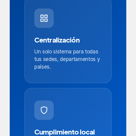
Centralización
Un solo sistema para todas
tus sedes, departamentos y
países.
Cumplimiento local