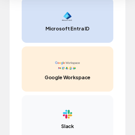
Microsoft Entra ID
Google Workspace
Slack