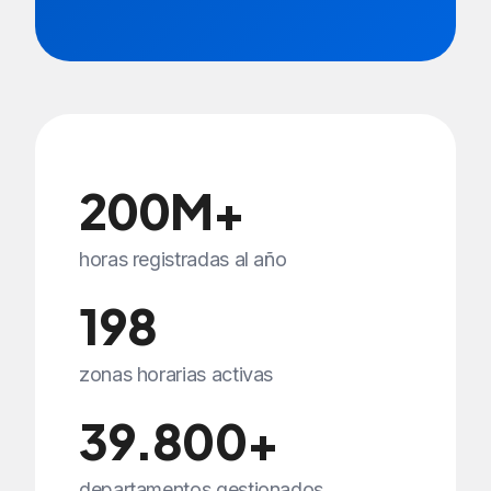
200M+
horas registradas al año
198
zonas horarias activas
39.800+
departamentos gestionados