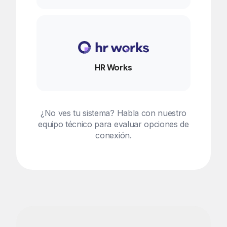
HR Works
¿No ves tu sistema? Habla con nuestro
equipo técnico para evaluar opciones de
conexión.