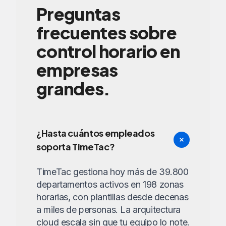
Preguntas
frecuentes sobre
control horario en
empresas
grandes.
¿Hasta cuántos empleados
soporta TimeTac?
TimeTac gestiona hoy más de 39.800
departamentos activos en 198 zonas
horarias, con plantillas desde decenas
a miles de personas. La arquitectura
cloud escala sin que tu equipo lo note.