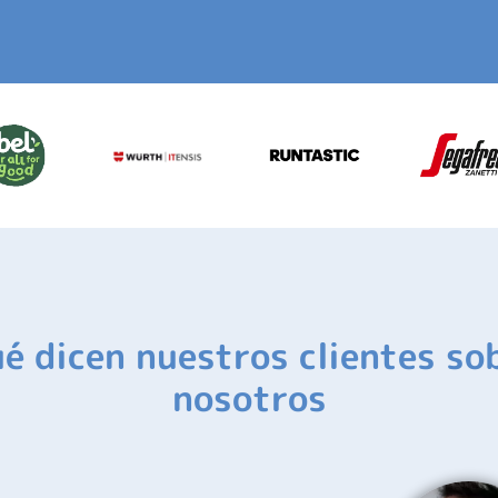
é dicen nuestros clientes so
nosotros