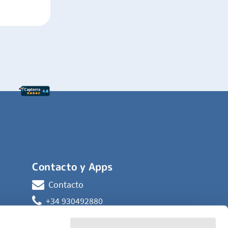
Contacto y Apps
Contacto
+34 930492880