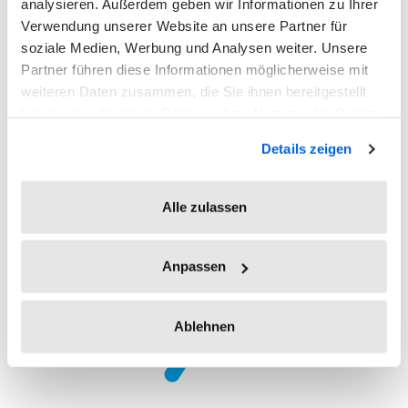
analysieren. Außerdem geben wir Informationen zu Ihrer
Verwendung unserer Website an unsere Partner für
soziale Medien, Werbung und Analysen weiter. Unsere
Partner führen diese Informationen möglicherweise mit
weiteren Daten zusammen, die Sie ihnen bereitgestellt
haben oder die sie im Rahmen Ihrer Nutzung der Dienste
gesammelt haben.
Details zeigen
Alle zulassen
Anpassen
Ablehnen