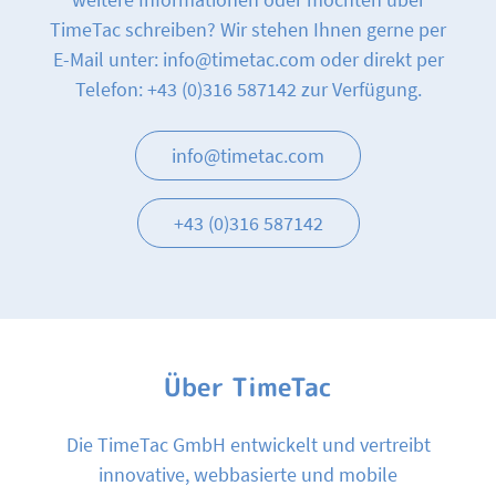
TimeTac schreiben? Wir stehen Ihnen gerne per
E-Mail unter: info@timetac.com oder direkt per
Telefon: +43 (0)316 587142 zur Verfügung.
info@timetac.com
+43 (0)316 587142
Über TimeTac
Die TimeTac GmbH entwickelt und vertreibt
innovative, webbasierte und mobile