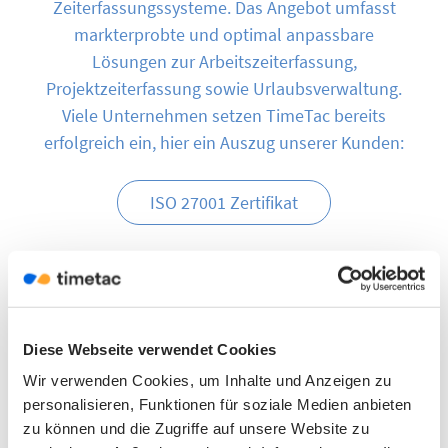
Zeiterfassungssysteme. Das Angebot umfasst
markterprobte und optimal anpassbare
Lösungen zur Arbeitszeiterfassung,
Projektzeiterfassung sowie Urlaubsverwaltung.
Viele Unternehmen setzen TimeTac bereits
erfolgreich ein, hier ein Auszug unserer Kunden:
ISO 27001 Zertifikat
Diese Webseite verwendet Cookies
Wir verwenden Cookies, um Inhalte und Anzeigen zu
personalisieren, Funktionen für soziale Medien anbieten
zu können und die Zugriffe auf unsere Website zu