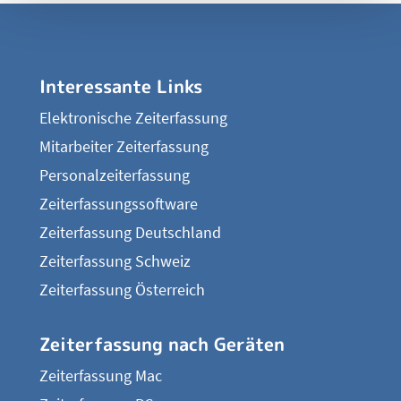
Interessante Links
Elektronische Zeiterfassung
Mitarbeiter Zeiterfassung
Personalzeiterfassung
Zeiterfassungssoftware
Zeiterfassung Deutschland
Zeiterfassung Schweiz
Zeiterfassung Österreich
Zeiterfassung nach Geräten
Zeiterfassung Mac