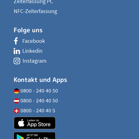
Zeiterfassung PC
NFC-Zeiterfassung
Folge uns
Facebook
Linkedin
Instagram
Kontakt und Apps
0800 - 240 40 50
0800 - 240 40 50
0800 - 240 40 5