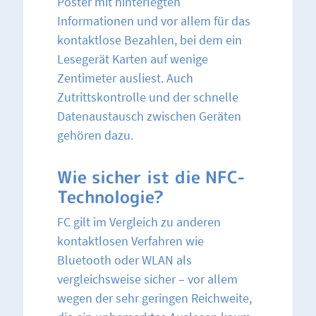
Poster mit hinterlegten
Informationen und vor allem für das
kontaktlose Bezahlen, bei dem ein
Lesegerät Karten auf wenige
Zentimeter ausliest. Auch
Zutrittskontrolle und der schnelle
Datenaustausch zwischen Geräten
gehören dazu.
Wie sicher ist die NFC-
Technologie?
FC gilt im Vergleich zu anderen
kontaktlosen Verfahren wie
Bluetooth oder WLAN als
vergleichsweise sicher – vor allem
wegen der sehr geringen Reichweite,