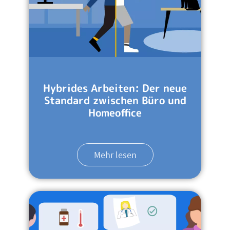
Hybrides Arbeiten: Der neue
Standard zwischen Büro und
Homeoffice
Mehr lesen