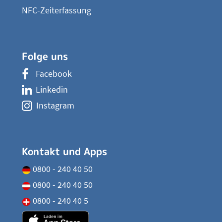
NFC-Zeiterfassung
Folge uns
Facebook
Linkedin
Instagram
Kontakt und Apps
0800 - 240 40 50
0800 - 240 40 50
0800 - 240 40 5