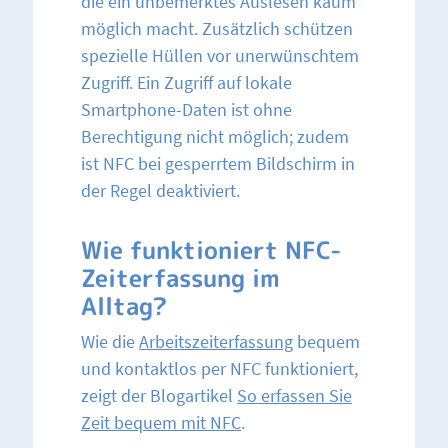
die ein unbemerktes Auslesen kaum
möglich macht. Zusätzlich schützen
spezielle Hüllen vor unerwünschtem
Zugriff. Ein Zugriff auf lokale
Smartphone-Daten ist ohne
Berechtigung nicht möglich; zudem
ist NFC bei gesperrtem Bildschirm in
der Regel deaktiviert.
Wie funktioniert NFC-
Zeiterfassung im
Alltag?
Wie die
Arbeitszeiterfassung
bequem
und kontaktlos per NFC funktioniert,
zeigt der Blogartikel
So erfassen Sie
Zeit bequem mit NFC
.