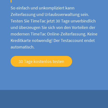
So einfach und unkompliziert kann
Zeiterfassung und Urlaubsverwaltung sein.
Testen Sie TimeTac jetzt 30 Tage unverbindlich
und überzeugen Sie sich von den Vorteilen der
modernen TimeTac Online-Zeiterfassung. Keine
Kreditkarte notwendig! Der Testaccount endet
automatisch.
30 Tage kostenlos testen