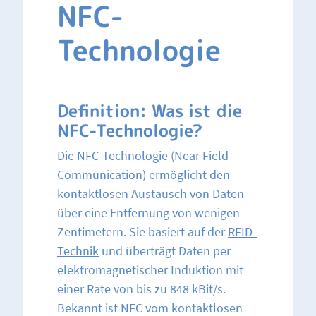
NFC-
Technologie
Definition: Was ist die
NFC-Technologie?
Die NFC-Technologie (Near Field
Communication) ermöglicht den
kontaktlosen Austausch von Daten
über eine Entfernung von wenigen
Zentimetern. Sie basiert auf der
RFID-
Technik
und überträgt Daten per
elektromagnetischer Induktion mit
einer Rate von bis zu 848 kBit/s.
Bekannt ist NFC vom kontaktlosen