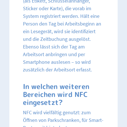
(als Etikett, Schlüsselanhänger,
Sticker oder Karte), die vorab im
System registriert werden. Hält eine
Person den Tag bei Arbeitsbeginn an
ein Lesegerät, wird sie identifiziert
und die Zeitbuchung ausgelöst.
Ebenso lässt sich der Tag am
Arbeitsort anbringen und per
Smartphone auslesen – so wird
zusätzlich der Arbeitsort erfasst.
In welchen weiteren
Bereichen wird NFC
eingesetzt?
NFC wird vielfältig genutzt: zum
Öffnen von Parkschranken, für Smart-