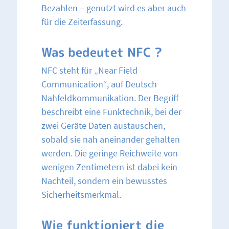
Bezahlen – genutzt wird es aber auch
für die Zeiterfassung.
Was bedeutet NFC ?
NFC steht für „Near Field
Communication“, auf Deutsch
Nahfeldkommunikation. Der Begriff
beschreibt eine Funktechnik, bei der
zwei Geräte Daten austauschen,
sobald sie nah aneinander gehalten
werden. Die geringe Reichweite von
wenigen Zentimetern ist dabei kein
Nachteil, sondern ein bewusstes
Sicherheitsmerkmal.
Wie funktioniert die