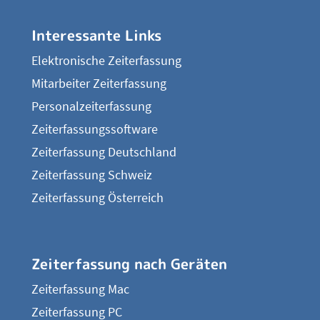
Interessante Links
Elektronische Zeiterfassung
Mitarbeiter Zeiterfassung
Personalzeiterfassung
Zeiterfassungssoftware
Zeiterfassung Deutschland
Zeiterfassung Schweiz
Zeiterfassung Österreich
Zeiterfassung nach Geräten
Zeiterfassung Mac
Zeiterfassung PC