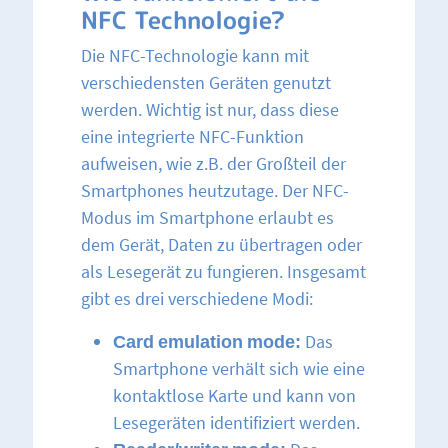
NFC Technologie?
Die NFC-Technologie kann mit
verschiedensten Geräten genutzt
werden. Wichtig ist nur, dass diese
eine integrierte NFC-Funktion
aufweisen, wie z.B. der Großteil der
Smartphones heutzutage. Der NFC-
Modus im Smartphone erlaubt es
dem Gerät, Daten zu übertragen oder
als Lesegerät zu fungieren. Insgesamt
gibt es drei verschiedene Modi:
Card emulation mode:
Das
Smartphone verhält sich wie eine
kontaktlose Karte und kann von
Lesegeräten identifiziert werden.