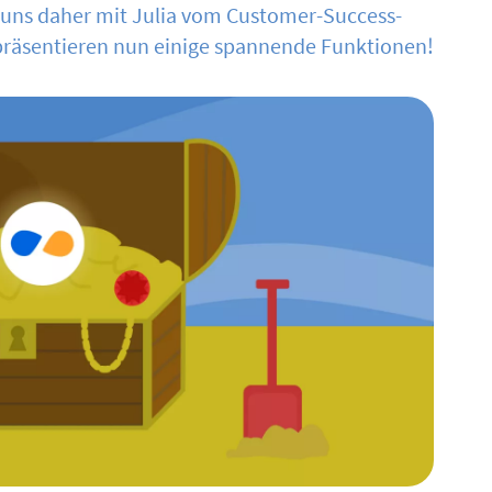
 uns daher mit Julia vom Customer-Success-
räsentieren nun einige spannende Funktionen!