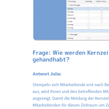
Frage: Wie werden Kernzei
gehandhabt?
Antwort Julia:
Stempeln sich Mitarbeitende erst nach Be
aus, wird Ihnen und den betreffenden Mit
angezeigt. Damit die Meldung der Kernzei
Mitarbeitenden für diesen Zeitraum um Z