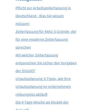
Pflicht zur Arbeitszeiterfassung in
Deutschland - Was Sie wissen
müssen!
Zeiterfassung für KMU: 5 Gründe, die
für eine moderne Zeiterfassung
sprechen
Mit welcher Zeiterfassung
entsprechen Sie sicher den Vorgaben
der DSGVO?
Urlaubsplanung: 6 Tipps, wie Ihre
Urlaubsplanung im Unternehmen
reibungslos abläuft
Die 4-Tage-Woche als Modell der