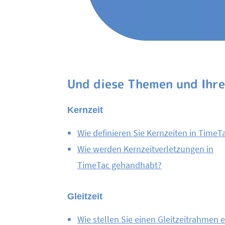
Und diese Themen und Ihre
Kernzeit
Wie definieren Sie Kernzeiten in TimeT
Wie werden Kernzeitverletzungen in
TimeTac gehandhabt?
Gleitzeit
Wie stellen Sie einen Gleitzeitrahmen e