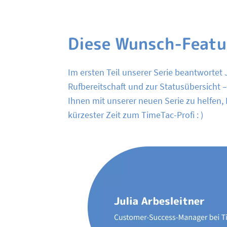
Diese Wunsch-Featur
Im ersten Teil unserer Serie beantwortet J
Rufbereitschaft und zur Statusübersicht – 
Ihnen mit unserer neuen Serie zu helfen, 
kürzester Zeit zum TimeTac-Profi : )