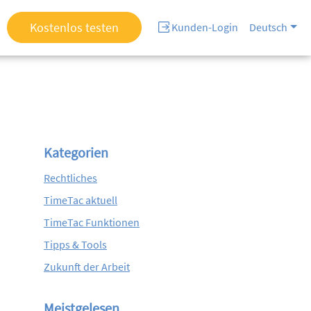
Kostenlos testen
Kunden-Login
Deutsch
Kategorien
Rechtliches
TimeTac aktuell
TimeTac Funktionen
Tipps & Tools
Zukunft der Arbeit
Meistgelesen