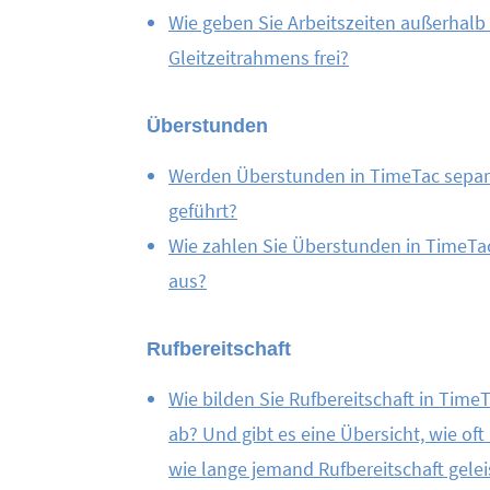
Wie geben Sie Arbeitszeiten außerhalb
Gleitzeitrahmens frei?
Überstunden
Werden Überstunden in TimeTac separ
geführt?
Wie zahlen Sie Überstunden in TimeTa
aus?
Rufbereitschaft
Wie bilden Sie Rufbereitschaft in Time
ab? Und gibt es eine Übersicht, wie oft
wie lange jemand Rufbereitschaft gelei