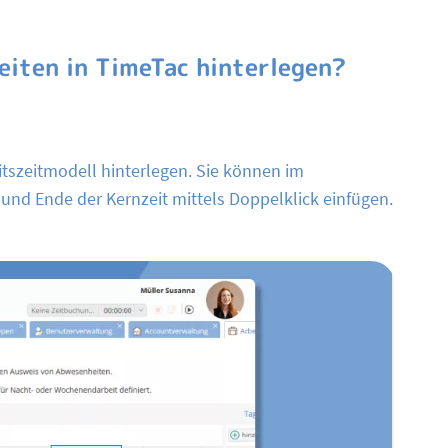
eiten in TimeTac hinterlegen?
itszeitmodell hinterlegen. Sie können im
und Ende der Kernzeit mittels Doppelklick einfügen.