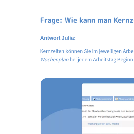
Frage: Wie kann man Kernz
Antwort Julia:
Kernzeiten können Sie im jeweiligen Arbe
Wochenplan
bei jedem Arbeitstag Beginn 