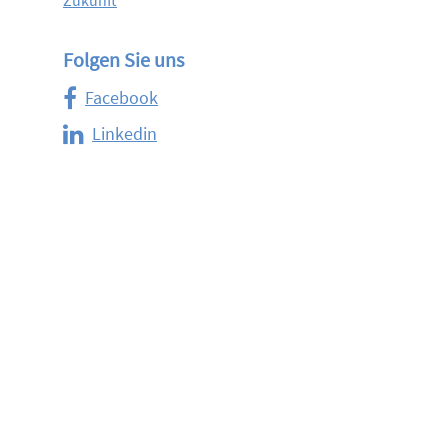
Zukunft
Folgen Sie uns
Facebook
Linkedin