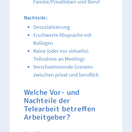
Familie/Privatleben und Beruf
Nachteile:
Desozialisierung
Erschwerte Absprache mit
Kollegen
Keine (oder nur virtuelle)
Teilnahme an Meetings
Verschwimmende Grenzen
zwischen privat und beruflich
Welche Vor- und
Nachteile der
Telearbeit betreffen
Arbeitgeber?