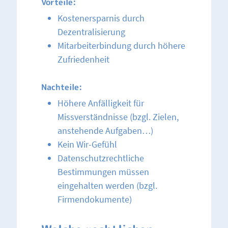
Vorteile:
Kostenersparnis durch
Dezentralisierung
Mitarbeiterbindung durch höhere
Zufriedenheit
Nachteile:
Höhere Anfälligkeit für
Missverständnisse (bzgl. Zielen,
anstehende Aufgaben…)
Kein Wir-Gefühl
Datenschutzrechtliche
Bestimmungen müssen
eingehalten werden (bzgl.
Firmendokumente)