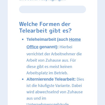
Welche Formen der
Telearbeit gibt es?
Teleheimarbeit (auch
Home
Office
genannt):
Hierbei
verrichtet der Arbeitnehmer die
Arbeit von Zuhause aus. Für
diese gibt es meist keinen
Arbeitsplatz im Betrieb.
Alternierende Telearbeit:
Dies
ist die häufigste Variante. Dabei
wird abwechselnd von Zuhause
aus und im
Unternehmensgebäude