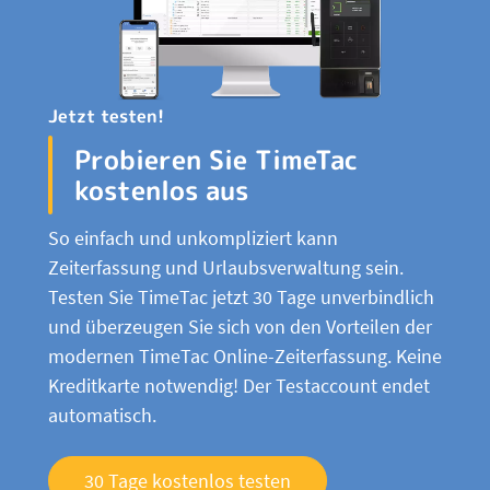
Jetzt testen!
Probieren Sie TimeTac
kostenlos aus
So einfach und unkompliziert kann
Zeiterfassung und Urlaubsverwaltung sein.
Testen Sie TimeTac jetzt 30 Tage unverbindlich
und überzeugen Sie sich von den Vorteilen der
modernen TimeTac Online-Zeiterfassung. Keine
Kreditkarte notwendig! Der Testaccount endet
automatisch.
30 Tage kostenlos testen