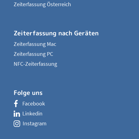
Zeiterfassung Österreich
Zeiterfassung nach Geräten
Zeiterfassung Mac
Zeiterfassung PC
NFC-Zeiterfassung
Folge uns
Facebook
Linkedin
Instagram