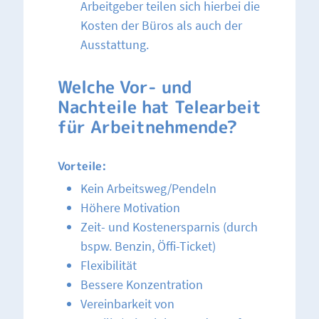
Arbeitgeber teilen sich hierbei die
Kosten der Büros als auch der
Ausstattung.
Welche Vor- und
Nachteile hat Telearbeit
für Arbeitnehmende?
Vorteile:
Kein Arbeitsweg/Pendeln
Höhere Motivation
Zeit- und Kostenersparnis (durch
bspw. Benzin, Öffi-Ticket)
Flexibilität
Bessere Konzentration
Vereinbarkeit von