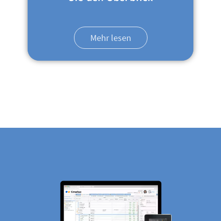
Mehr lesen