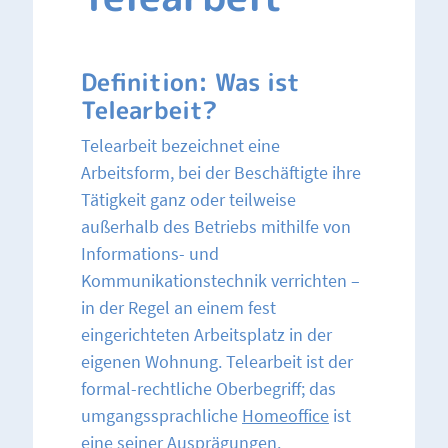
Definition: Was ist
Telearbeit?
Telearbeit bezeichnet eine
Arbeitsform, bei der Beschäftigte ihre
Tätigkeit ganz oder teilweise
außerhalb des Betriebs mithilfe von
Informations- und
Kommunikationstechnik verrichten –
in der Regel an einem fest
eingerichteten Arbeitsplatz in der
eigenen Wohnung. Telearbeit ist der
formal-rechtliche Oberbegriff; das
umgangssprachliche
Homeoffice
ist
eine seiner Ausprägungen.