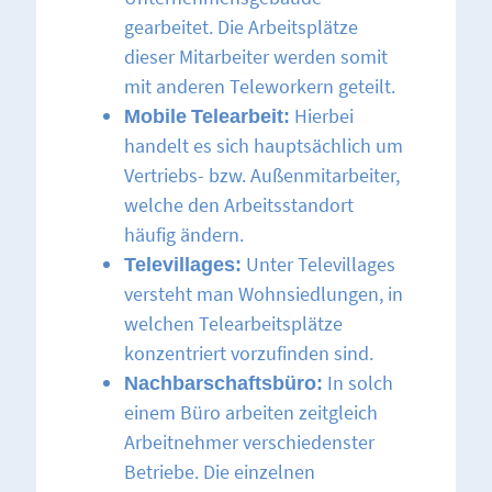
gearbeitet. Die Arbeitsplätze
dieser Mitarbeiter werden somit
mit anderen Teleworkern geteilt.
Mobile Telearbeit:
Hierbei
handelt es sich hauptsächlich um
Vertriebs- bzw. Außenmitarbeiter,
welche den Arbeitsstandort
häufig ändern.
Televillages:
Unter Televillages
versteht man Wohnsiedlungen, in
welchen Telearbeitsplätze
konzentriert vorzufinden sind.
Nachbarschaftsbüro:
In solch
einem Büro arbeiten zeitgleich
Arbeitnehmer verschiedenster
Betriebe. Die einzelnen