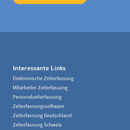
Interessante Links
Elektronische Zeiterfassung
Mitarbeiter Zeiterfassung
Personalzeiterfassung
Zeiterfassungssoftware
Zeiterfassung Deutschland
Zeiterfassung Schweiz