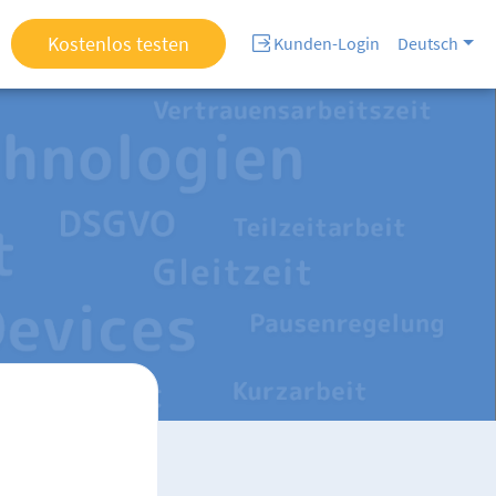
Kostenlos testen
Kunden-Login
Deutsch