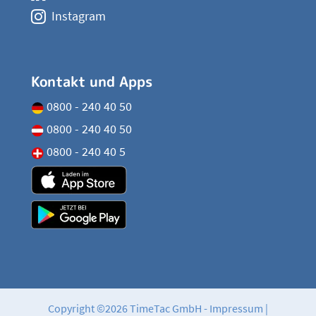
Instagram
Kontakt und Apps
0800 - 240 40 50
0800 - 240 40 50
0800 - 240 40 5
Copyright ©2026 TimeTac GmbH -
Impressum
|