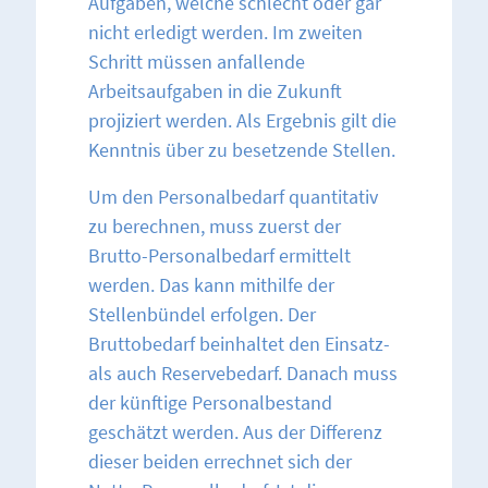
Aufgaben, welche schlecht oder gar
nicht erledigt werden. Im zweiten
Schritt müssen anfallende
Arbeitsaufgaben in die Zukunft
projiziert werden. Als Ergebnis gilt die
Kenntnis über zu besetzende Stellen.
Um den Personalbedarf quantitativ
zu berechnen, muss zuerst der
Brutto-Personalbedarf ermittelt
werden. Das kann mithilfe der
Stellenbündel erfolgen. Der
Bruttobedarf beinhaltet den Einsatz-
als auch Reservebedarf. Danach muss
der künftige Personalbestand
geschätzt werden. Aus der Differenz
dieser beiden errechnet sich der