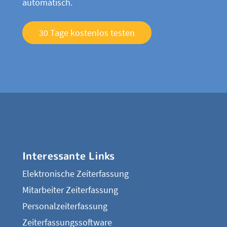
automatisch.
30 Tage kostenlos testen
Interessante Links
Elektronische Zeiterfassung
Mitarbeiter Zeiterfassung
Personalzeiterfassung
Zeiterfassungssoftware