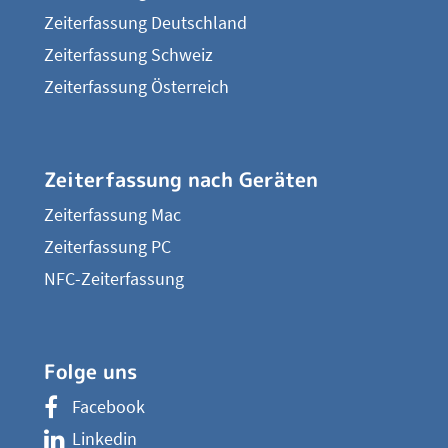
Zeiterfassung Deutschland
Zeiterfassung Schweiz
Zeiterfassung Österreich
Zeiterfassung nach Geräten
Zeiterfassung Mac
Zeiterfassung PC
NFC-Zeiterfassung
Folge uns
Facebook
Linkedin