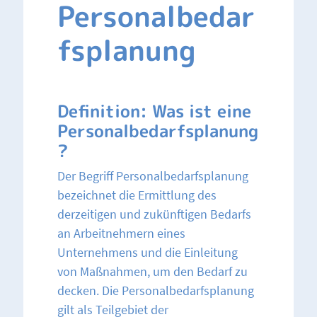
Personalbedar
fsplanung
Definition: Was ist eine
Personalbedarfsplanung
?
Der Begriff Personalbedarfsplanung
bezeichnet die Ermittlung des
derzeitigen und zukünftigen Bedarfs
an Arbeitnehmern eines
Unternehmens und die Einleitung
von Maßnahmen, um den Bedarf zu
decken. Die Personalbedarfsplanung
gilt als Teilgebiet der