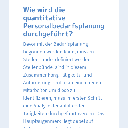
Wie wird die
quantitative
Personalbedarfsplanung
durchgeführt?
Bevor mit der Bedarfsplanung
begonnen werden kann, müssen
Stellenbündel definiert werden.
Stellenbündel sind in diesem
Zusammenhang Tätigkeits- und
Anforderungsprofile an einen neuen
Mitarbeiter. Um diese zu
identifizieren, muss im ersten Schritt
eine Analyse der anfallenden
Tätigkeiten durchgeführt werden. Das
Hauptaugenmerk liegt dabei auf