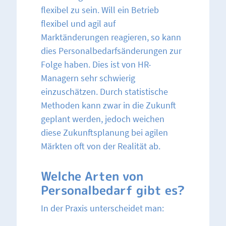
flexibel zu sein. Will ein Betrieb
flexibel und agil auf
Marktänderungen reagieren, so kann
dies Personalbedarfsänderungen zur
Folge haben. Dies ist von HR-
Managern sehr schwierig
einzuschätzen. Durch statistische
Methoden kann zwar in die Zukunft
geplant werden, jedoch weichen
diese Zukunftsplanung bei agilen
Märkten oft von der Realität ab.
Welche Arten von
Personalbedarf gibt es?
In der Praxis unterscheidet man: