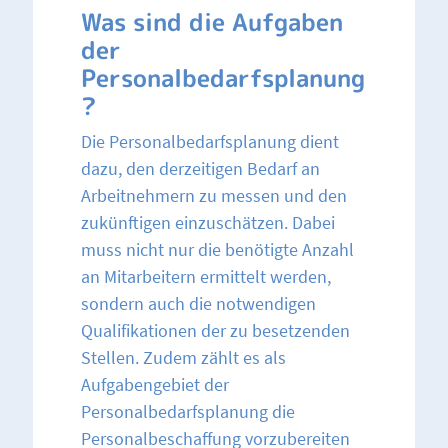
Was sind die Aufgaben
der
Personalbedarfsplanung
?
Die Personalbedarfsplanung dient
dazu, den derzeitigen Bedarf an
Arbeitnehmern zu messen und den
zukünftigen einzuschätzen. Dabei
muss nicht nur die benötigte Anzahl
an Mitarbeitern ermittelt werden,
sondern auch die notwendigen
Qualifikationen der zu besetzenden
Stellen. Zudem zählt es als
Aufgabengebiet der
Personalbedarfsplanung die
Personalbeschaffung vorzubereiten