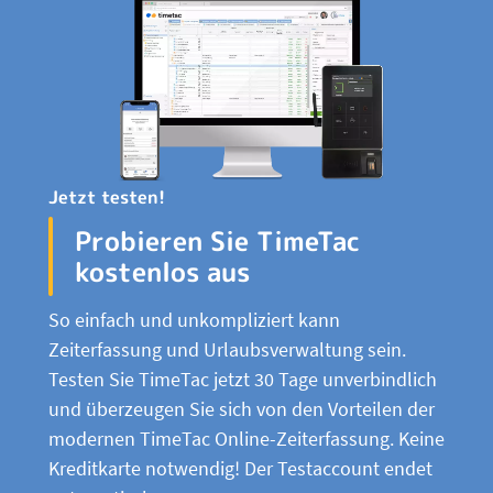
Jetzt testen!
Probieren Sie TimeTac
kostenlos aus
So einfach und unkompliziert kann
Zeiterfassung und Urlaubsverwaltung sein.
Testen Sie TimeTac jetzt 30 Tage unverbindlich
und überzeugen Sie sich von den Vorteilen der
modernen TimeTac Online-Zeiterfassung. Keine
Kreditkarte notwendig! Der Testaccount endet