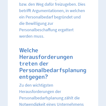
bzw. den Weg dafür freizugeben. Dies
betrifft Argumentationen, in welchen
ein Personalbedarf begründet und
die Bewilligung zur
Personalbeschaffung ergattert
werden muss.
Welche
Herausforderungen
treten der
Personalbedarfsplanung
entgegen?
Zu den wichtigsten
Herausforderungen der
Personalbedarfsplanung zählt die
Notwendigkeit eines Unternehmens