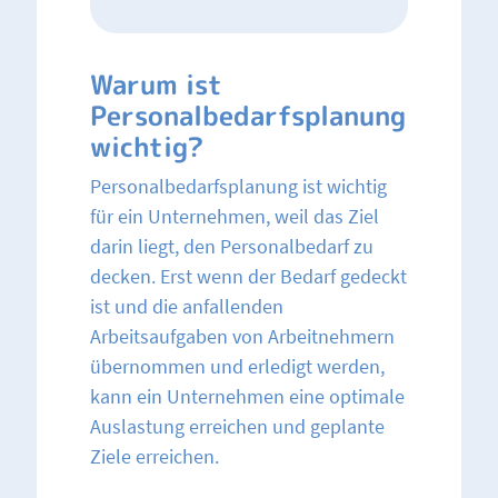
Warum ist
Personalbedarfsplanung
wichtig?
Personalbedarfsplanung ist wichtig
für ein Unternehmen, weil das Ziel
darin liegt, den Personalbedarf zu
decken. Erst wenn der Bedarf gedeckt
ist und die anfallenden
Arbeitsaufgaben von Arbeitnehmern
übernommen und erledigt werden,
kann ein Unternehmen eine optimale
Auslastung erreichen und geplante
Ziele erreichen.