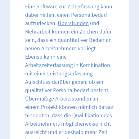
Eine
Software zur Zeiterfassung
kann
dabei helfen, einen Personalbedarf
aufzudecken.
Überstunden
und
Mehrarbeit
können ein Zeichen dafür
sein, dass ein quantitativer Bedarf an
neuen Arbeitnehmern vorliegt.
Ebenso kann eine
Arbeitszeiterfassung in Kombination
mit einer
Leistungserfassung
Aufschluss darüber geben, ob ein
qualitativer Personalbedarf besteht.
Übermäßige Arbeitsstunden an
einem Projekt können nämlich darauf
hindeuten, dass die Qualifikation des
Arbeitnehmers möglicherweise nicht
ausreicht und er deshalb mehr Zeit