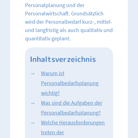
Personalplanung und der
Personalwirtschaft. Grundsätzlich
wird der Personalbedarf kurz-, mittel-
und langfristig als auch qualitativ und
quantitativ geplant.
Inhaltsverzeichnis
Warum ist
Personalbedarfsplanung
wichtig?
Was sind die Aufgaben der
Personalbedarfsplanung?
Welche Herausforderungen
treten der