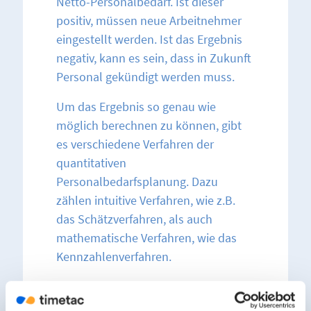
Netto-Personalbedarf. Ist dieser
positiv, müssen neue Arbeitnehmer
eingestellt werden. Ist das Ergebnis
negativ, kann es sein, dass in Zukunft
Personal gekündigt werden muss.
Um das Ergebnis so genau wie
möglich berechnen zu können, gibt
es verschiedene Verfahren der
quantitativen
Personalbedarfsplanung. Dazu
zählen intuitive Verfahren, wie z.B.
das Schätzverfahren, als auch
mathematische Verfahren, wie das
Kennzahlenverfahren.
Wie kann ein