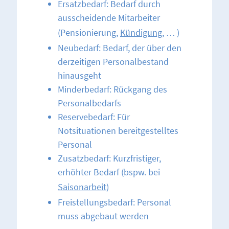
Ersatzbedarf: Bedarf durch
ausscheidende Mitarbeiter
(Pensionierung,
Kündigung
, … )
Neubedarf: Bedarf, der über den
derzeitigen Personalbestand
hinausgeht
Minderbedarf: Rückgang des
Personalbedarfs
Reservebedarf: Für
Notsituationen bereitgestelltes
Personal
Zusatzbedarf: Kurzfristiger,
erhöhter Bedarf (bspw. bei
Saisonarbeit
)
Freistellungsbedarf: Personal
muss abgebaut werden