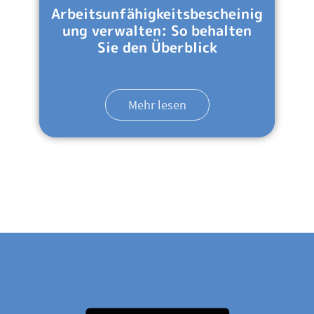
Arbeitsunfähigkeitsbescheinig
ung verwalten: So behalten
Sie den Überblick
Mehr lesen