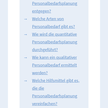
Personalbedarfsplanung
entgegen?
Welche Arten von
Personalbedarf gibt es?
Wie wird die quantitative
Personalbedarfsplanung
durchgeführt?
Wie kann ein qualitativer
Personalbedarf ermittelt
werden?
Welche Hilfsmittel gibt es,
die die
Personalbedarfsplanung
vereinfachen?