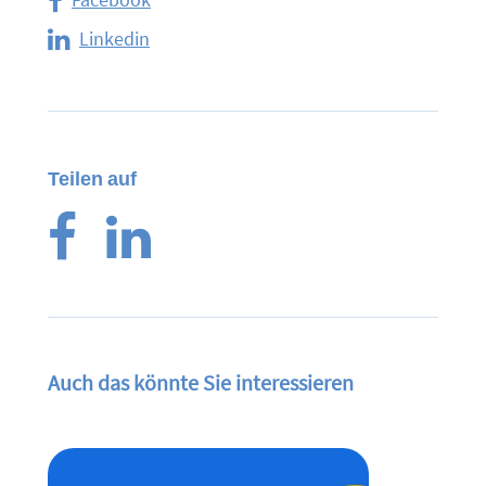
Linkedin
Teilen auf
Auch das könnte Sie interessieren