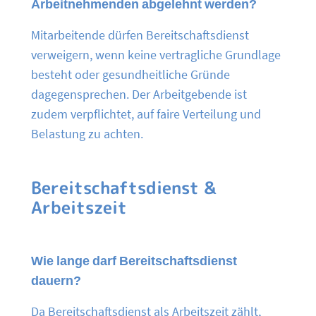
Arbeitnehmenden abgelehnt werden?
Mitarbeitende dürfen Bereitschaftsdienst
verweigern, wenn keine vertragliche Grundlage
besteht oder gesundheitliche Gründe
dagegensprechen. Der Arbeitgebende ist
zudem verpflichtet, auf faire Verteilung und
Belastung zu achten.
Bereitschaftsdienst &
Arbeitszeit
Wie lange darf Bereitschaftsdienst
dauern?
Da Bereitschaftsdienst als Arbeitszeit zählt,