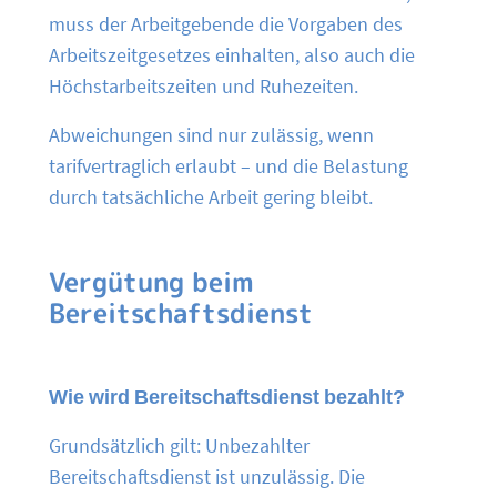
muss der Arbeitgebende die Vorgaben des
Arbeitszeitgesetzes einhalten, also auch die
Höchstarbeitszeiten und Ruhezeiten.
Abweichungen sind nur zulässig, wenn
tarifvertraglich erlaubt – und die Belastung
durch tatsächliche Arbeit gering bleibt.
Vergütung beim
Bereitschaftsdienst
Wie wird Bereitschaftsdienst bezahlt?
Grundsätzlich gilt: Unbezahlter
Bereitschaftsdienst ist unzulässig. Die