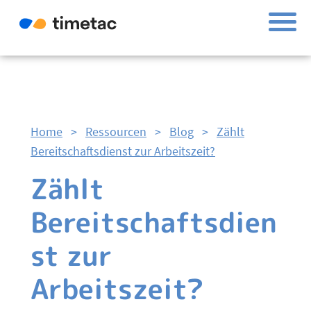
Home
>
Ressourcen
>
Blog
>
Zählt
Bereitschaftsdienst zur Arbeitszeit?
Zählt
Bereitschaftsdien
st zur
Arbeitszeit?