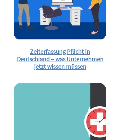
Zeiterfassung Pflicht in
Deutschland – was Unternehmen
jetzt wissen müssen