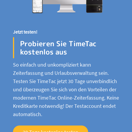
Jetzt testen!
Probieren Sie TimeTac
kostenlos aus
So einfach und unkompliziert kann
Zeiterfassung und Urlaubsverwaltung sein.
Testen Sie TimeTac jetzt 30 Tage unverbindlich
und überzeugen Sie sich von den Vorteilen der
modernen TimeTac Online-Zeiterfassung. Keine
Kreditkarte notwendig! Der Testaccount endet
automatisch.