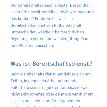
Der Bereitschaftsdienst ist fester Bestandteil
vieler Arbeitszeitmodelle – doch was bedeutet
das konkret? Erfahren Sie, wie sich
Bereitschaftsdienst von
Rufbereitschaft
unterscheidet, welche arbeitsrechtlichen
Regelungen gelten und wie Vergütung, Dauer
und Pflichten aussehen.
Was ist Bereitschaftsdienst?
Beim Bereitschaftsdienst handelt es sich um
Zeiten, in denen ein Arbeitnehmender
außerhalb seiner regulären Arbeitszeit zwar
nicht aktiv arbeitet, aber dennoch verpflichtet
ist, sich an einem vom Arbeitgebenden