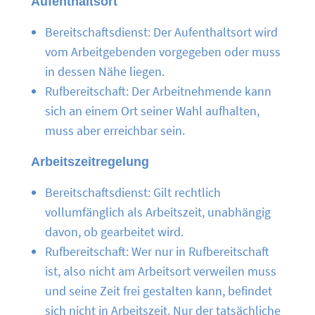
Aufenthaltsort
Bereitschaftsdienst: Der Aufenthaltsort wird
vom Arbeitgebenden vorgegeben oder muss
in dessen Nähe liegen.
Rufbereitschaft: Der Arbeitnehmende kann
sich an einem Ort seiner Wahl aufhalten,
muss aber erreichbar sein.
Arbeitszeitregelung
Bereitschaftsdienst: Gilt rechtlich
vollumfänglich als Arbeitszeit, unabhängig
davon, ob gearbeitet wird.
Rufbereitschaft: Wer nur in Rufbereitschaft
ist, also nicht am Arbeitsort verweilen muss
und seine Zeit frei gestalten kann, befindet
sich nicht in Arbeitszeit. Nur der tatsächliche