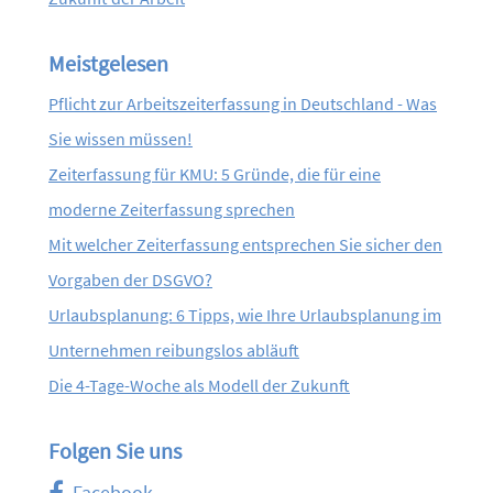
Meistgelesen
Pflicht zur Arbeitszeiterfassung in Deutschland - Was
Sie wissen müssen!
Zeiterfassung für KMU: 5 Gründe, die für eine
moderne Zeiterfassung sprechen
Mit welcher Zeiterfassung entsprechen Sie sicher den
Vorgaben der DSGVO?
Urlaubsplanung: 6 Tipps, wie Ihre Urlaubsplanung im
Unternehmen reibungslos abläuft
Die 4-Tage-Woche als Modell der Zukunft
Folgen Sie uns
Facebook