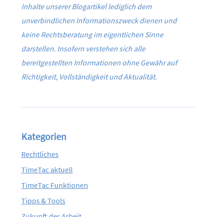
Inhalte unserer Blogartikel lediglich dem
unverbindlichen Informationszweck dienen und
keine Rechtsberatung im eigentlichen Sinne
darstellen. Insofern verstehen sich alle
bereitgestellten Informationen ohne Gewähr auf
Richtigkeit, Vollständigkeit und Aktualität.
Kategorien
Rechtliches
TimeTac aktuell
TimeTac Funktionen
Tipps & Tools
Zukunft der Arbeit