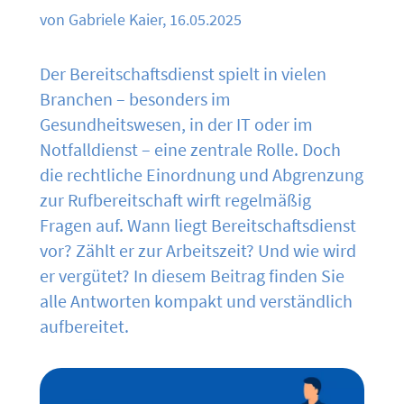
von Gabriele Kaier, 16.05.2025
Der Bereitschaftsdienst spielt in vielen
Branchen – besonders im
Gesundheitswesen, in der IT oder im
Notfalldienst – eine zentrale Rolle. Doch
die rechtliche Einordnung und Abgrenzung
zur Rufbereitschaft wirft regelmäßig
Fragen auf. Wann liegt Bereitschaftsdienst
vor? Zählt er zur Arbeitszeit? Und wie wird
er vergütet? In diesem Beitrag finden Sie
alle Antworten kompakt und verständlich
aufbereitet.