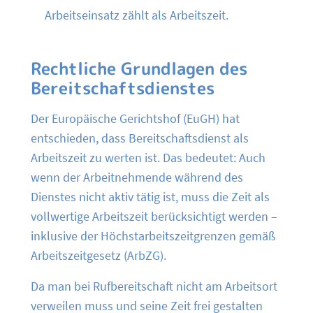
Arbeitseinsatz zählt als Arbeitszeit.
Rechtliche Grundlagen des
Bereitschaftsdienstes
Der Europäische Gerichtshof (EuGH) hat
entschieden, dass Bereitschaftsdienst als
Arbeitszeit zu werten ist. Das bedeutet: Auch
wenn der Arbeitnehmende während des
Dienstes nicht aktiv tätig ist, muss die Zeit als
vollwertige Arbeitszeit berücksichtigt werden –
inklusive der Höchstarbeitszeitgrenzen gemäß
Arbeitszeitgesetz (ArbZG).
Da man bei Rufbereitschaft nicht am Arbeitsort
verweilen muss und seine Zeit frei gestalten