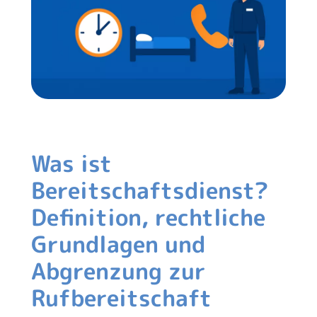
Was ist
Bereitschaftsdienst?
Definition, rechtliche
Grundlagen und
Abgrenzung zur
Rufbereitschaft