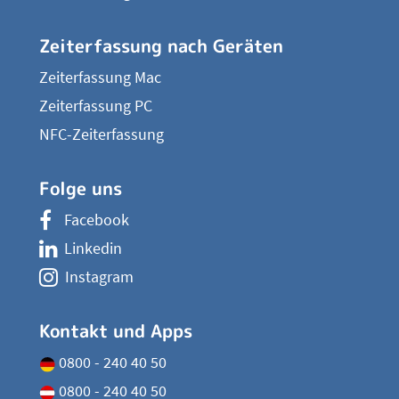
Zeiterfassung nach Geräten
Zeiterfassung Mac
Zeiterfassung PC
NFC-Zeiterfassung
Folge uns
Facebook
Linkedin
Instagram
Kontakt und Apps
0800 - 240 40 50
0800 - 240 40 50