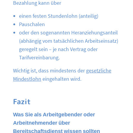
Bezahlung kann über
einen festen Stundenlohn (anteilig)
Pauschalen
oder den sogenannten Heranziehungsanteil
(abhängig vom tatsächlichen Arbeitseinsatz)
geregelt sein – je nach Vertrag oder
Tarifvereinbarung.
Wichtig ist, dass mindestens der
gesetzliche
Mindestlohn
eingehalten wird.
Fazit
Was Sie als Arbeitgebender oder
Arbeitnehmender über
Bereitschaftsdienst wissen sollten