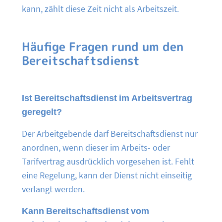
kann, zählt diese Zeit nicht als Arbeitszeit.
Häufige Fragen rund um den
Bereitschaftsdienst
Ist Bereitschaftsdienst im Arbeitsvertrag
geregelt?
Der Arbeitgebende darf Bereitschaftsdienst nur
anordnen, wenn dieser im Arbeits- oder
Tarifvertrag ausdrücklich vorgesehen ist. Fehlt
eine Regelung, kann der Dienst nicht einseitig
verlangt werden.
Kann Bereitschaftsdienst vom