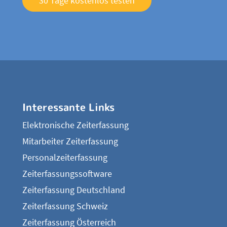
30 Tage kostenlos testen
Interessante Links
Elektronische Zeiterfassung
Mitarbeiter Zeiterfassung
Personalzeiterfassung
Zeiterfassungssoftware
Zeiterfassung Deutschland
Zeiterfassung Schweiz
Zeiterfassung Österreich