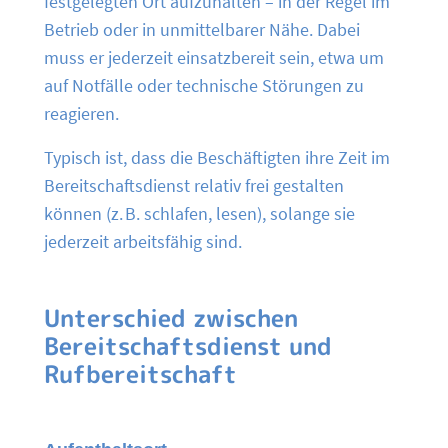
festgelegten Ort aufzuhalten – in der Regel im
Betrieb oder in unmittelbarer Nähe. Dabei
muss er jederzeit einsatzbereit sein, etwa um
auf Notfälle oder technische Störungen zu
reagieren.
Typisch ist, dass die Beschäftigten ihre Zeit im
Bereitschaftsdienst relativ frei gestalten
können (z. B. schlafen, lesen), solange sie
jederzeit arbeitsfähig sind.
Unterschied zwischen
Bereitschaftsdienst und
Rufbereitschaft