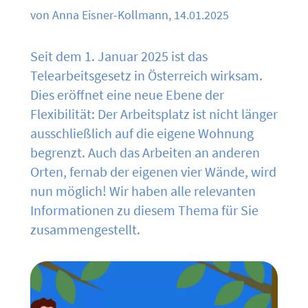
von Anna Eisner-Kollmann, 14.01.2025
Seit dem 1. Januar 2025 ist das
Telearbeitsgesetz in Österreich wirksam.
Dies eröffnet eine neue Ebene der
Flexibilität: Der Arbeitsplatz ist nicht länger
ausschließlich auf die eigene Wohnung
begrenzt. Auch das Arbeiten an anderen
Orten, fernab der eigenen vier Wände, wird
nun möglich! Wir haben alle relevanten
Informationen zu diesem Thema für Sie
zusammengestellt.