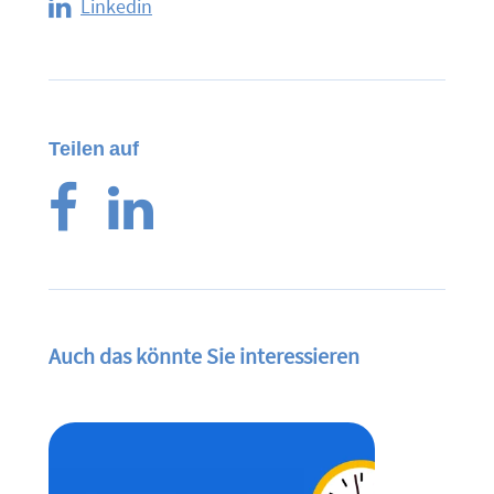
Linkedin
Teilen auf
Auch das könnte Sie interessieren