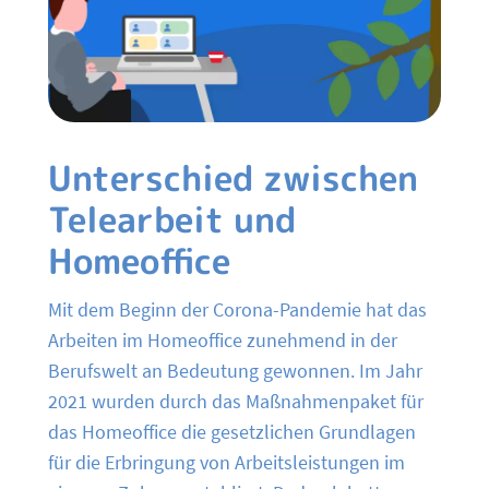
Unterschied zwischen
Telearbeit und
Homeoffice
Mit dem Beginn der Corona-Pandemie hat das
Arbeiten im Homeoffice zunehmend in der
Berufswelt an Bedeutung gewonnen. Im Jahr
2021 wurden durch das Maßnahmenpaket für
das Homeoffice die gesetzlichen Grundlagen
für die Erbringung von Arbeitsleistungen im