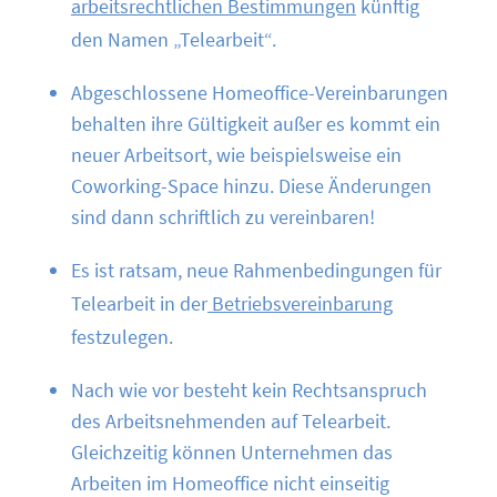
arbeitsrechtlichen Bestimmungen
künftig
den Namen „Telearbeit“.
Abgeschlossene Homeoffice-Vereinbarungen
behalten ihre Gültigkeit außer es kommt ein
neuer Arbeitsort, wie beispielsweise ein
Coworking-Space hinzu. Diese Änderungen
sind dann schriftlich zu vereinbaren!
Es ist ratsam, neue Rahmenbedingungen für
Telearbeit in der
Betriebsvereinbarung
festzulegen.
Nach wie vor besteht kein Rechtsanspruch
des Arbeitsnehmenden auf Telearbeit.
Gleichzeitig können Unternehmen das
Arbeiten im Homeoffice nicht einseitig