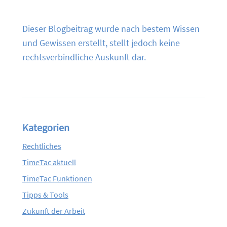
Dieser Blogbeitrag wurde nach bestem Wissen
und Gewissen erstellt, stellt jedoch keine
rechtsverbindliche Auskunft dar.
Kategorien
Rechtliches
TimeTac aktuell
TimeTac Funktionen
Tipps & Tools
Zukunft der Arbeit