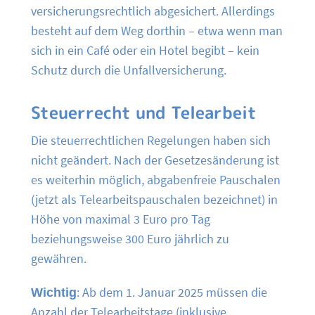
versicherungsrechtlich abgesichert. Allerdings
besteht auf dem Weg dorthin – etwa wenn man
sich in ein Café oder ein Hotel begibt – kein
Schutz durch die Unfallversicherung.
Steuerrecht und Telearbeit
Die steuerrechtlichen Regelungen haben sich
nicht geändert. Nach der Gesetzesänderung ist
es weiterhin möglich, abgabenfreie Pauschalen
(jetzt als Telearbeitspauschalen bezeichnet) in
Höhe von maximal 3 Euro pro Tag
beziehungsweise 300 Euro jährlich zu
gewähren.
Wichtig
: Ab dem 1. Januar 2025 müssen die
Anzahl der Telearbeitstage (inklusive