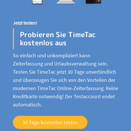
Jetzt testen!
Probieren Sie TimeTac
kostenlos aus
So einfach und unkompliziert kann
Zeiterfassung und Urlaubsverwaltung sein.
Testen Sie TimeTac jetzt 30 Tage unverbindlich
und überzeugen Sie sich von den Vorteilen der
modernen TimeTac Online-Zeiterfassung. Keine
Kreditkarte notwendig! Der Testaccount endet
automatisch.
30 Tage kostenlos testen