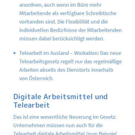
anordnen, auch wenn im Büro mehr
Mitarbeitende als verfügbare Schreibtische
vorhanden sind. Die Flexibilität und die
individuellen Bedürfnisse der Mitarbeitenden
müssen dabei berücksichtigt werden.
Telearbeit im Ausland – Workation: Das neue
Telearbeitsgesetz regelt nur das regelmäßige
Arbeiten abseits des Dienstorts innerhalb
von Österreich.
Digitale Arbeitsmittel und
Telearbeit
Das ist eine wesentliche Neuerung im Gesetz:
Unternehmen müssen nun auch für die
Telearbeit digitale Arbeitsmittel (zum Beispiel