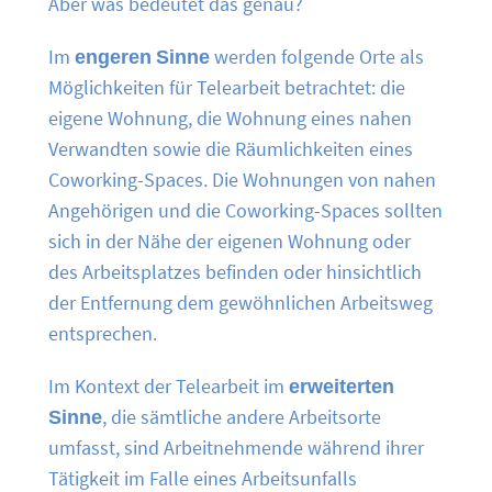
Aber was bedeutet das genau?
Im
engeren Sinne
werden folgende Orte als
Möglichkeiten für Telearbeit betrachtet: die
eigene Wohnung, die Wohnung eines nahen
Verwandten sowie die Räumlichkeiten eines
Coworking-Spaces. Die Wohnungen von nahen
Angehörigen und die Coworking-Spaces sollten
sich in der Nähe der eigenen Wohnung oder
des Arbeitsplatzes befinden oder hinsichtlich
der Entfernung dem gewöhnlichen Arbeitsweg
entsprechen.
Im Kontext der Telearbeit im
erweiterten
Sinne
, die sämtliche andere Arbeitsorte
umfasst, sind Arbeitnehmende während ihrer
Tätigkeit im Falle eines Arbeitsunfalls