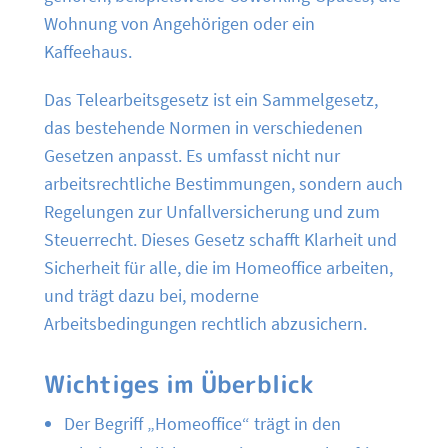
Wohnung von Angehörigen oder ein
Kaffeehaus.
Das Telearbeitsgesetz ist ein Sammelgesetz,
das bestehende Normen in verschiedenen
Gesetzen anpasst. Es umfasst nicht nur
arbeitsrechtliche Bestimmungen, sondern auch
Regelungen zur Unfallversicherung und zum
Steuerrecht. Dieses Gesetz schafft Klarheit und
Sicherheit für alle, die im Homeoffice arbeiten,
und trägt dazu bei, moderne
Arbeitsbedingungen rechtlich abzusichern.
Wichtiges im Überblick
Der Begriff „Homeoffice“ trägt in den