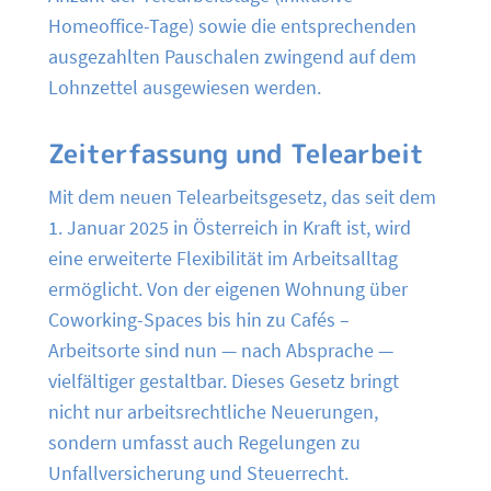
Homeoffice-Tage) sowie die entsprechenden
ausgezahlten Pauschalen zwingend auf dem
Lohnzettel ausgewiesen werden.
Zeiterfassung und Telearbeit
Mit dem neuen Telearbeitsgesetz, das seit dem
1. Januar 2025 in Österreich in Kraft ist, wird
eine erweiterte Flexibilität im Arbeitsalltag
ermöglicht. Von der eigenen Wohnung über
Coworking-Spaces bis hin zu Cafés –
Arbeitsorte sind nun — nach Absprache —
vielfältiger gestaltbar. Dieses Gesetz bringt
nicht nur arbeitsrechtliche Neuerungen,
sondern umfasst auch Regelungen zu
Unfallversicherung und Steuerrecht.