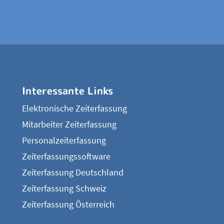
Interessante Links
Elektronische Zeiterfassung
Mitarbeiter Zeiterfassung
Personalzeiterfassung
Zeiterfassungssoftware
Zeiterfassung Deutschland
Zeiterfassung Schweiz
Zeiterfassung Österreich