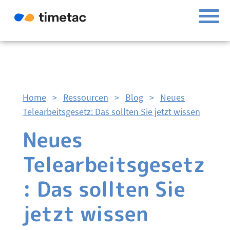
Home
>
Ressourcen
>
Blog
>
Neues
Telearbeitsgesetz: Das sollten Sie jetzt wissen
Neues
Telearbeitsgesetz
: Das sollten Sie
jetzt wissen