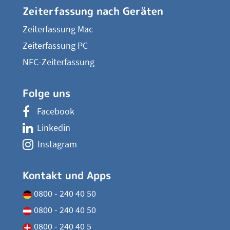
Zeiterfassung nach Geräten
Zeiterfassung Mac
Zeiterfassung PC
NFC-Zeiterfassung
Folge uns
Facebook
Linkedin
Instagram
Kontakt und Apps
0800 - 240 40 50
0800 - 240 40 50
0800 - 240 40 5