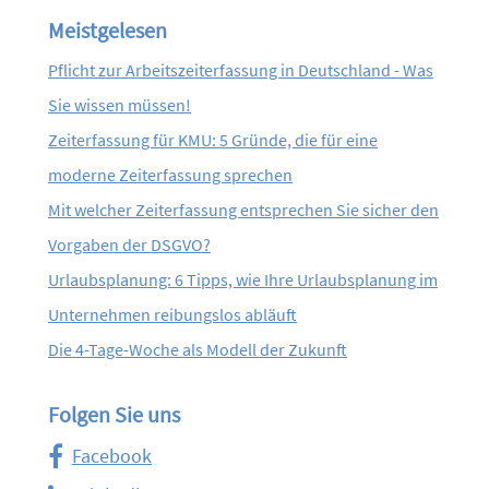
Meistgelesen
Pflicht zur Arbeitszeiterfassung in Deutschland - Was
Sie wissen müssen!
Zeiterfassung für KMU: 5 Gründe, die für eine
moderne Zeiterfassung sprechen
Mit welcher Zeiterfassung entsprechen Sie sicher den
Vorgaben der DSGVO?
Urlaubsplanung: 6 Tipps, wie Ihre Urlaubsplanung im
Unternehmen reibungslos abläuft
Die 4-Tage-Woche als Modell der Zukunft
Folgen Sie uns
Facebook