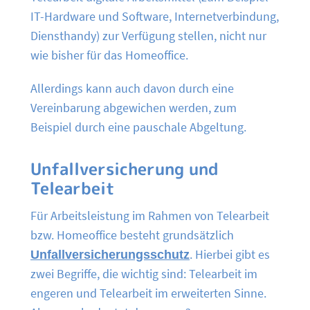
IT-Hardware und Software, Internetverbindung,
Diensthandy) zur Verfügung stellen, nicht nur
wie bisher für das Homeoffice.
Allerdings kann auch davon durch eine
Vereinbarung abgewichen werden, zum
Beispiel durch eine pauschale Abgeltung.
Unfallversicherung und
Telearbeit
Für Arbeitsleistung im Rahmen von Telearbeit
bzw. Homeoffice besteht grundsätzlich
Unfallversicherungsschutz
. Hierbei gibt es
zwei Begriffe, die wichtig sind: Telearbeit im
engeren und Telearbeit im erweiterten Sinne.