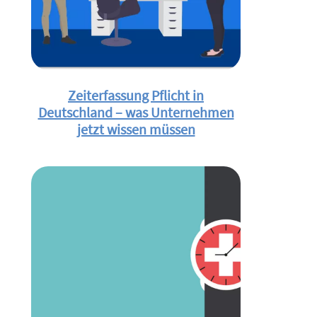
Zeiterfassung Pflicht in
Deutschland – was Unternehmen
jetzt wissen müssen