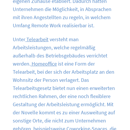
eigenen Zuhause etabliert. Dadurch hatten
Unternehmen die Möglichkeit, in Absprachen
mit ihren Angestellten zu regeln, in welchem
Umfang Remote Work realisierbar ist.
Unter
Telearbeit
versteht man
Arbeitsleistungen, welche regelmäßig
außerhalb des Betriebsgebäudes verrichtet
werden.
Homeoffice
ist eine Form der
Telearbeit, bei der sich der Arbeitsplatz an den
Wohnsitz der Person verlagert. Das
Telearbeitsgesetz bietet nun einen erweiterten
rechtlichen Rahmen, der eine noch flexiblere
Gestaltung der Arbeitsleistung ermöglicht. Mit
der Novelle kommt es zu einer Ausweitung auf
sonstige Orte, die nicht zum Unternehmen
gehören, beispielsweise Coworking-Spaces, die