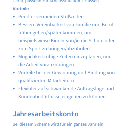
Gerät, passend zur Arbeitssituation, erfassen.
Vorteile:
Pendler vermeiden Stoßzeiten
Bessere Vereinbarkeit von Familie und Beruf:
früher gehen/später kommen, um
beispielsweise Kinder von/in die Schule oder
zum Sport zu bringen/abzuholen.
Möglichkeit ruhige Zeiten einzuplanen, um
die Arbeit voranzubringen
Vorteile bei der Gewinnung und Bindung von
qualifizierten Mitarbeitern
Flexibler auf schwankende Auftragslage und
Kundenbedürfnisse eingehen zu können
Jahresarbeitskonto
Bei diesem Schema wird für ein ganzes Jahr ein