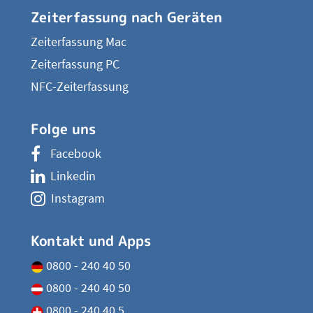
Zeiterfassung nach Geräten
Zeiterfassung Mac
Zeiterfassung PC
NFC-Zeiterfassung
Folge uns
Facebook
Linkedin
Instagram
Kontakt und Apps
0800 - 240 40 50
0800 - 240 40 50
0800 - 240 40 5