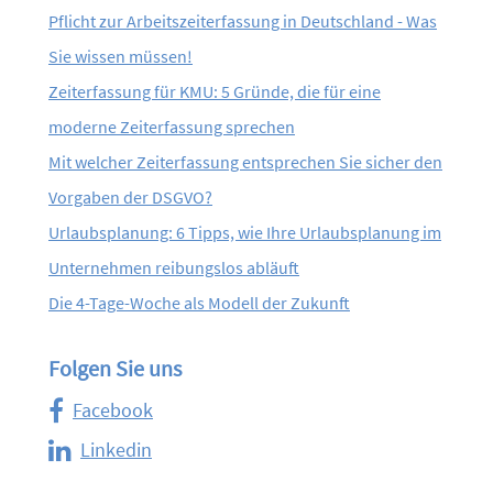
Pflicht zur Arbeitszeiterfassung in Deutschland - Was
Sie wissen müssen!
Zeiterfassung für KMU: 5 Gründe, die für eine
moderne Zeiterfassung sprechen
Mit welcher Zeiterfassung entsprechen Sie sicher den
Vorgaben der DSGVO?
Urlaubsplanung: 6 Tipps, wie Ihre Urlaubsplanung im
Unternehmen reibungslos abläuft
Die 4-Tage-Woche als Modell der Zukunft
Folgen Sie uns
Facebook
Linkedin