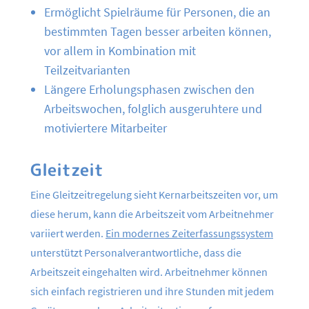
Ermöglicht Spielräume für Personen, die an
bestimmten Tagen besser arbeiten können,
vor allem in Kombination mit
Teilzeitvarianten
Längere Erholungsphasen zwischen den
Arbeitswochen, folglich ausgeruhtere und
motiviertere Mitarbeiter
Gleitzeit
Eine Gleitzeitregelung sieht Kernarbeitszeiten vor, um
diese herum, kann die Arbeitszeit vom Arbeitnehmer
variiert werden.
Ein modernes Zeiterfassungssystem
unterstützt Personalverantwortliche, dass die
Arbeitszeit eingehalten wird. Arbeitnehmer können
sich einfach registrieren und ihre Stunden mit jedem