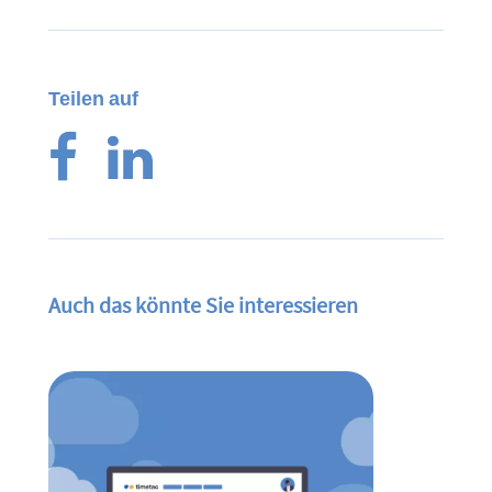
Teilen auf
Auch das könnte Sie interessieren