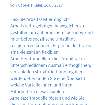
von Gabriele Kaier, 16.05.2017
Flexible Arbeitszeit ermöglicht
Arbeitszeitregelungen beweglicher zu
gestalten um auf branchen-, betriebs- und
mitarbeiterspezifische Umstände
reagieren zu können. Es gibt in der Praxis
eine Vielzahl an flexiblen
Arbeitszeitmodellen, die Flexibilität in
unterschiedlichem Ausmaß ermöglichen,
verschieden strukturiert und reguliert
werden. Hier finden Sie eine Übersicht,
welche Vorteile Ihnen und Ihren
Mitarbeitern diese flexiblen
Arbeitszeitmodelle bieten und wie Sie
diese im Unternehmen steuern können.