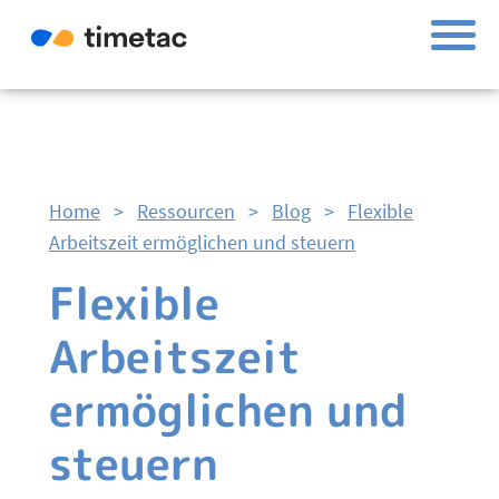
Home
>
Ressourcen
>
Blog
>
Flexible
Arbeitszeit ermöglichen und steuern
Flexible
Arbeitszeit
ermöglichen und
steuern