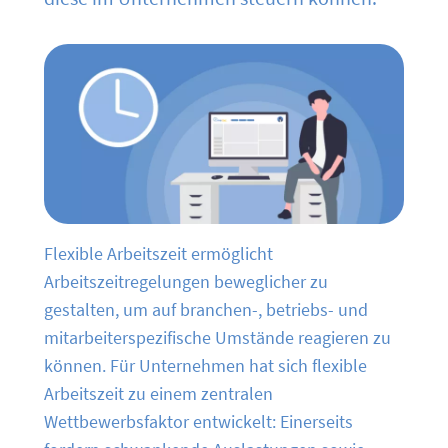
Flexible Arbeitszeit ermöglicht
Arbeitszeitregelungen beweglicher zu
gestalten, um auf branchen-, betriebs- und
mitarbeiterspezifische Umstände reagieren zu
können. Für Unternehmen hat sich flexible
Arbeitszeit zu einem zentralen
Wettbewerbsfaktor entwickelt: Einerseits