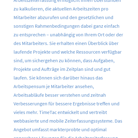
Arbeitszeiterfassung ermöglicht Ihnen Überstunden
zu kalkulieren, die aktuellen Arbeitszeiten pro
Mitarbeiter abzurufen und den gesetzlichen und
sonstigen Rahmenbedingungen dabei ganz einfach
zu entsprechen – unabhängig von Ihrem Ort oder der
des Mitarbeiters. Sie erhalten einen Überblick über
laufende Projekte und welche Ressourcen verfügbar
sind, um sichergehen zu können, dass Aufgaben,
Projekte und Aufträge im Zeitplan sind und gut
laufen. Sie können sich darüber hinaus das
Arbeitspensum je Mitarbeiter ansehen,
Arbeitsabläufe besser verstehen und zeitnah
Verbesserungen für bessere Ergebnisse treffen und
vieles mehr. TimeTac entwickelt und vertreibt
webbasierte und mobile Zeiterfassungssysteme. Das
Angebot umfasst markterprobte und optimal