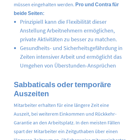
müssen eingehalten werden.
Pro und Contra für
beide Seiten:
Prinzipiell kann die Flexibilität dieser
Anstellung Arbeitnehmern ermöglichen,
private Aktivitäten zu besser zu matchen.
Gesundheits- und Sicherheitsgefährdung in
Zeiten intensiver Arbeit und ermöglicht das
Umgehen von Überstunden-Ansprüchen
Sabbaticals oder temporäre
Auszeiten
Mitarbeiter erhalten für eine längere Zeit eine
Auszeit, bei weiterem Einkommen und Rückkehr-
Garantie an den Arbeitsplatz. In den meisten Fällen
spart der Mitarbeiter ein Zeitguthaben über einen