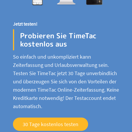
Jetzt testen!
Probieren Sie TimeTac
kostenlos aus
So einfach und unkompliziert kann
Zeiterfassung und Urlaubsverwaltung sein.
Testen Sie TimeTac jetzt 30 Tage unverbindlich
und überzeugen Sie sich von den Vorteilen der
modernen TimeTac Online-Zeiterfassung. Keine
Kreditkarte notwendig! Der Testaccount endet
automatisch.
30 Tage kostenlos testen