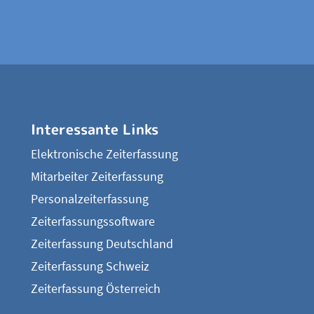
Interessante Links
Elektronische Zeiterfassung
Mitarbeiter Zeiterfassung
Personalzeiterfassung
Zeiterfassungssoftware
Zeiterfassung Deutschland
Zeiterfassung Schweiz
Zeiterfassung Österreich