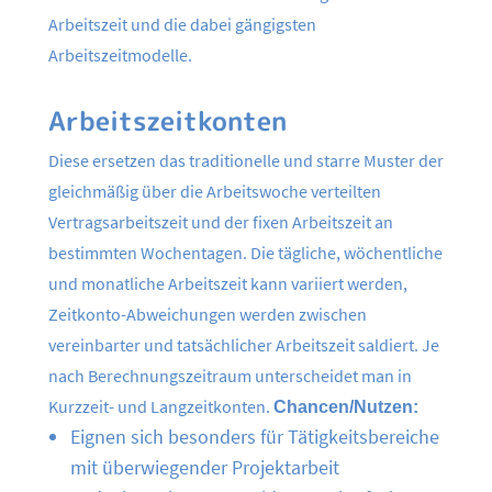
Arbeitszeit und die dabei gängigsten
Arbeitszeitmodelle.
Arbeitszeitkonten
Diese ersetzen das traditionelle und starre Muster der
gleichmäßig über die Arbeitswoche verteilten
Vertragsarbeitszeit und der fixen Arbeitszeit an
bestimmten Wochentagen. Die tägliche, wöchentliche
und monatliche Arbeitszeit kann variiert werden,
Zeitkonto-Abweichungen werden zwischen
vereinbarter und tatsächlicher Arbeitszeit saldiert. Je
nach Berechnungszeitraum unterscheidet man in
Kurzzeit- und Langzeitkonten.
Chancen/Nutzen:
Eignen sich besonders für Tätigkeitsbereiche
mit überwiegender Projektarbeit