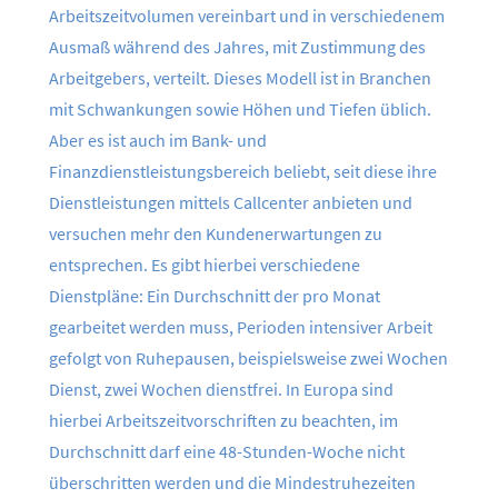
Arbeitszeitvolumen vereinbart und in verschiedenem
Ausmaß während des Jahres, mit Zustimmung des
Arbeitgebers, verteilt. Dieses Modell ist in Branchen
mit Schwankungen sowie Höhen und Tiefen üblich.
Aber es ist auch im Bank- und
Finanzdienstleistungsbereich beliebt, seit diese ihre
Dienstleistungen mittels Callcenter anbieten und
versuchen mehr den Kundenerwartungen zu
entsprechen. Es gibt hierbei verschiedene
Dienstpläne: Ein Durchschnitt der pro Monat
gearbeitet werden muss, Perioden intensiver Arbeit
gefolgt von Ruhepausen, beispielsweise zwei Wochen
Dienst, zwei Wochen dienstfrei. In Europa sind
hierbei Arbeitszeitvorschriften zu beachten, im
Durchschnitt darf eine 48-Stunden-Woche nicht
überschritten werden und die Mindestruhezeiten