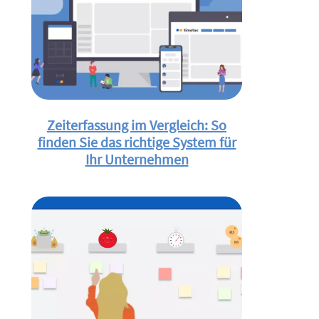
Zeiterfassung im Vergleich: So
finden Sie das richtige System für
Ihr Unternehmen