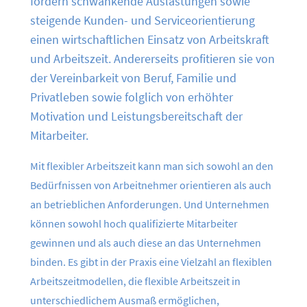
fordern schwankende Auslastungen sowie
steigende Kunden- und Serviceorientierung
einen wirtschaftlichen Einsatz von Arbeitskraft
und Arbeitszeit. Andererseits profitieren sie von
der Vereinbarkeit von Beruf, Familie und
Privatleben sowie folglich von erhöhter
Motivation und Leistungsbereitschaft der
Mitarbeiter.
Mit flexibler Arbeitszeit kann man sich sowohl an den
Bedürfnissen von Arbeitnehmer orientieren als auch
an betrieblichen Anforderungen. Und Unternehmen
können sowohl hoch qualifizierte Mitarbeiter
gewinnen und als auch diese an das Unternehmen
binden. Es gibt in der Praxis eine Vielzahl an flexiblen
Arbeitszeitmodellen, die flexible Arbeitszeit in
unterschiedlichem Ausmaß ermöglichen,