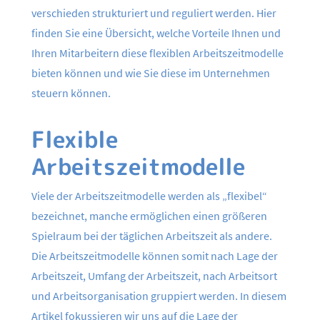
verschieden strukturiert und reguliert werden. Hier
finden Sie eine Übersicht, welche Vorteile Ihnen und
Ihren Mitarbeitern diese flexiblen Arbeitszeitmodelle
bieten können und wie Sie diese im Unternehmen
steuern können.
Flexible
Arbeitszeitmodelle
Viele der Arbeitszeitmodelle werden als „flexibel“
bezeichnet, manche ermöglichen einen größeren
Spielraum bei der täglichen Arbeitszeit als andere.
Die Arbeitszeitmodelle können somit nach Lage der
Arbeitszeit, Umfang der Arbeitszeit, nach Arbeitsort
und Arbeitsorganisation gruppiert werden. In diesem
Artikel fokussieren wir uns auf die Lage der