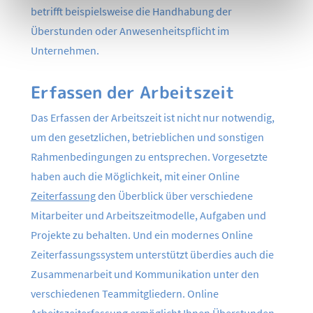
betrifft beispielsweise die Handhabung der
Überstunden oder Anwesenheitspflicht im
Unternehmen.
Erfassen der Arbeitszeit
Das Erfassen der Arbeitszeit ist nicht nur notwendig,
um den gesetzlichen, betrieblichen und sonstigen
Rahmenbedingungen zu entsprechen. Vorgesetzte
haben auch die Möglichkeit, mit einer Online
Zeiterfassung
den Überblick über verschiedene
Mitarbeiter und Arbeitszeitmodelle, Aufgaben und
Projekte zu behalten. Und ein modernes Online
Zeiterfassungssystem unterstützt überdies auch die
Zusammenarbeit und Kommunikation unter den
verschiedenen Teammitgliedern. Online