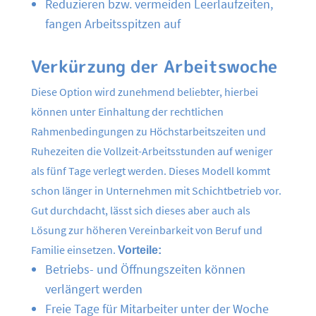
Reduzieren bzw. vermeiden Leerlaufzeiten,
fangen Arbeitsspitzen auf
Verkürzung der Arbeitswoche
Diese Option wird zunehmend beliebter, hierbei
können unter Einhaltung der rechtlichen
Rahmenbedingungen zu Höchstarbeitszeiten und
Ruhezeiten die Vollzeit-Arbeitsstunden auf weniger
als fünf Tage verlegt werden. Dieses Modell kommt
schon länger in Unternehmen mit Schichtbetrieb vor.
Gut durchdacht, lässt sich dieses aber auch als
Lösung zur höheren Vereinbarkeit von Beruf und
Familie einsetzen.
Vorteile:
Betriebs- und Öffnungszeiten können
verlängert werden
Freie Tage für Mitarbeiter unter der Woche