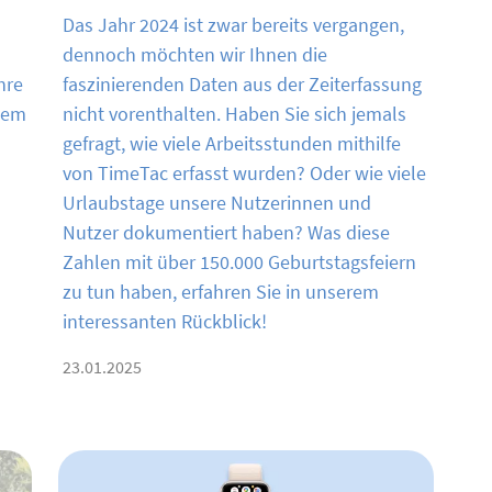
Das Jahr 2024 ist zwar bereits vergangen,
dennoch möchten wir Ihnen die
hre
faszinierenden Daten aus der Zeiterfassung
esem
nicht vorenthalten. Haben Sie sich jemals
gefragt, wie viele Arbeitsstunden mithilfe
von TimeTac erfasst wurden? Oder wie viele
Urlaubstage unsere Nutzerinnen und
Nutzer dokumentiert haben? Was diese
Zahlen mit über 150.000 Geburtstagsfeiern
zu tun haben, erfahren Sie in unserem
interessanten Rückblick!
23.01.2025