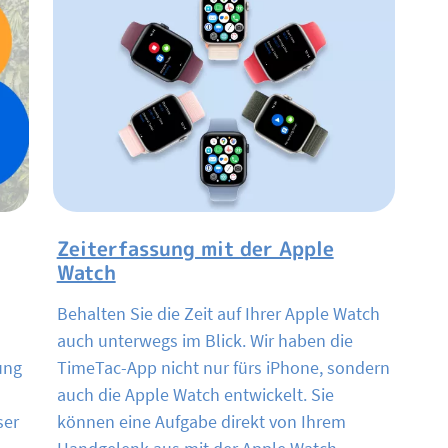
Zeiterfassung mit der Apple
Watch
Behalten Sie die Zeit auf Ihrer Apple Watch
auch unterwegs im Blick. Wir haben die
ung
TimeTac-App nicht nur fürs iPhone, sondern
auch die Apple Watch entwickelt. Sie
ser
können eine Aufgabe direkt von Ihrem