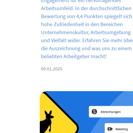
Engagement für ein hervorragendes
Arbeitsumfeld. In der durchschnittlichen
Bewertung von 4,4 Punkten spiegelt sich
hohe Zufriedenheit in den Bereichen
Unternehmenskultur, Arbeitsumgebung
und Vielfalt wider. Erfahren Sie mehr übe
die Auszeichnung und was uns zu einem
beliebten Arbeitgeber macht!
09.01.2025