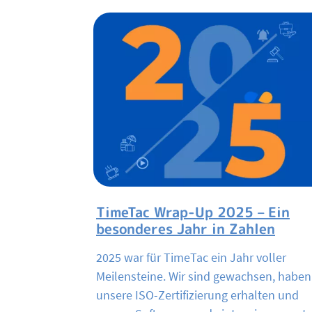
TimeTac Wrap-Up 2025 – Ein
besonderes Jahr in Zahlen
2025 war für TimeTac ein Jahr voller
Meilensteine. Wir sind gewachsen, haben
unsere ISO-Zertifizierung erhalten und