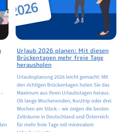
n
Urlaub 2026 planen: Mit diesen
Brückentagen mehr freie Tage
herausholen
Urlaubsplanung 2026 leicht gemacht: Mit
n
den richtigen Brückentagen holen Sie das
 –
Maximum aus Ihren Urlaubstagen heraus.
Ob lange Wochenenden, Kurztrip oder drei
Wochen am Stück – wir zeigen die besten
Zeiträume in Deutschland und Österreich
ßen
für mehr freie Tage mit minimalem