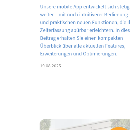
Unsere mobile App entwickelt sich stetig
weiter – mit noch intuitiverer Bedienung
und praktischen neuen Funktionen, die I
Zeiterfassung spürbar erleichtern. In di
Beitrag erhalten Sie einen kompakten
Überblick über alle aktuellen Features,
Erweiterungen und Optimierungen.
19.08.2025