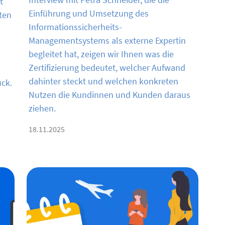
t
Einführung und Umsetzung des
sten
Informationssicherheits-
Managementsystems als externe Expertin
begleitet hat, zeigen wir Ihnen was die
Zertifizierung bedeutet, welcher Aufwand
dahinter steckt und welchen konkreten
ück.
Nutzen die Kundinnen und Kunden daraus
ziehen.
18.11.2025