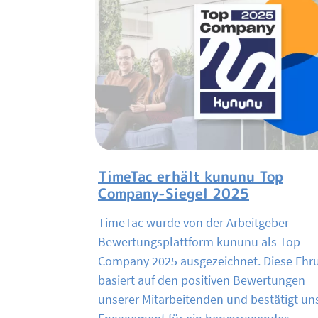
TimeTac erhält kununu Top
Company-Siegel 2025
TimeTac wurde von der Arbeitgeber-
Bewertungsplattform kununu als Top
Company 2025 ausgezeichnet. Diese Ehr
basiert auf den positiven Bewertungen
unserer Mitarbeitenden und bestätigt un