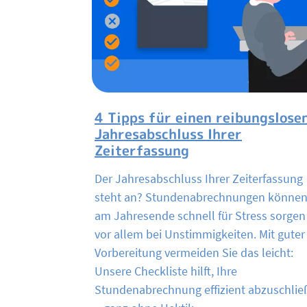
4 Tipps für einen reibungslose
Jahresabschluss Ihrer
Zeiterfassung
Der Jahresabschluss Ihrer Zeiterfassung
steht an? Stundenabrechnungen könne
am Jahresende schnell für Stress sorgen
vor allem bei Unstimmigkeiten. Mit guter
Vorbereitung vermeiden Sie das leicht:
Unsere Checkliste hilft, Ihre
Stundenabrechnung effizient abzuschlie