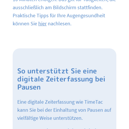
ausschließlich am Bildschirm stattfinden.
Praktische Tipps für Ihre Augengesundheit
können Sie
hier
nachlesen.
So unterstützt Sie eine
digitale Zeiterfassung bei
Pausen
Eine digitale Zeiterfassung wie TimeTac
kann Sie bei der Einhaltung von Pausen auf
vielfältige Weise unterstützen.