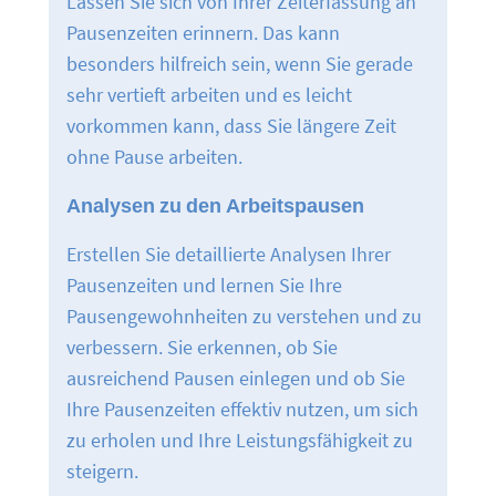
Lassen Sie sich von Ihrer Zeiterfassung an
Pausenzeiten erinnern. Das kann
besonders hilfreich sein, wenn Sie gerade
sehr vertieft arbeiten und es leicht
vorkommen kann, dass Sie längere Zeit
ohne Pause arbeiten.
Analysen zu den Arbeitspausen
Erstellen Sie detaillierte Analysen Ihrer
Pausenzeiten und lernen Sie Ihre
Pausengewohnheiten zu verstehen und zu
verbessern. Sie erkennen, ob Sie
ausreichend Pausen einlegen und ob Sie
Ihre Pausenzeiten effektiv nutzen, um sich
zu erholen und Ihre Leistungsfähigkeit zu
steigern.