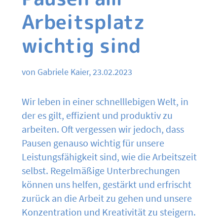
Arbeitsplatz
wichtig sind
von Gabriele Kaier, 23.02.2023
Wir leben in einer schnelllebigen Welt, in
der es gilt, effizient und produktiv zu
arbeiten. Oft vergessen wir jedoch, dass
Pausen genauso wichtig für unsere
Leistungsfähigkeit sind, wie die Arbeitszeit
selbst. Regelmäßige Unterbrechungen
können uns helfen, gestärkt und erfrischt
zurück an die Arbeit zu gehen und unsere
Konzentration und Kreativität zu steigern.