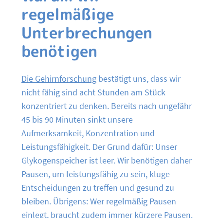
regelmäßige
Unterbrechungen
benötigen
Die Gehirnforschung
bestätigt uns, dass wir
nicht fähig sind acht Stunden am Stück
konzentriert zu denken. Bereits nach ungefähr
45 bis 90 Minuten sinkt unsere
Aufmerksamkeit, Konzentration und
Leistungsfähigkeit. Der Grund dafür: Unser
Glykogenspeicher ist leer. Wir benötigen daher
Pausen, um leistungsfähig zu sein, kluge
Entscheidungen zu treffen und gesund zu
bleiben. Übrigens: Wer regelmäßig Pausen
einlegt, braucht zudem immer kürzere Pausen.