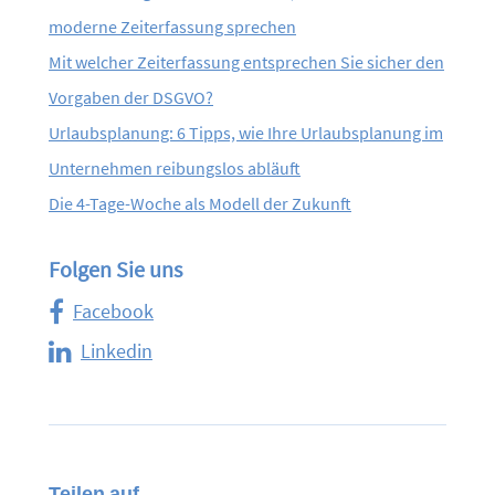
moderne Zeiterfassung sprechen
Mit welcher Zeiterfassung entsprechen Sie sicher den
Vorgaben der DSGVO?
Urlaubsplanung: 6 Tipps, wie Ihre Urlaubsplanung im
Unternehmen reibungslos abläuft
Die 4-Tage-Woche als Modell der Zukunft
Folgen Sie uns
Facebook
Linkedin
Teilen auf