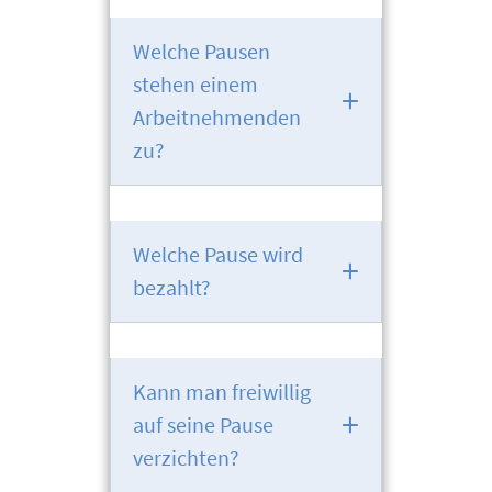
Welche Pausen
stehen einem
Arbeitnehmenden
zu?
Welche Pause wird
bezahlt?
Kann man freiwillig
auf seine Pause
verzichten?