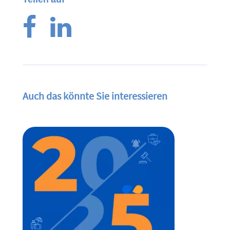
Auch das könnte Sie interessieren