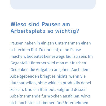
Wieso sind Pausen am
Arbeitsplatz so wichtig?
Pausen haben in einigen Unternehmen einen
schlechten Ruf. Zu unrecht, denn Pause
machen, bedeutet keineswegs faul zu sein. Im
Gegenteil: Hinterher wird man mit frischen
Gedanken die Aufgaben angehen. Auch dem
Arbeitgebenden bringt es nichts, wenn Sie
durcharbeiten, ohne wirklich produktiv dabei
zu sein. Und ein Burnout, aufgrund dessen
Arbeitnehmende für Wochen ausfallen, wirkt
sich noch viel schlimmer fürs Unternehmen