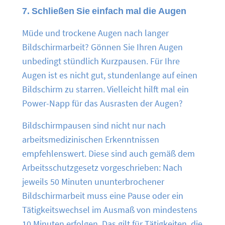
7. Schließen Sie einfach mal die Augen
Müde und trockene Augen nach langer
Bildschirmarbeit? Gönnen Sie Ihren Augen
unbedingt stündlich Kurzpausen. Für Ihre
Augen ist es nicht gut, stundenlange auf einen
Bildschirm zu starren. Vielleicht hilft mal ein
Power-Napp für das Ausrasten der Augen?
Bildschirmpausen sind nicht nur nach
arbeitsmedizinischen Erkenntnissen
empfehlenswert. Diese sind auch gemäß dem
Arbeitsschutzgesetz vorgeschrieben: Nach
jeweils 50 Minuten ununterbrochener
Bildschirmarbeit muss eine Pause oder ein
Tätigkeitswechsel im Ausmaß von mindestens
10 Minuten erfolgen. Das gilt für Tätigkeiten, die