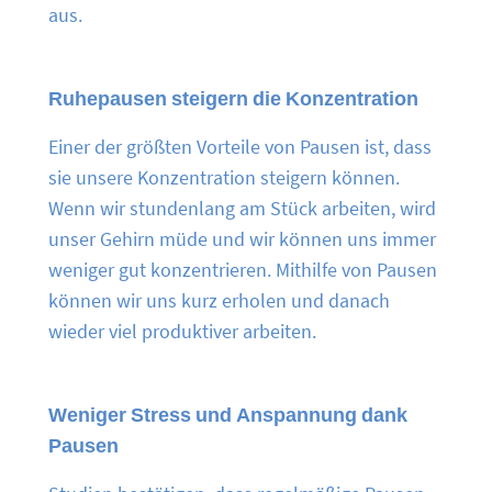
aus.
Ruhepausen steigern die Konzentration
Einer der größten Vorteile von Pausen ist, dass
sie unsere Konzentration steigern können.
Wenn wir stundenlang am Stück arbeiten, wird
unser Gehirn müde und wir können uns immer
weniger gut konzentrieren. Mithilfe von Pausen
können wir uns kurz erholen und danach
wieder viel produktiver arbeiten.
Weniger Stress und Anspannung dank
Pausen