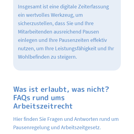
Insgesamt ist eine digitale Zeiterfassung
ein wertvolles Werkzeug, um
sicherzustellen, dass Sie und Ihre
Mitarbeitenden ausreichend Pausen
einlegen und Ihre Pausenzeiten effektiv
nutzen, um Ihre Leistungsfähigkeit und Ihr
Wohlbefinden zu steigern.
Was ist erlaubt, was nicht?
FAQs rund ums
Arbeitszeitrecht
Hier finden Sie Fragen und Antworten rund um
Pausenregelung und Arbeitszeitgesetz.