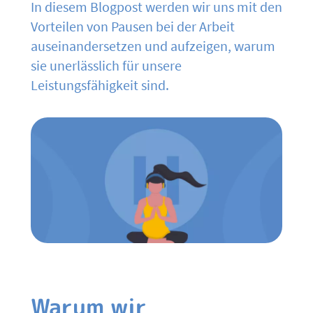
In diesem Blogpost werden wir uns mit den
Vorteilen von Pausen bei der Arbeit
auseinandersetzen und aufzeigen, warum
sie unerlässlich für unsere
Leistungsfähigkeit sind.
Warum wir