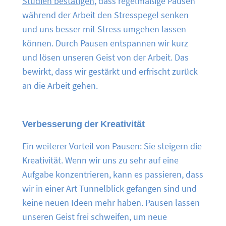
Studien bestätigen
, dass regelmäßige Pausen
während der Arbeit den Stresspegel senken
und uns besser mit Stress umgehen lassen
können. Durch Pausen entspannen wir kurz
und lösen unseren Geist von der Arbeit. Das
bewirkt, dass wir gestärkt und erfrischt zurück
an die Arbeit gehen.
Verbesserung der Kreativität
Ein weiterer Vorteil von Pausen: Sie steigern die
Kreativität. Wenn wir uns zu sehr auf eine
Aufgabe konzentrieren, kann es passieren, dass
wir in einer Art Tunnelblick gefangen sind und
keine neuen Ideen mehr haben. Pausen lassen
unseren Geist frei schweifen, um neue