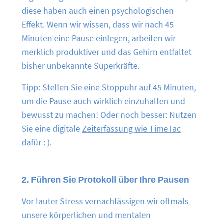
diese haben auch einen psychologischen
Effekt. Wenn wir wissen, dass wir nach 45
Minuten eine Pause einlegen, arbeiten wir
merklich produktiver und das Gehirn entfaltet
bisher unbekannte Superkräfte.
Tipp: Stellen Sie eine Stoppuhr auf 45 Minuten,
um die Pause auch wirklich einzuhalten und
bewusst zu machen! Oder noch besser: Nutzen
Sie eine digitale
Zeiterfassung wie TimeTac
dafür : ).
2. Führen Sie Protokoll über Ihre Pausen
Vor lauter Stress vernachlässigen wir oftmals
unsere körperlichen und mentalen