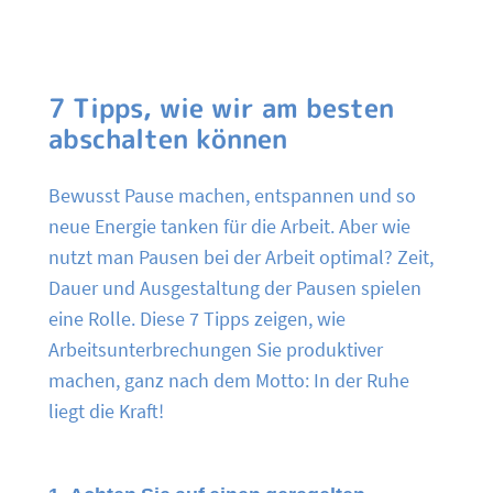
7 Tipps, wie wir am besten
abschalten können
Bewusst Pause machen, entspannen und so
neue Energie tanken für die Arbeit. Aber wie
nutzt man Pausen bei der Arbeit optimal? Zeit,
Dauer und Ausgestaltung der Pausen spielen
eine Rolle. Diese 7 Tipps zeigen, wie
Arbeitsunterbrechungen Sie produktiver
machen, ganz nach dem Motto: In der Ruhe
liegt die Kraft!