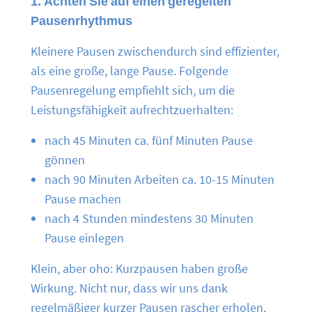
1. Achten Sie auf einen geregelten
Pausenrhythmus
Kleinere Pausen zwischendurch sind effizienter,
als eine große, lange Pause. Folgende
Pausenregelung empfiehlt sich, um die
Leistungsfähigkeit aufrechtzuerhalten:
nach 45 Minuten ca. fünf Minuten Pause
gönnen
nach 90 Minuten Arbeiten ca. 10-15 Minuten
Pause machen
nach 4 Stunden mindestens 30 Minuten
Pause einlegen
Klein, aber oho: Kurzpausen haben große
Wirkung. Nicht nur, dass wir uns dank
regelmäßiger kurzer Pausen rascher erholen,