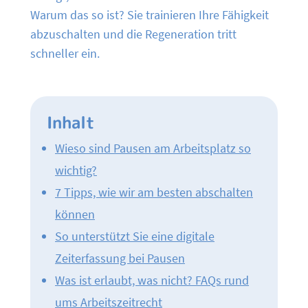
Warum das so ist? Sie trainieren Ihre Fähigkeit
abzuschalten und die Regeneration tritt
schneller ein.
Inhalt
Wieso sind Pausen am Arbeitsplatz so
wichtig?
7 Tipps, wie wir am besten abschalten
können
So unterstützt Sie eine digitale
Zeiterfassung bei Pausen
Was ist erlaubt, was nicht? FAQs rund
ums Arbeitszeitrecht