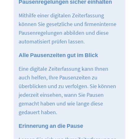
Pausenregelungen sicher einhalten
Mithilfe einer digitalen Zeiterfassung
können Sie gesetzliche und firmeninterne
Pausenregelungen abbilden und diese
automatisiert prüfen lassen.
Alle Pausenzeiten gut im Blick
Eine digitale Zeiterfassung kann Ihnen
auch helfen, Ihre Pausenzeiten zu
überblicken und zu verfolgen. Sie können
jederzeit einsehen, wann Sie Pausen
gemacht haben und wie lange diese
gedauert haben.
Erinnerung an die Pause