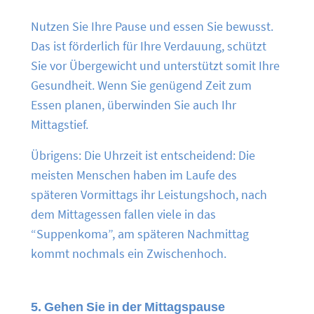
Nutzen Sie Ihre Pause und essen Sie bewusst.
Das ist förderlich für Ihre Verdauung, schützt
Sie vor Übergewicht und unterstützt somit Ihre
Gesundheit. Wenn Sie genügend Zeit zum
Essen planen, überwinden Sie auch Ihr
Mittagstief.
Übrigens: Die Uhrzeit ist entscheidend: Die
meisten Menschen haben im Laufe des
späteren Vormittags ihr Leistungshoch, nach
dem Mittagessen fallen viele in das
“Suppenkoma”, am späteren Nachmittag
kommt nochmals ein Zwischenhoch.
5. Gehen Sie in der Mittagspause