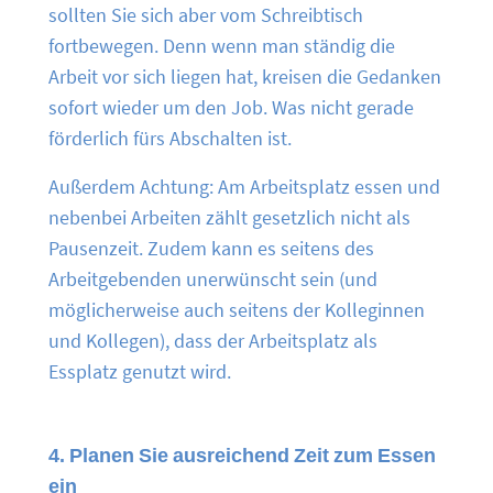
sollten Sie sich aber vom Schreibtisch
fortbewegen. Denn wenn man ständig die
Arbeit vor sich liegen hat, kreisen die Gedanken
sofort wieder um den Job. Was nicht gerade
förderlich fürs Abschalten ist.
Außerdem Achtung: Am Arbeitsplatz essen und
nebenbei Arbeiten zählt gesetzlich nicht als
Pausenzeit. Zudem kann es seitens des
Arbeitgebenden unerwünscht sein (und
möglicherweise auch seitens der Kolleginnen
und Kollegen), dass der Arbeitsplatz als
Essplatz genutzt wird.
4. Planen Sie ausreichend Zeit zum Essen
ein