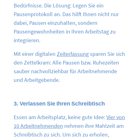
Bedürfnisse. Die Lösung: Legen Sie ein
Pausenprotokoll an. Das hilft Ihnen nicht nur
dabei, Pausen einzuhalten, sondern
Pausengewohnheiten in Ihren Arbeitstag zu
integrieren.
Mit einer digitalen
Zeiterfassung
sparen Sie sich
den Zettelkram: Alle Pausen bzw. Ruhezeiten
sauber nachvollziehbar für Arbeitnehmende
und Arbeitgebende.
3. Verlassen Sie Ihren Schreibtisch
Essen am Arbeitsplatz, keine gute Idee:
Vier von
10 Arbeitnehmenden
nehmen ihre Mahlzeit am
Schreibtisch zu sich. Um sich zu erholen,