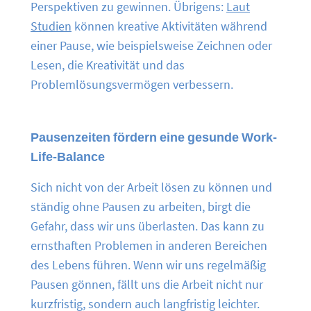
Perspektiven zu gewinnen. Übrigens:
Laut
Studien
können kreative Aktivitäten während
einer Pause, wie beispielsweise Zeichnen oder
Lesen, die Kreativität und das
Problemlösungsvermögen verbessern.
Pausenzeiten fördern eine gesunde Work-
Life-Balance
Sich nicht von der Arbeit lösen zu können und
ständig ohne Pausen zu arbeiten, birgt die
Gefahr, dass wir uns überlasten. Das kann zu
ernsthaften Problemen in anderen Bereichen
des Lebens führen. Wenn wir uns regelmäßig
Pausen gönnen, fällt uns die Arbeit nicht nur
kurzfristig, sondern auch langfristig leichter.