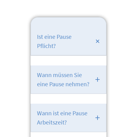
Ist eine Pause
Pflicht?
Wann müssen Sie
eine Pause nehmen?
Wann ist eine Pause
Arbeitszeit?