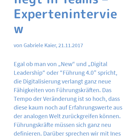
Expertenintervie
w
von Gabriele Kaier, 21.11.2017
Egal ob man von „New“ und „Digital
Leadership“ oder “Führung 4.0” spricht,
die Digitalisierung verlangt ganz neue
Fähigkeiten von Führungskräften. Das
Tempo der Veränderung ist so hoch, dass
diese kaum noch auf Erfahrungswerte aus
der analogen Welt zurückgreifen können.
Führungskräfte müssen sich ganz neu
definieren. Darüber sprechen wir mit Ines