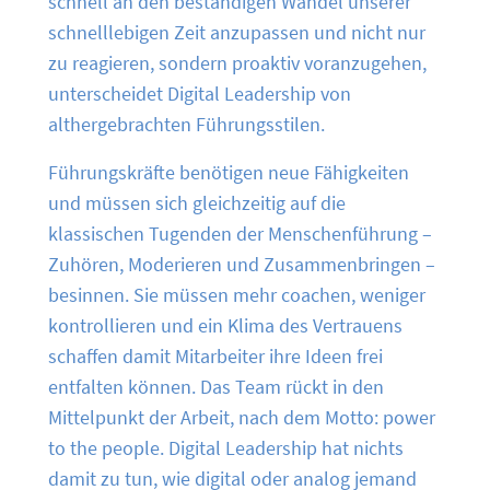
schnell an den beständigen Wandel unserer
schnelllebigen Zeit anzupassen und nicht nur
zu reagieren, sondern proaktiv voranzugehen,
unterscheidet Digital Leadership von
althergebrachten Führungsstilen.
Führungskräfte benötigen neue Fähigkeiten
und müssen sich gleichzeitig auf die
klassischen Tugenden der Menschenführung –
Zuhören, Moderieren und Zusammenbringen –
besinnen. Sie müssen mehr coachen, weniger
kontrollieren und ein Klima des Vertrauens
schaffen damit Mitarbeiter ihre Ideen frei
entfalten können. Das Team rückt in den
Mittelpunkt der Arbeit, nach dem Motto: power
to the people. Digital Leadership hat nichts
damit zu tun, wie digital oder analog jemand