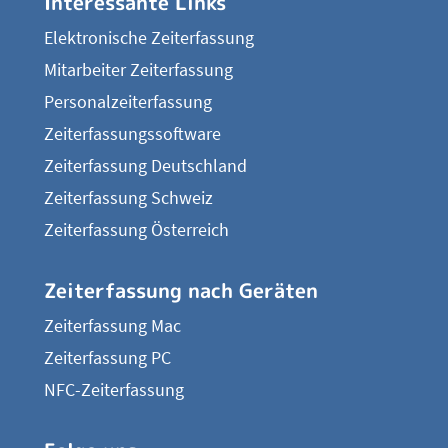
Interessante Links
Elektronische Zeiterfassung
Mitarbeiter Zeiterfassung
Personalzeiterfassung
Zeiterfassungssoftware
Zeiterfassung Deutschland
Zeiterfassung Schweiz
Zeiterfassung Österreich
Zeiterfassung nach Geräten
Zeiterfassung Mac
Zeiterfassung PC
NFC-Zeiterfassung