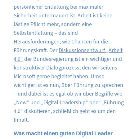
persönlicher Entfaltung bei maximaler
Sicherheit untermauert ist. Arbeit ist keine
lästige Pflicht mehr, sondern eine
Selbstentfaltung – das sind
Herausforderungen, wie Chancen für die
Führungskraft. Der
Diskussionsentwurf „Arbeit
4.0“
der Bundesregierung ist ein wichtiger und
konstruktiver Dialogprozess, den wir seitens
Microsoft gerne begleitet haben. Umso
wichtiger ist es nun, über Führung zu sprechen
– und dabei ist es egal ob wir über Begriffe wie
„New“ und „Digital Leadership“ oder „Führung
4.0“ diskutieren, schließlich geht es um den
Inhalt.
Was macht einen guten Digital Leader