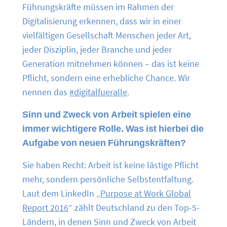
Führungskräfte müssen im Rahmen der
Digitalisierung erkennen, dass wir in einer
vielfältigen Gesellschaft Menschen jeder Art,
jeder Disziplin, jeder Branche und jeder
Generation mitnehmen können – das ist keine
Pflicht, sondern eine erhebliche Chance. Wir
nennen das
#digitalfueralle
.
Sinn und Zweck von Arbeit spielen eine
immer wichtigere Rolle. Was ist hierbei die
Aufgabe von neuen Führungskräften?
Sie haben Recht: Arbeit ist keine lästige Pflicht
mehr, sondern persönliche Selbstentfaltung.
Laut dem LinkedIn „
Purpose at Work Global
Report 2016
“ zählt Deutschland zu den Top-5-
Ländern, in denen Sinn und Zweck von Arbeit