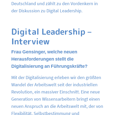
Deutschland und zählt zu den Vordenkern in
der Diskussion zu Digital Leadership.
Digital Leadership –
Interview
Frau Gensinger, welche neuen
Herausforderungen stellt die
Digitalisierung an Führungskräfte?
Mit der Digitalisierung erleben wir den größten
Wandel der Arbeitswelt seit der industriellen
Revolution, ein massiver Einschnitt. Eine neue
Generation von Wissensarbeitern bringt einen
neuen Anspruch an die Arbeitswelt mit, der von
Flexibilität, Selbstbestimmung und