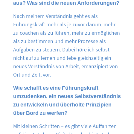
aus? Was sind die neuen Anforderungen?
Nach meinem Verständnis geht es als
Führungskraft mehr als je zuvor darum, mehr
zu coachen als zu führen, mehr zu ermöglichen
als zu bestimmen und mehr Prozesse als
Aufgaben zu steuern. Dabei höre ich selbst
nicht auf zu lernen und lebe gleichzeitig ein
neues Verständnis von Arbeit, emanzipiert von
Ort und Zeit, vor.
Wie schafft es eine Führungskraft
umzudenken, ein neues Selbstverständnis
zu entwickeln und überholte Prinzipien
über Bord zu werfen?
Mit kleinen Schritten – es gibt viele Auffahrten