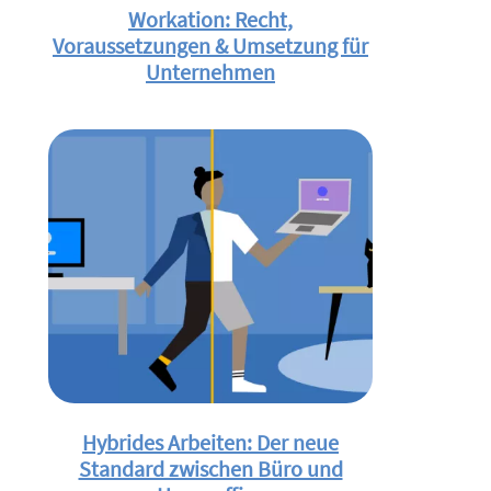
Workation: Recht,
Voraussetzungen & Umsetzung für
Unternehmen
Hybrides Arbeiten: Der neue
Standard zwischen Büro und