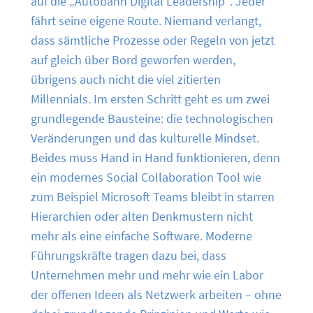
auf die „Autobahn Digital Leadership“. Jeder
fährt seine eigene Route. Niemand verlangt,
dass sämtliche Prozesse oder Regeln von jetzt
auf gleich über Bord geworfen werden,
übrigens auch nicht die viel zitierten
Millennials. Im ersten Schritt geht es um zwei
grundlegende Bausteine: die technologischen
Veränderungen und das kulturelle Mindset.
Beides muss Hand in Hand funktionieren, denn
ein modernes Social Collaboration Tool wie
zum Beispiel Microsoft Teams bleibt in starren
Hierarchien oder alten Denkmustern nicht
mehr als eine einfache Software. Moderne
Führungskräfte tragen dazu bei, dass
Unternehmen mehr und mehr wie ein Labor
der offenen Ideen als Netzwerk arbeiten – ohne