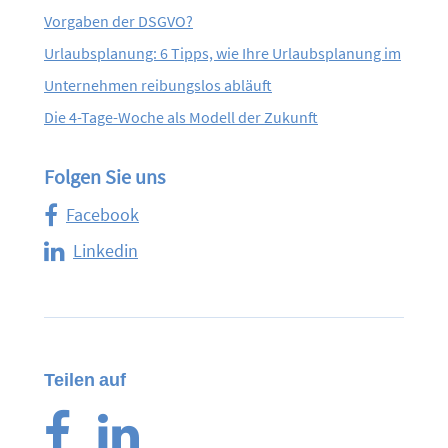
Vorgaben der DSGVO?
Urlaubsplanung: 6 Tipps, wie Ihre Urlaubsplanung im
Unternehmen reibungslos abläuft
Die 4-Tage-Woche als Modell der Zukunft
Folgen Sie uns
Facebook
Linkedin
Teilen auf