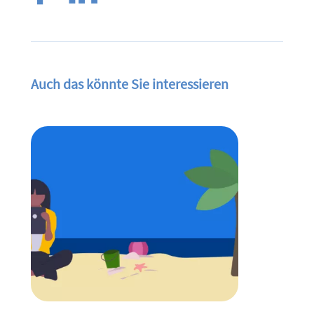
Auch das könnte Sie interessieren