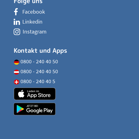
Folge uns
Facebook
Linkedin
Instagram
Kontakt und Apps
0800 - 240 40 50
0800 - 240 40 50
0800 - 240 40 5