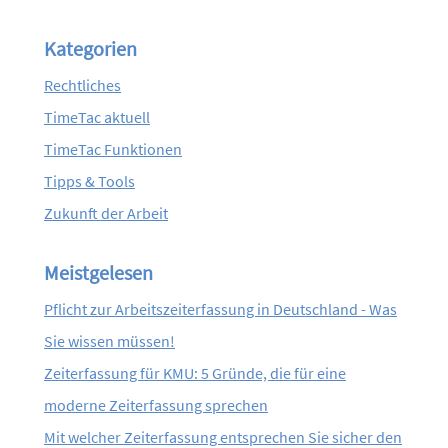
Kategorien
Rechtliches
TimeTac aktuell
TimeTac Funktionen
Tipps & Tools
Zukunft der Arbeit
Meistgelesen
Pflicht zur Arbeitszeiterfassung in Deutschland - Was
Sie wissen müssen!
Zeiterfassung für KMU: 5 Gründe, die für eine
moderne Zeiterfassung sprechen
Mit welcher Zeiterfassung entsprechen Sie sicher den