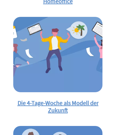
Homeoffice
Die 4-Tage-Woche als Modell der
Zukunft