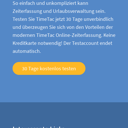
So einfach und unkompliziert kann
Zeiterfassung und Urlaubsverwaltung sein.
Testen Sie TimeTac jetzt 30 Tage unverbindlich
und überzeugen Sie sich von den Vorteilen der
modernen TimeTac Online-Zeiterfassung. Keine
Kreditkarte notwendig! Der Testaccount endet
automatisch.
30 Tage kostenlos testen