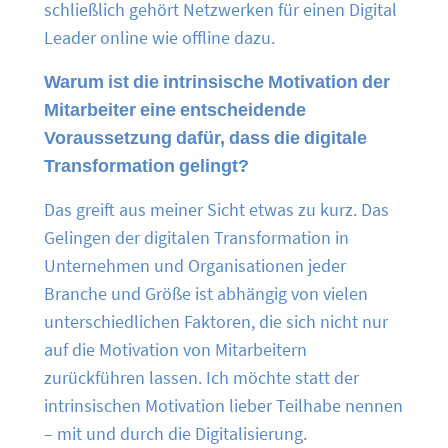
schließlich gehört Netzwerken für einen Digital
Leader online wie offline dazu.
Warum ist die intrinsische Motivation der
Mitarbeiter eine entscheidende
Voraussetzung dafür, dass die digitale
Transformation gelingt?
Das greift aus meiner Sicht etwas zu kurz. Das
Gelingen der digitalen Transformation in
Unternehmen und Organisationen jeder
Branche und Größe ist abhängig von vielen
unterschiedlichen Faktoren, die sich nicht nur
auf die Motivation von Mitarbeitern
zurückführen lassen. Ich möchte statt der
intrinsischen Motivation lieber Teilhabe nennen
– mit und durch die Digitalisierung.