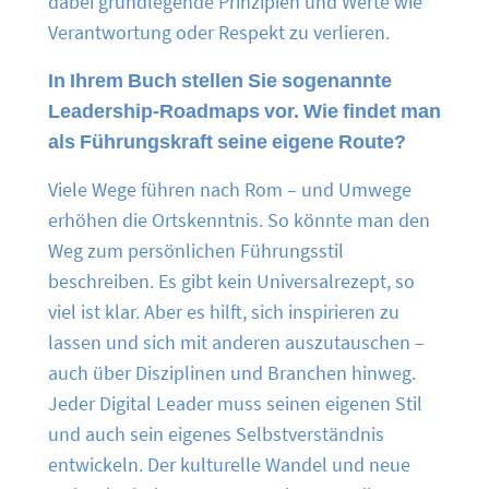
dabei grundlegende Prinzipien und Werte wie
Verantwortung oder Respekt zu verlieren.
In Ihrem Buch stellen Sie sogenannte
Leadership-Roadmaps vor. Wie findet man
als Führungskraft seine eigene Route?
Viele Wege führen nach Rom – und Umwege
erhöhen die Ortskenntnis. So könnte man den
Weg zum persönlichen Führungsstil
beschreiben. Es gibt kein Universalrezept, so
viel ist klar. Aber es hilft, sich inspirieren zu
lassen und sich mit anderen auszutauschen –
auch über Disziplinen und Branchen hinweg.
Jeder Digital Leader muss seinen eigenen Stil
und auch sein eigenes Selbstverständnis
entwickeln. Der kulturelle Wandel und neue