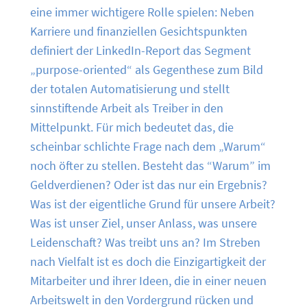
eine immer wichtigere Rolle spielen: Neben
Karriere und finanziellen Gesichtspunkten
definiert der LinkedIn-Report das Segment
„purpose-oriented“ als Gegenthese zum Bild
der totalen Automatisierung und stellt
sinnstiftende Arbeit als Treiber in den
Mittelpunkt. Für mich bedeutet das, die
scheinbar schlichte Frage nach dem „Warum“
noch öfter zu stellen. Besteht das “Warum” im
Geldverdienen? Oder ist das nur ein Ergebnis?
Was ist der eigentliche Grund für unsere Arbeit?
Was ist unser Ziel, unser Anlass, was unsere
Leidenschaft? Was treibt uns an? Im Streben
nach Vielfalt ist es doch die Einzigartigkeit der
Mitarbeiter und ihrer Ideen, die in einer neuen
Arbeitswelt in den Vordergrund rücken und