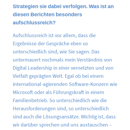
Strategien sie dabei verfolgen. Was ist an
diesen Berichten besonders
aufschlussreich?
Aufschlussreich ist vor allem, dass die
Ergebnisse der Gespräche eben so
unterschiedlich sind, wie Sie sagen. Das
untermauert nochmals mein Verständnis von
Digital Leadership in einer vernetzten und von
Vielfalt geprägten Welt. Egal ob bei einem
international-agierenden Software-Konzern wie
Microsoft oder als Führungskraft in einem
Familienbetrieb. So unterschiedlich wie die
Herausforderungen sind, so unterschiedlich
sind auch die Lösungsansätze. Wichtig ist, dass
wir darüber sprechen und uns austauschen –