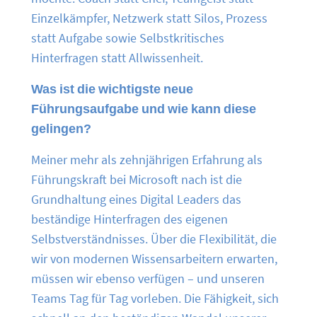
Einzelkämpfer, Netzwerk statt Silos, Prozess
statt Aufgabe sowie Selbstkritisches
Hinterfragen statt Allwissenheit.
Was ist die wichtigste neue
Führungsaufgabe und wie kann diese
gelingen?
Meiner mehr als zehnjährigen Erfahrung als
Führungskraft bei Microsoft nach ist die
Grundhaltung eines Digital Leaders das
beständige Hinterfragen des eigenen
Selbstverständnisses. Über die Flexibilität, die
wir von modernen Wissensarbeitern erwarten,
müssen wir ebenso verfügen – und unseren
Teams Tag für Tag vorleben. Die Fähigkeit, sich