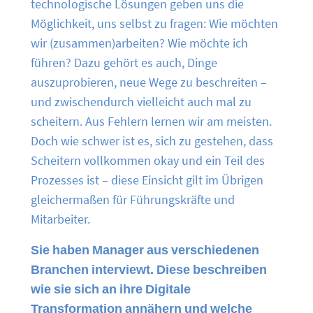
technologische Lösungen geben uns die
Möglichkeit, uns selbst zu fragen: Wie möchten
wir (zusammen)arbeiten? Wie möchte ich
führen? Dazu gehört es auch, Dinge
auszuprobieren, neue Wege zu beschreiten –
und zwischendurch vielleicht auch mal zu
scheitern. Aus Fehlern lernen wir am meisten.
Doch wie schwer ist es, sich zu gestehen, dass
Scheitern vollkommen okay und ein Teil des
Prozesses ist – diese Einsicht gilt im Übrigen
gleichermaßen für Führungskräfte und
Mitarbeiter.
Sie haben Manager aus verschiedenen
Branchen interviewt. Diese beschreiben
wie sie sich an ihre Digitale
Transformation annähern und welche