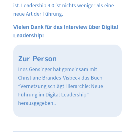
ist. Leadership 4.0 ist nichts weniger als eine
neue Art der Führung.
Vielen Dank für das Interview über Digital
Leadership!
Zur Person
Ines Gensinger hat gemeinsam mit
Christiane Brandes-Visbeck das Buch
“Vernetzung schlägt Hierarchie: Neue
Führung im Digital Leadership”
herausgegeben..