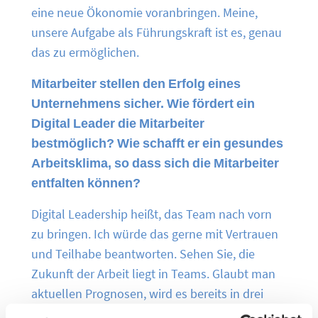
eine neue Ökonomie voranbringen. Meine,
unsere Aufgabe als Führungskraft ist es, genau
das zu ermöglichen.
Mitarbeiter stellen den Erfolg eines
Unternehmens sicher. Wie fördert ein
Digital Leader die Mitarbeiter
bestmöglich? Wie schafft er ein gesundes
Arbeitsklima, so dass sich die Mitarbeiter
entfalten können?
Digital Leadership heißt, das Team nach vorn
zu bringen. Ich würde das gerne mit Vertrauen
und Teilhabe beantworten. Sehen Sie, die
Zukunft der Arbeit liegt in Teams. Glaubt man
aktuellen Prognosen, wird es bereits in drei
Jahren mehr Team- als Einzelarbeitsplätze in