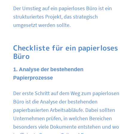
Der Umstieg auf ein papierloses Büro ist ein
strukturiertes Projekt, das strategisch
umgesetzt werden sollte.
Checkliste für ein papierloses
Büro
1. Analyse der bestehenden
Papierprozesse
Der erste Schritt auf dem Weg zum papierlosen
Büro ist die Analyse der bestehenden
papierbasierten Arbeitsabläufe. Dabei sollten
Unternehmen prüfen, in welchen Bereichen
besonders viele Dokumente entstehen und wo