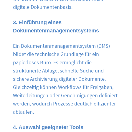
digitale Dokumentenbasis.
3. Einführung eines
Dokumentenmanagementsystems
Ein Dokumentenmanagementsystem (DMS)
bildet die technische Grundlage für ein
papierloses Büro. Es ermöglicht die
strukturierte Ablage, schnelle Suche und
sichere Archivierung digitaler Dokumente.
Gleichzeitig können Workflows für Freigaben,
Weiterleitungen oder Genehmigungen definiert
werden, wodurch Prozesse deutlich effizienter
ablaufen.
4. Auswahl geeigneter Tools