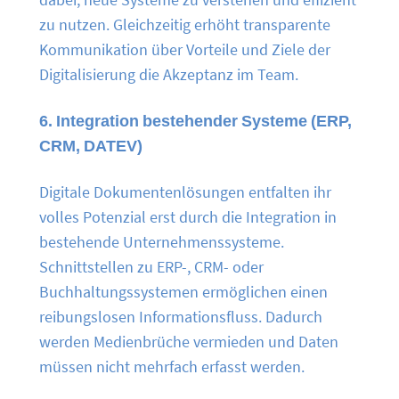
zu nutzen. Gleichzeitig erhöht transparente
Kommunikation über Vorteile und Ziele der
Digitalisierung die Akzeptanz im Team.
6. Integration bestehender Systeme (ERP,
CRM, DATEV)
Digitale Dokumentenlösungen entfalten ihr
volles Potenzial erst durch die Integration in
bestehende Unternehmenssysteme.
Schnittstellen zu ERP-, CRM- oder
Buchhaltungssystemen ermöglichen einen
reibungslosen Informationsfluss. Dadurch
werden Medienbrüche vermieden und Daten
müssen nicht mehrfach erfasst werden.