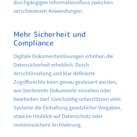
durchgängigen Informationsfluss zwischen
verschiedenen Anwendungen.
Mehr Sicherheit und
Compliance
Digitale Dokumentenlösungen erhöhen die
Datensicherheit erheblich. Durch
Verschlüsselung und klar definierte
Zugriffsrechte kann genau gesteuert werden,
wer bestimmte Dokumente einsehen oder
bearbeiten darf. Gleichzeitig unterstützen viele
Systeme die Einhaltung gesetzlicher Vorgaben,
etwa im Hinblick auf Datenschutz oder
revisionssichere Archivierung.