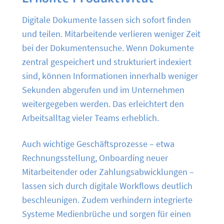
Digitale Dokumente lassen sich sofort finden
und teilen. Mitarbeitende verlieren weniger Zeit
bei der Dokumentensuche. Wenn Dokumente
zentral gespeichert und strukturiert indexiert
sind, können Informationen innerhalb weniger
Sekunden abgerufen und im Unternehmen
weitergegeben werden. Das erleichtert den
Arbeitsalltag vieler Teams erheblich.
Auch wichtige Geschäftsprozesse – etwa
Rechnungsstellung, Onboarding neuer
Mitarbeitender oder Zahlungsabwicklungen –
lassen sich durch digitale Workflows deutlich
beschleunigen. Zudem verhindern integrierte
Systeme Medienbrüche und sorgen für einen