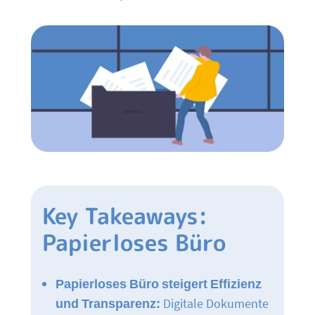
Key Takeaways:
Papierloses Büro
Papierloses Büro steigert Effizienz
und Transparenz:
Digitale Dokumente