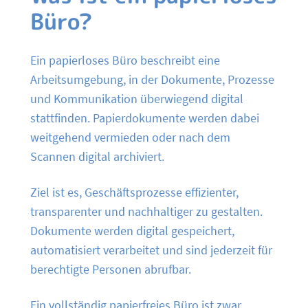
Büro?
Ein papierloses Büro beschreibt eine
Arbeitsumgebung, in der Dokumente, Prozesse
und Kommunikation überwiegend digital
stattfinden. Papierdokumente werden dabei
weitgehend vermieden oder nach dem
Scannen digital archiviert.
Ziel ist es, Geschäftsprozesse effizienter,
transparenter und nachhaltiger zu gestalten.
Dokumente werden digital gespeichert,
automatisiert verarbeitet und sind jederzeit für
berechtigte Personen abrufbar.
Ein vollständig papierfreies Büro ist zwar