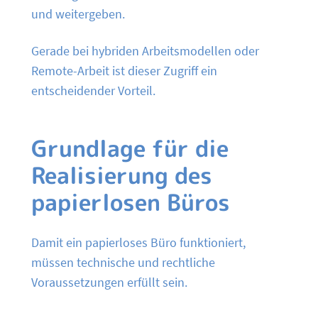
und weitergeben.
Gerade bei hybriden Arbeitsmodellen oder
Remote-Arbeit ist dieser Zugriff ein
entscheidender Vorteil.
Grundlage für die
Realisierung des
papierlosen Büros
Damit ein papierloses Büro funktioniert,
müssen technische und rechtliche
Voraussetzungen erfüllt sein.