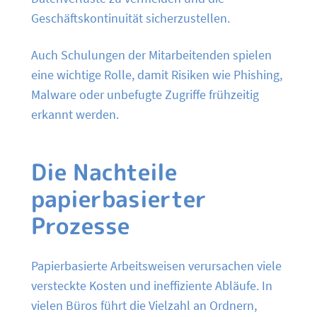
Geschäftskontinuität sicherzustellen.
Auch Schulungen der Mitarbeitenden spielen
eine wichtige Rolle, damit Risiken wie Phishing,
Malware oder unbefugte Zugriffe frühzeitig
erkannt werden.
Die Nachteile
papierbasierter
Prozesse
Papierbasierte Arbeitsweisen verursachen viele
versteckte Kosten und ineffiziente Abläufe. In
vielen Büros führt die Vielzahl an Ordnern,