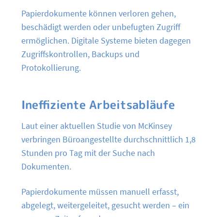
Papierdokumente können verloren gehen,
beschädigt werden oder unbefugten Zugriff
ermöglichen. Digitale Systeme bieten dagegen
Zugriffskontrollen, Backups und
Protokollierung.
Ineffiziente Arbeitsabläufe
Laut einer aktuellen Studie von McKinsey
verbringen Büroangestellte durchschnittlich 1,8
Stunden pro Tag mit der Suche nach
Dokumenten.
Papierdokumente müssen manuell erfasst,
abgelegt, weitergeleitet, gesucht werden – ein