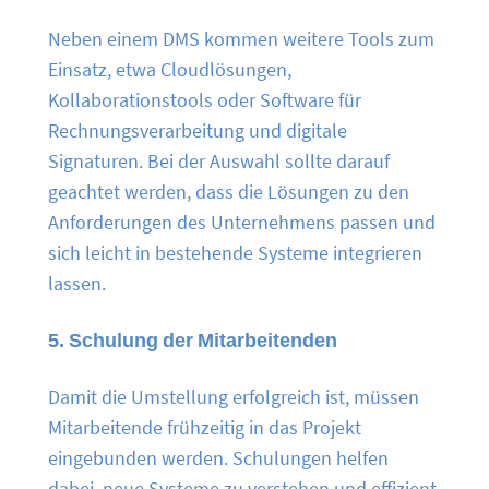
Neben einem DMS kommen weitere Tools zum
Einsatz, etwa Cloudlösungen,
Kollaborationstools oder Software für
Rechnungsverarbeitung und digitale
Signaturen. Bei der Auswahl sollte darauf
geachtet werden, dass die Lösungen zu den
Anforderungen des Unternehmens passen und
sich leicht in bestehende Systeme integrieren
lassen.
5. Schulung der Mitarbeitenden
Damit die Umstellung erfolgreich ist, müssen
Mitarbeitende frühzeitig in das Projekt
eingebunden werden. Schulungen helfen
dabei, neue Systeme zu verstehen und effizient