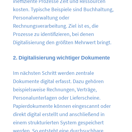
ineffiziente Prozesse Zeit und Ressourcen
kosten. Typische Beispiele sind Buchhaltung,
Personalverwaltung oder
Rechnungsverarbeitung. Ziel ist es, die
Prozesse zu identifizieren, bei denen
Digitalisierung den größten Mehrwert bringt.
2. Digitalisierung wichtiger Dokumente
Im nächsten Schritt werden zentrale
Dokumente digital erfasst. Dazu gehören
beispielsweise Rechnungen, Verträge,
Personalunterlagen oder Lieferscheine.
Papierdokumente können eingescannt oder
direkt digital erstellt und anschließend in
einem strukturierten System gespeichert
werden. So entsteht eine durchsuchbare