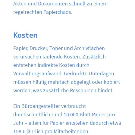
Akten und Dokumenten schnell zu einem
regelrechten Papierchaos.
Kosten
Papier, Drucker, Toner und Archivflächen
verursachen laufende Kosten. Zusätzlich
entstehen indirekte Kosten durch
Verwaltungsaufwand. Gedruckte Unterlagen
müssen häufig mehrfach abgelegt oder kopiert
werden, was zusätzliche Ressourcen bindet.
Ein Büroangestellter verbraucht
durchschnittlich rund 10.000 Blatt Papier pro
Jahr – allein für Papier entstehen dadurch etwa
158 € jährlich pro Mitarbeitenden.