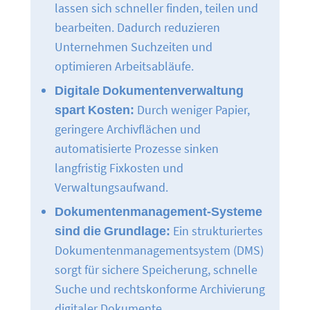
lassen sich schneller finden, teilen und
bearbeiten. Dadurch reduzieren
Unternehmen Suchzeiten und
optimieren Arbeitsabläufe.
Digitale Dokumentenverwaltung
spart Kosten:
Durch weniger Papier,
geringere Archivflächen und
automatisierte Prozesse sinken
langfristig Fixkosten und
Verwaltungsaufwand.
Dokumentenmanagement-Systeme
sind die Grundlage:
Ein strukturiertes
Dokumentenmanagementsystem (DMS)
sorgt für sichere Speicherung, schnelle
Suche und rechtskonforme Archivierung
digitaler Dokumente.