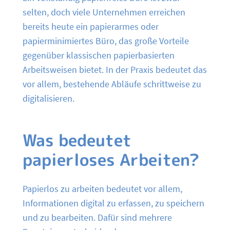
selten, doch viele Unternehmen erreichen
bereits heute ein papierarmes oder
papierminimiertes Büro, das große Vorteile
gegenüber klassischen papierbasierten
Arbeitsweisen bietet. In der Praxis bedeutet das
vor allem, bestehende Abläufe schrittweise zu
digitalisieren.
Was bedeutet
papierloses Arbeiten?
Papierlos zu arbeiten bedeutet vor allem,
Informationen digital zu erfassen, zu speichern
und zu bearbeiten. Dafür sind mehrere