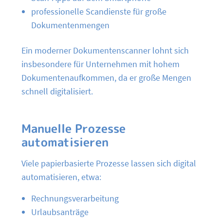
professionelle Scandienste für große
Dokumentenmengen
Ein moderner Dokumentenscanner lohnt sich
insbesondere für Unternehmen mit hohem
Dokumentenaufkommen, da er große Mengen
schnell digitalisiert.
Manuelle Prozesse
automatisieren
Viele papierbasierte Prozesse lassen sich digital
automatisieren, etwa:
Rechnungsverarbeitung
Urlaubsanträge