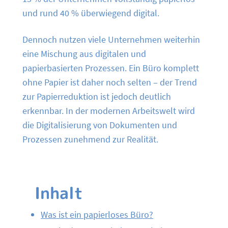
und rund 40 % überwiegend digital.
Dennoch nutzen viele Unternehmen weiterhin
eine Mischung aus digitalen und
papierbasierten Prozessen. Ein Büro komplett
ohne Papier ist daher noch selten – der Trend
zur Papierreduktion ist jedoch deutlich
erkennbar. In der modernen Arbeitswelt wird
die Digitalisierung von Dokumenten und
Prozessen zunehmend zur Realität.
Inhalt
Was ist ein papierloses Büro?