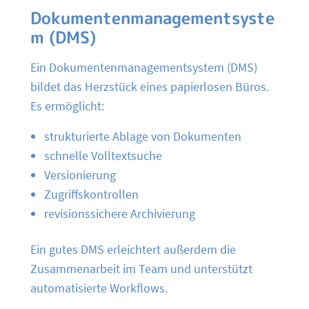
Dokumentenmanagementsyste
m (DMS)
Ein Dokumentenmanagementsystem (DMS)
bildet das Herzstück eines papierlosen Büros.
Es ermöglicht:
strukturierte Ablage von Dokumenten
schnelle Volltextsuche
Versionierung
Zugriffskontrollen
revisionssichere Archivierung
Ein gutes DMS erleichtert außerdem die
Zusammenarbeit im Team und unterstützt
automatisierte Workflows.