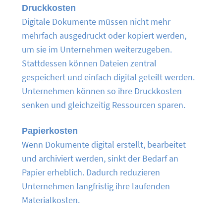
Druckkosten
Digitale Dokumente müssen nicht mehr
mehrfach ausgedruckt oder kopiert werden,
um sie im Unternehmen weiterzugeben.
Stattdessen können Dateien zentral
gespeichert und einfach digital geteilt werden.
Unternehmen können so ihre Druckkosten
senken und gleichzeitig Ressourcen sparen.
Papierkosten
Wenn Dokumente digital erstellt, bearbeitet
und archiviert werden, sinkt der Bedarf an
Papier erheblich. Dadurch reduzieren
Unternehmen langfristig ihre laufenden
Materialkosten.