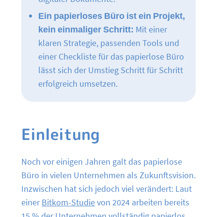
Ein papierloses Büro ist ein Projekt,
kein einmaliger Schritt:
Mit einer
klaren Strategie, passenden Tools und
einer Checkliste für das papierlose Büro
lässt sich der Umstieg Schritt für Schritt
erfolgreich umsetzen.
Einleitung
Noch vor einigen Jahren galt das papierlose
Büro in vielen Unternehmen als Zukunftsvision.
Inzwischen hat sich jedoch viel verändert: Laut
einer
Bitkom-Studie
von 2024 arbeiten bereits
15 % der Unternehmen vollständig papierlos