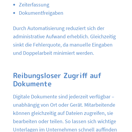
Zeiterfassung
Dokumentfreigaben
Durch Automatisierung reduziert sich der
administrative Aufwand erheblich. Gleichzeitig
sinkt die Fehlerquote, da manuelle Eingaben
und Doppelarbeit minimiert werden.
Reibungsloser Zugriff auf
Dokumente
Digitale Dokumente sind jederzeit verfügbar –
unabhängig von Ort oder Gerät. Mitarbeitende
können gleichzeitig auf Dateien zugreifen, sie
bearbeiten oder teilen. So lassen sich wichtige
Unterlagen im Unternehmen schnell auffinden