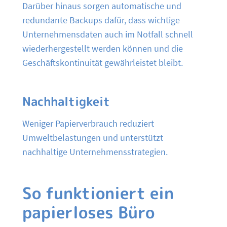
Darüber hinaus sorgen automatische und
redundante Backups dafür, dass wichtige
Unternehmensdaten auch im Notfall schnell
wiederhergestellt werden können und die
Geschäftskontinuität gewährleistet bleibt.
Nachhaltigkeit
Weniger Papierverbrauch reduziert
Umweltbelastungen und unterstützt
nachhaltige Unternehmensstrategien.
So funktioniert ein
papierloses Büro