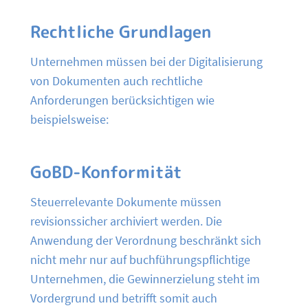
Rechtliche Grundlagen
Unternehmen müssen bei der Digitalisierung
von Dokumenten auch rechtliche
Anforderungen berücksichtigen wie
beispielsweise:
GoBD-Konformität
Steuerrelevante Dokumente müssen
revisionssicher archiviert werden. Die
Anwendung der Verordnung beschränkt sich
nicht mehr nur auf buchführungspflichtige
Unternehmen, die Gewinnerzielung steht im
Vordergrund und betrifft somit auch