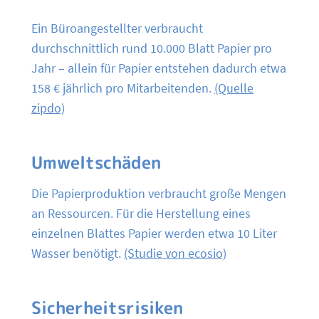
Ein Büroangestellter verbraucht
durchschnittlich rund 10.000 Blatt Papier pro
Jahr – allein für Papier entstehen dadurch etwa
158 € jährlich pro Mitarbeitenden.
(Quelle
zipdo)
Umweltschäden
Die Papierproduktion verbraucht große Mengen
an Ressourcen. Für die Herstellung eines
einzelnen Blattes Papier werden etwa 10 Liter
Wasser benötigt.
(Studie von ecosio)
Sicherheitsrisiken