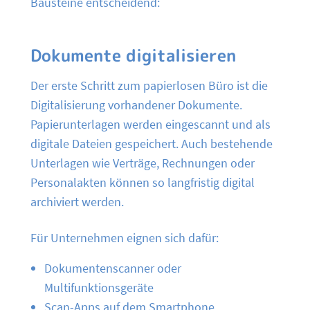
Bausteine entscheidend:
Dokumente digitalisieren
Der erste Schritt zum papierlosen Büro ist die
Digitalisierung vorhandener Dokumente.
Papierunterlagen werden eingescannt und als
digitale Dateien gespeichert. Auch bestehende
Unterlagen wie Verträge, Rechnungen oder
Personalakten können so langfristig digital
archiviert werden.
Für Unternehmen eignen sich dafür:
Dokumentenscanner oder
Multifunktionsgeräte
Scan-Apps auf dem Smartphone