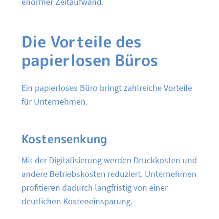
enormer Zeitaufwand.
Die Vorteile des
papierlosen Büros
Ein papierloses Büro bringt zahlreiche Vorteile
für Unternehmen.
Kostensenkung
Mit der Digitalisierung werden Druckkosten und
andere Betriebskosten reduziert. Unternehmen
profitieren dadurch langfristig von einer
deutlichen Kosteneinsparung.