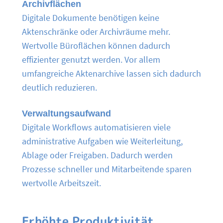
Archivflächen
Digitale Dokumente benötigen keine
Aktenschränke oder Archivräume mehr.
Wertvolle Büroflächen können dadurch
effizienter genutzt werden. Vor allem
umfangreiche Aktenarchive lassen sich dadurch
deutlich reduzieren.
Verwaltungsaufwand
Digitale Workflows automatisieren viele
administrative Aufgaben wie Weiterleitung,
Ablage oder Freigaben. Dadurch werden
Prozesse schneller und Mitarbeitende sparen
wertvolle Arbeitszeit.
Erhöhte Produktivität