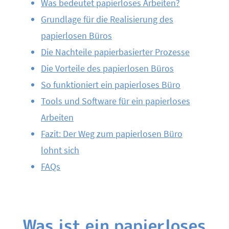
Was bedeutet papierloses Arbeiten?
Grundlage für die Realisierung des
papierlosen Büros
Die Nachteile papierbasierter Prozesse
Die Vorteile des papierlosen Büros
So funktioniert ein papierloses Büro
Tools und Software für ein papierloses
Arbeiten
Fazit: Der Weg zum papierlosen Büro
lohnt sich
FAQs
Was ist ein papierloses