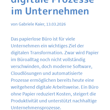
im Unternehmen
von Gabriele Kaier, 13.03.2026
Das papierlose Büro ist für viele
Unternehmen ein wichtiges Ziel der
digitalen Transformation. Zwar wird Papier
im Büroalltag noch nicht vollständig
verschwinden, doch moderne Software,
Cloudlösungen und automatisierte
Prozesse ermöglichen bereits heute eine
weitgehend digitale Arbeitsweise. Ein Büro
ohne Papier reduziert Kosten, steigert die
Produktivität und unterstützt nachhaltige
Unternehmensprozesse.