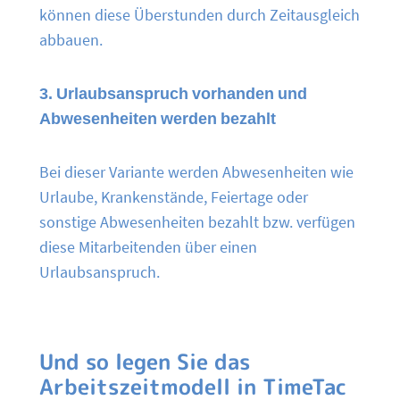
können diese Überstunden durch Zeitausgleich
abbauen.
3. Urlaubsanspruch vorhanden und
Abwesenheiten werden bezahlt
Bei dieser Variante werden Abwesenheiten wie
Urlaube, Krankenstände, Feiertage oder
sonstige Abwesenheiten bezahlt bzw. verfügen
diese Mitarbeitenden über einen
Urlaubsanspruch.
Und so legen Sie das
Arbeitszeitmodell in TimeTac