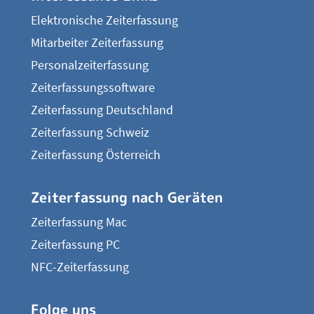
Elektronische Zeiterfassung
Mitarbeiter Zeiterfassung
Personalzeiterfassung
Zeiterfassungssoftware
Zeiterfassung Deutschland
Zeiterfassung Schweiz
Zeiterfassung Österreich
Zeiterfassung nach Geräten
Zeiterfassung Mac
Zeiterfassung PC
NFC-Zeiterfassung
Folge uns