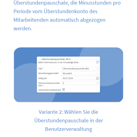
Überstundenpauschale, die Minusstunden pro
Periode vom Überstundenkonto des
Mitarbeitenden automatisch abgezogen
werden.
Variante 2: Wählen Sie die
Überstundenpauschale in der
Benutzerverwaltung