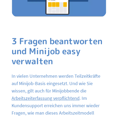
3 Fragen beantworten
und Minijob easy
verwalten
In vielen Unternehmen werden Teilzeitkräfte
auf Minijob-Basis eingesetzt. Und wie Sie
wissen, gilt auch für Minijobbende die
Arbeitszeiterfassung verpflichtend
. Im
Kundensupport erreichen uns immer wieder
Fragen, wie man dieses Arbeitszeitmodell