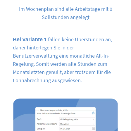
Im Wochenplan sind alle Arbeitstage mit 0
Sollstunden angelegt
Bei Variante 1
fallen keine Überstunden an,
daher hinterlegen Sie in der
Benutzerverwaltung eine monatliche All-In-
Regelung. Somit werden alle Stunden zum
Monatsletzten genullt, aber trotzdem für die
Lohnabrechnung ausgewiesen.