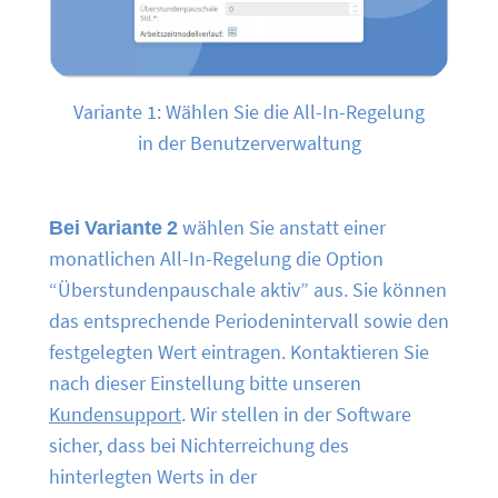
Variante 1: Wählen Sie die All-In-Regelung
in der Benutzerverwaltung
Bei Variante 2
wählen Sie anstatt einer
monatlichen All-In-Regelung die Option
“Überstundenpauschale aktiv” aus. Sie können
das entsprechende Periodenintervall sowie den
festgelegten Wert eintragen. Kontaktieren Sie
nach dieser Einstellung bitte unseren
Kundensupport
. Wir stellen in der Software
sicher, dass bei Nichterreichung des
hinterlegten Werts in der