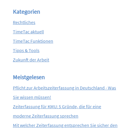
Kategorien
Rechtliches
TimeTac aktuell
TimeTac Funktionen
Tipps & Tools
Zukunft der Arbeit
Meistgelesen
Pflicht zur Arbeitszeiterfassung in Deutschland - Was
Sie wissen müssen!
Zeiterfassung für KMU: 5 Gründe, die für eine
moderne Zeiterfassung sprechen
Mit welcher Zeiterfassung entsprechen Sie sicher den