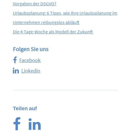
Vorgaben der DSGVO?
Urlaubsplanung: 6 Tipps, wie Ihre Urlaubsplanung im
Unternehmen reibungslos abläuft
Die 4-Tage-Woche als Modell der Zukunft
Folgen Sie uns
Facebook
Linkedin
Teilen auf