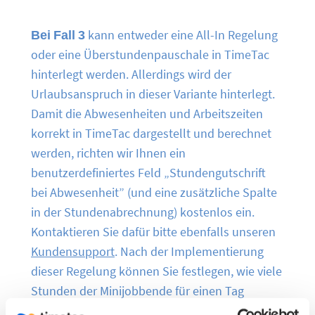
Bei Fall 3
kann entweder eine All-In Regelung
oder eine Überstundenpauschale in TimeTac
hinterlegt werden. Allerdings wird der
Urlaubsanspruch in dieser Variante hinterlegt.
Damit die Abwesenheiten und Arbeitszeiten
korrekt in TimeTac dargestellt und berechnet
werden, richten wir Ihnen ein
benutzerdefiniertes Feld „Stundengutschrift
bei Abwesenheit” (und eine zusätzliche Spalte
in der Stundenabrechnung) kostenlos ein.
Kontaktieren Sie dafür bitte ebenfalls unseren
Kundensupport
. Nach der Implementierung
dieser Regelung können Sie festlegen, wie viele
Stunden der Minijobbende für einen Tag
Abwesenheit gutgeschrieben bekommt. Das ist