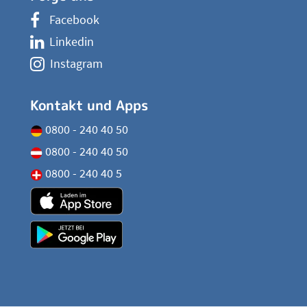
Facebook
Linkedin
Instagram
Kontakt und Apps
0800 - 240 40 50
0800 - 240 40 50
0800 - 240 40 5