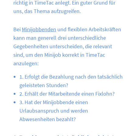
richtig in TimeTac anlegt. Ein guter Grund für
uns, das Thema aufzugreifen.
Bei
Minijobbenden
und flexiblen Arbeitskräften
kann man generell drei unterschiedliche
Gegebenheiten unterscheiden, die relevant
sind, um den Minijob korrekt in TimeTac
anzulegen:
1. Erfolgt die Bezahlung nach den tatsächlich
geleisteten Stunden?
2. Erhält der Mitarbeitende einen Fixlohn?
3. Hat der Minijobbende einen
Urlaubsanspruch und werden
Abwesenheiten bezahlt?