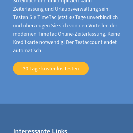
So einfach und unkompliziert kann
Zeiterfassung und Urlaubsverwaltung sein.
Testen Sie TimeTac jetzt 30 Tage unverbindlich
und überzeugen Sie sich von den Vorteilen der
modernen TimeTac Online-Zeiterfassung. Keine
Kreditkarte notwendig! Der Testaccount endet
automatisch.
30 Tage kostenlos testen
Interessante Links