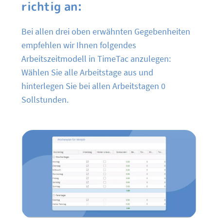
richtig an:
Bei allen drei oben erwähnten Gegebenheiten
empfehlen wir Ihnen folgendes
Arbeitszeitmodell in TimeTac anzulegen:
Wählen Sie alle Arbeitstage aus und
hinterlegen Sie bei allen Arbeitstagen 0
Sollstunden.