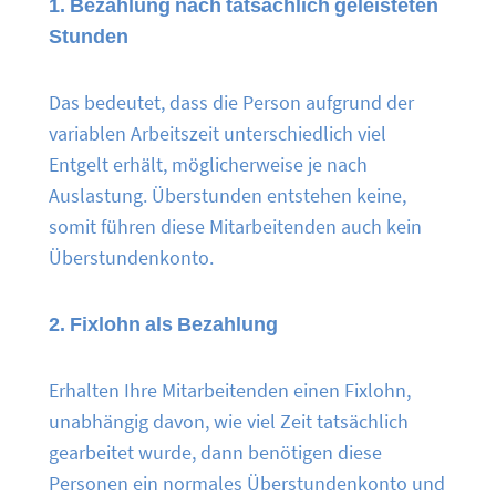
1. Bezahlung nach tatsächlich geleisteten
Stunden
Das bedeutet, dass die Person aufgrund der
variablen Arbeitszeit unterschiedlich viel
Entgelt erhält, möglicherweise je nach
Auslastung. Überstunden entstehen keine,
somit führen diese Mitarbeitenden auch kein
Überstundenkonto.
2. Fixlohn als Bezahlung
Erhalten Ihre Mitarbeitenden einen Fixlohn,
unabhängig davon, wie viel Zeit tatsächlich
gearbeitet wurde, dann benötigen diese
Personen ein normales Überstundenkonto und