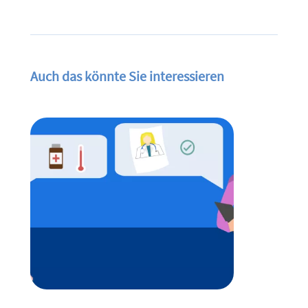
Auch das könnte Sie interessieren