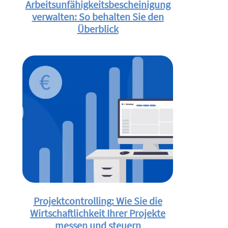
Arbeitsunfähigkeitsbescheinigung
verwalten: So behalten Sie den
Überblick
Projektcontrolling: Wie Sie die
Wirtschaftlichkeit Ihrer Projekte
messen und steuern