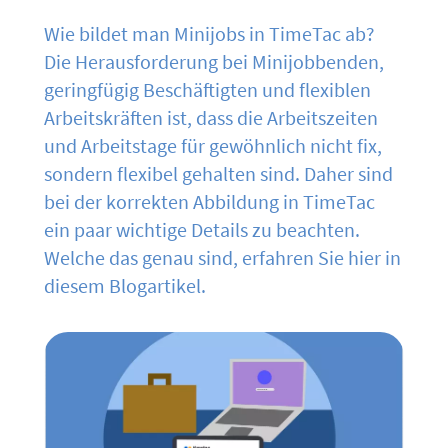
Wie bildet man Minijobs in TimeTac ab?
Die Herausforderung bei Minijobbenden,
geringfügig Beschäftigten und flexiblen
Arbeitskräften ist, dass die Arbeitszeiten
und Arbeitstage für gewöhnlich nicht fix,
sondern flexibel gehalten sind. Daher sind
bei der korrekten Abbildung in TimeTac
ein paar wichtige Details zu beachten.
Welche das genau sind, erfahren Sie hier in
diesem Blogartikel.