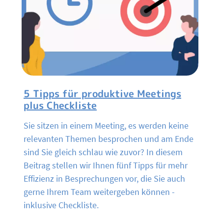
5 Tipps für produktive Meetings
plus Checkliste
Sie sitzen in einem Meeting, es werden keine
relevanten Themen besprochen und am Ende
sind Sie gleich schlau wie zuvor? In diesem
Beitrag stellen wir Ihnen fünf Tipps für mehr
Effizienz in Besprechungen vor, die Sie auch
gerne Ihrem Team weitergeben können -
inklusive Checkliste.