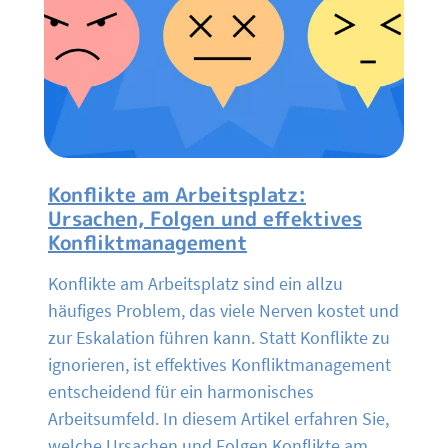
Konflikte am Arbeitsplatz:
Ursachen, Folgen und effektives
Konfliktmanagement
Konflikte am Arbeitsplatz sind ein allzu
häufiges Problem, das viele Nerven kostet und
zur Eskalation führen kann. Statt Konflikte zu
ignorieren, ist effektives Konfliktmanagement
entscheidend für ein harmonisches
Arbeitsumfeld. In diesem Artikel erfahren Sie,
welche Ursachen und Folgen Konflikte am