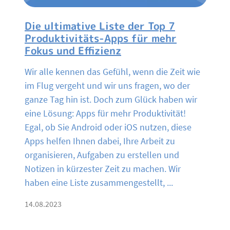
Die ultimative Liste der Top 7
Produktivitäts-Apps für mehr
Fokus und Effizienz
Wir alle kennen das Gefühl, wenn die Zeit wie
im Flug vergeht und wir uns fragen, wo der
ganze Tag hin ist. Doch zum Glück haben wir
eine Lösung: Apps für mehr Produktivität!
Egal, ob Sie Android oder iOS nutzen, diese
Apps helfen Ihnen dabei, Ihre Arbeit zu
organisieren, Aufgaben zu erstellen und
Notizen in kürzester Zeit zu machen. Wir
haben eine Liste zusammengestellt, ...
14.08.2023