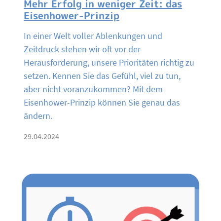
Mehr Erfolg in weniger Zeit: das
Eisenhower-Prinzip
In einer Welt voller Ablenkungen und
Zeitdruck stehen wir oft vor der
Herausforderung, unsere Prioritäten richtig zu
setzen. Kennen Sie das Gefühl, viel zu tun,
aber nicht voranzukommen? Mit dem
Eisenhower-Prinzip können Sie genau das
ändern.
29.04.2024