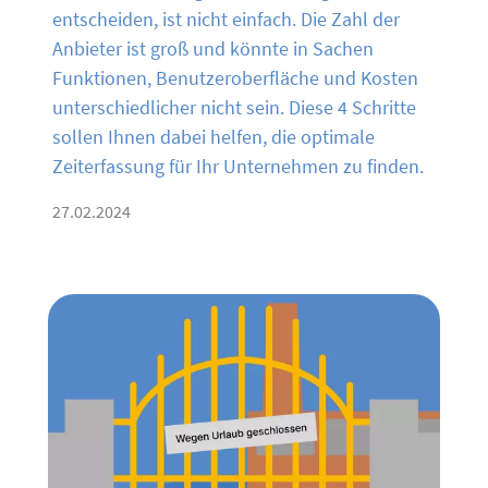
entscheiden, ist nicht einfach. Die Zahl der
Anbieter ist groß und könnte in Sachen
Funktionen, Benutzeroberfläche und Kosten
unterschiedlicher nicht sein. Diese 4 Schritte
sollen Ihnen dabei helfen, die optimale
Zeiterfassung für Ihr Unternehmen zu finden.
27.02.2024