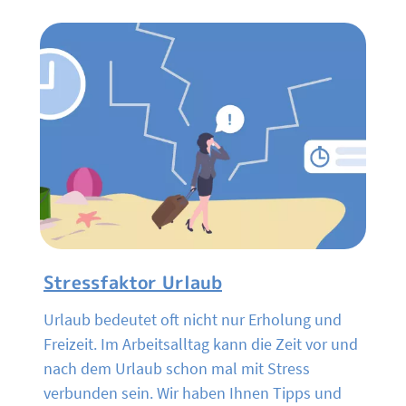
Stressfaktor Urlaub
Urlaub bedeutet oft nicht nur Erholung und
Freizeit. Im Arbeitsalltag kann die Zeit vor und
nach dem Urlaub schon mal mit Stress
verbunden sein. Wir haben Ihnen Tipps und