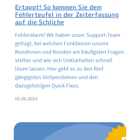
Ertappt! So kommen Sie dem
Fehlerteufel in der Zeiterfassung
auf die Schliche
Fehleralarm! Wir haben unser Support-Team
gefragt, bei welchen Funktionen unsere
Kundinnen und Kunden am häufigsten Fragen
stellen und wie sich Unklarheiten schnell
lösen lassen. Hier geht es zu den fünf
gängigsten Stolpersteinen und den
dazugehörigen Quick Fixes.
05.06.2023