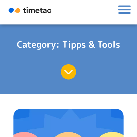
Category:
Tipps & Tools