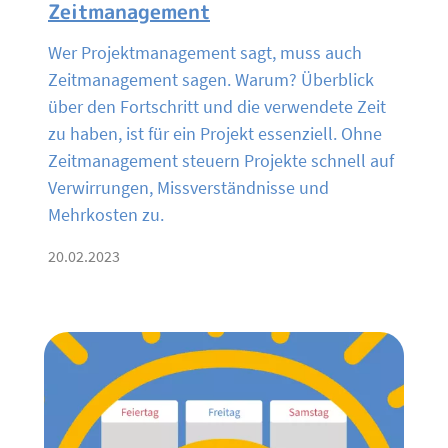
Zeitmanagement
Wer Projektmanagement sagt, muss auch
Zeitmanagement sagen. Warum? Überblick
über den Fortschritt und die verwendete Zeit
zu haben, ist für ein Projekt essenziell. Ohne
Zeitmanagement steuern Projekte schnell auf
Verwirrungen, Missverständnisse und
Mehrkosten zu.
20.02.2023