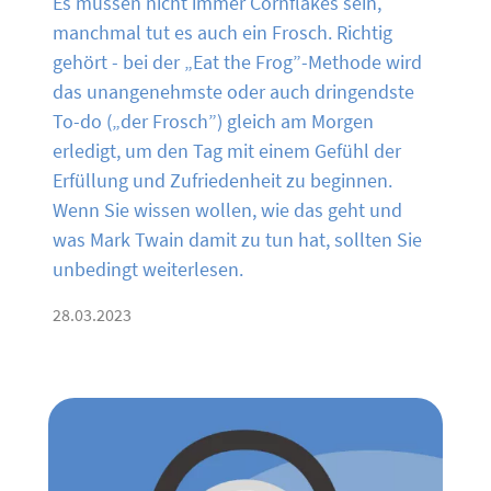
Es müssen nicht immer Cornflakes sein,
manchmal tut es auch ein Frosch. Richtig
gehört - bei der „Eat the Frog”-Methode wird
das unangenehmste oder auch dringendste
To-do („der Frosch”) gleich am Morgen
erledigt, um den Tag mit einem Gefühl der
Erfüllung und Zufriedenheit zu beginnen.
Wenn Sie wissen wollen, wie das geht und
was Mark Twain damit zu tun hat, sollten Sie
unbedingt weiterlesen.
28.03.2023