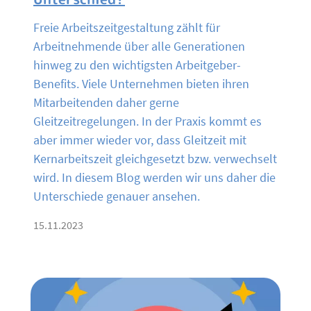
Freie Arbeitszeitgestaltung zählt für
Arbeitnehmende über alle Generationen
hinweg zu den wichtigsten Arbeitgeber-
Benefits. Viele Unternehmen bieten ihren
Mitarbeitenden daher gerne
Gleitzeitregelungen. In der Praxis kommt es
aber immer wieder vor, dass Gleitzeit mit
Kernarbeitszeit gleichgesetzt bzw. verwechselt
wird. In diesem Blog werden wir uns daher die
Unterschiede genauer ansehen.
15.11.2023