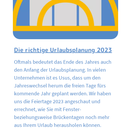
Die richtige Urlaubsplanung 2023
Oftmals bedeutet das Ende des Jahres auch
den Anfang der Urlaubsplanung. In vielen
Unternehmen ist es Usus, dass um den
Jahreswechsel herum die freien Tage fürs
kommende Jahr geplant werden. Wir haben
uns die Feiertage 2023 angeschaut und
errechnet, wie Sie mit Fenster-
beziehungsweise Brückentagen noch mehr
aus Ihrem Urlaub herausholen können.