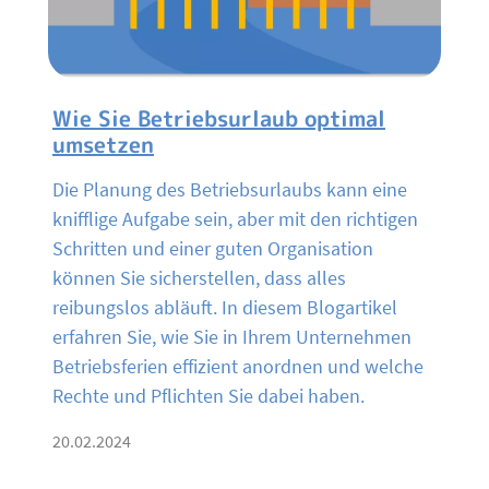
Wie Sie Betriebsurlaub optimal
umsetzen
Die Planung des Betriebsurlaubs kann eine
knifflige Aufgabe sein, aber mit den richtigen
Schritten und einer guten Organisation
können Sie sicherstellen, dass alles
reibungslos abläuft. In diesem Blogartikel
erfahren Sie, wie Sie in Ihrem Unternehmen
Betriebsferien effizient anordnen und welche
Rechte und Pflichten Sie dabei haben.
20.02.2024