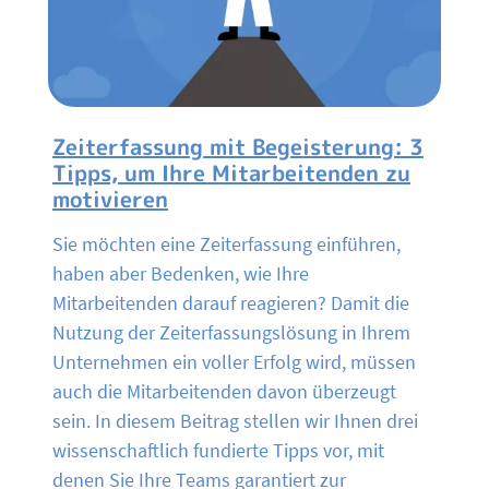
Zeiterfassung mit Begeisterung: 3
Tipps, um Ihre Mitarbeitenden zu
motivieren
Sie möchten eine Zeiterfassung einführen,
haben aber Bedenken, wie Ihre
Mitarbeitenden darauf reagieren? Damit die
Nutzung der Zeiterfassungslösung in Ihrem
Unternehmen ein voller Erfolg wird, müssen
auch die Mitarbeitenden davon überzeugt
sein. In diesem Beitrag stellen wir Ihnen drei
wissenschaftlich fundierte Tipps vor, mit
denen Sie Ihre Teams garantiert zur