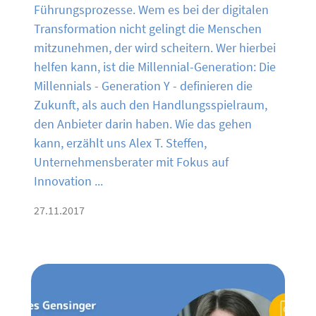
Führungsprozesse. Wem es bei der digitalen
Transformation nicht gelingt die Menschen
mitzunehmen, der wird scheitern. Wer hierbei
helfen kann, ist die Millennial-Generation: Die
Millennials - Generation Y - definieren die
Zukunft, als auch den Handlungsspielraum,
den Anbieter darin haben. Wie das gehen
kann, erzählt uns Alex T. Steffen,
Unternehmensberater mit Fokus auf
Innovation ...
27.11.2017