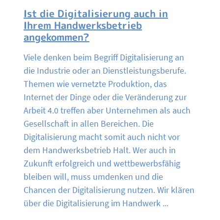
Ist die Digitalisierung auch in
Ihrem Handwerksbetrieb
angekommen?
Viele denken beim Begriff Digitalisierung an
die Industrie oder an Dienstleistungsberufe.
Themen wie vernetzte Produktion, das
Internet der Dinge oder die Veränderung zur
Arbeit 4.0 treffen aber Unternehmen als auch
Gesellschaft in allen Bereichen. Die
Digitalisierung macht somit auch nicht vor
dem Handwerksbetrieb Halt. Wer auch in
Zukunft erfolgreich und wettbewerbsfähig
bleiben will, muss umdenken und die
Chancen der Digitalisierung nutzen. Wir klären
über die Digitalisierung im Handwerk ...