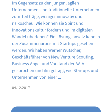
Im Gegensatz zu den jungen, agilen
Unternehmen sind traditionelle Unternehmen
zum Teil träge, weniger innovativ und
risikoscheu. Wie können sie Spirit und
Innovationskultur fördern und im digitalen
Wandel überleben? Ein Lösungsansatz kann in
der Zusammenarbeit mit Startups gesehen
werden. Wir haben Werner Wutscher,
Geschäftsführer von New Venture Scouting,
Business Angel und Vorstand der AAIA,
gesprochen und ihn gefragt, wie Startups und
Unternehmen von einer ...
04.12.2017