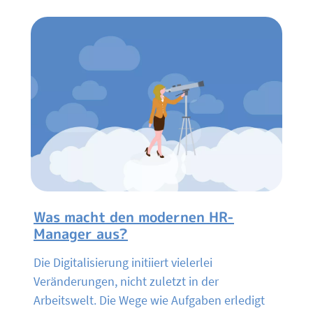
Was macht den modernen HR-
Manager aus?
Die Digitalisierung initiiert vielerlei
Veränderungen, nicht zuletzt in der
Arbeitswelt. Die Wege wie Aufgaben erledigt