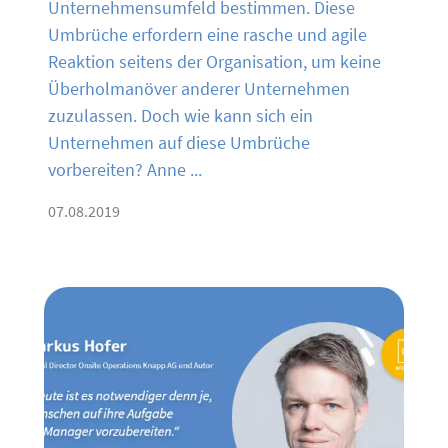
Unternehmensumfeld bestimmen. Diese
Umbrüche erfordern eine rasche und agile
Reaktion seitens der Organisation, um keine
Überholmanöver anderer Unternehmen
zuzulassen. Doch wie kann sich ein
Unternehmen auf diese Umbrüche
vorbereiten? Anne ...
07.08.2019