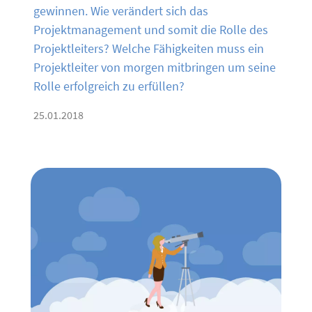
gewinnen. Wie verändert sich das
Projektmanagement und somit die Rolle des
Projektleiters? Welche Fähigkeiten muss ein
Projektleiter von morgen mitbringen um seine
Rolle erfolgreich zu erfüllen?
25.01.2018