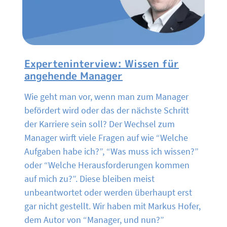
Experteninterview: Wissen für
angehende Manager
Wie geht man vor, wenn man zum Manager
befördert wird oder das der nächste Schritt
der Karriere sein soll? Der Wechsel zum
Manager wirft viele Fragen auf wie “Welche
Aufgaben habe ich?”, “Was muss ich wissen?”
oder “Welche Herausforderungen kommen
auf mich zu?”. Diese bleiben meist
unbeantwortet oder werden überhaupt erst
gar nicht gestellt. Wir haben mit Markus Hofer,
dem Autor von “Manager, und nun?”