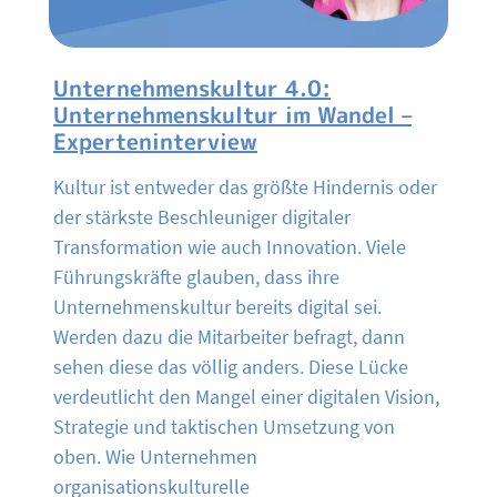
Unternehmenskultur 4.0:
Unternehmenskultur im Wandel –
Experteninterview
Kultur ist entweder das größte Hindernis oder
der stärkste Beschleuniger digitaler
Transformation wie auch Innovation. Viele
Führungskräfte glauben, dass ihre
Unternehmenskultur bereits digital sei.
Werden dazu die Mitarbeiter befragt, dann
sehen diese das völlig anders. Diese Lücke
verdeutlicht den Mangel einer digitalen Vision,
Strategie und taktischen Umsetzung von
oben. Wie Unternehmen
organisationskulturelle