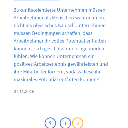
Zukunftsorientierte Unternehmen müssen
Arbeitnehmer als Menschen wahrnehmen,
nicht als physisches Kapital. Unternehmen
müssen Bedingungen schaffen, dass
Arbeitnehmer ihr volles Potential entfalten
können - sich geschätzt und eingebunden
fühlen. Wie können Unternehmen ein
positives Arbeitserlebnis gewährleisten und
ihre Mitarbeiter fördern, sodass diese ihr
maximales Potential entfalten können?
07.11.2016
B
1
2