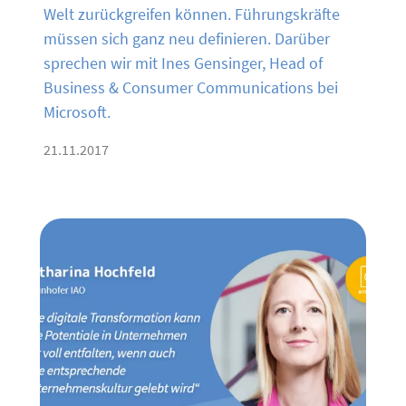
Welt zurückgreifen können. Führungskräfte
müssen sich ganz neu definieren. Darüber
sprechen wir mit Ines Gensinger, Head of
Business & Consumer Communications bei
Microsoft.
21.11.2017