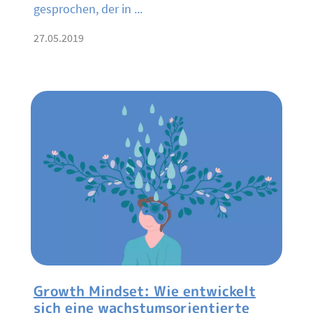
gesprochen, der in ...
27.05.2019
Growth Mindset: Wie entwickelt
sich eine wachstumsorientierte