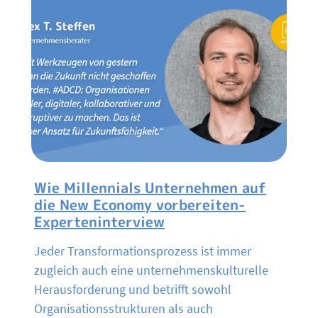
Wie Millennials Unternehmen auf
die New Economy vorbereiten-
Experteninterview
Jeder Transformationsprozess ist immer
zugleich auch eine unternehmenskulturelle
Herausforderung und betrifft sowohl
Organisationsstrukturen als auch