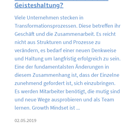
Geisteshaltung?
Viele Unternehmen stecken in
Transformationsprozessen. Diese betreffen ihr
Geschäft und die Zusammenarbeit. Es reicht
nicht aus Strukturen und Prozesse zu
verändern, es bedarf einer neuen Denkweise
und Haltung um langfristig erfolgreich zu sein.
Eine der fundamentalsten Änderungen in
diesem Zusammenhang ist, dass der Einzelne
zunehmend gefordert ist, sich einzubringen.
Es werden Mitarbeiter benötigt, die mutig sind
und neue Wege ausprobieren und als Team
lernen. Growth Mindset ist ...
02.05.2019