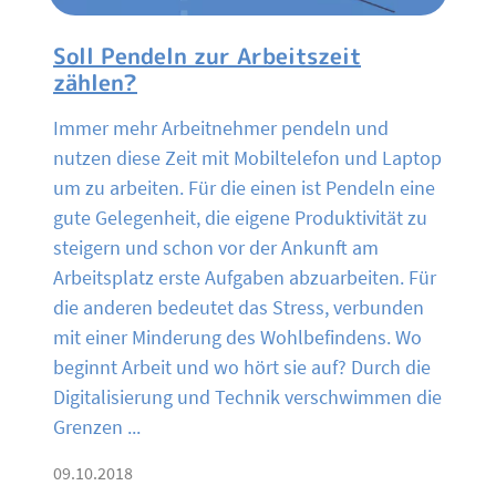
Soll Pendeln zur Arbeitszeit
zählen?
Immer mehr Arbeitnehmer pendeln und
nutzen diese Zeit mit Mobiltelefon und Laptop
um zu arbeiten. Für die einen ist Pendeln eine
gute Gelegenheit, die eigene Produktivität zu
steigern und schon vor der Ankunft am
Arbeitsplatz erste Aufgaben abzuarbeiten. Für
die anderen bedeutet das Stress, verbunden
mit einer Minderung des Wohlbefindens. Wo
beginnt Arbeit und wo hört sie auf? Durch die
Digitalisierung und Technik verschwimmen die
Grenzen ...
09.10.2018