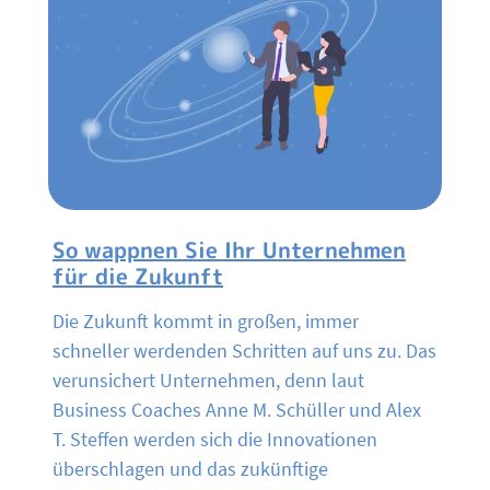
So wappnen Sie Ihr Unternehmen
für die Zukunft
Die Zukunft kommt in großen, immer
schneller werdenden Schritten auf uns zu. Das
verunsichert Unternehmen, denn laut
Business Coaches Anne M. Schüller und Alex
T. Steffen werden sich die Innovationen
überschlagen und das zukünftige