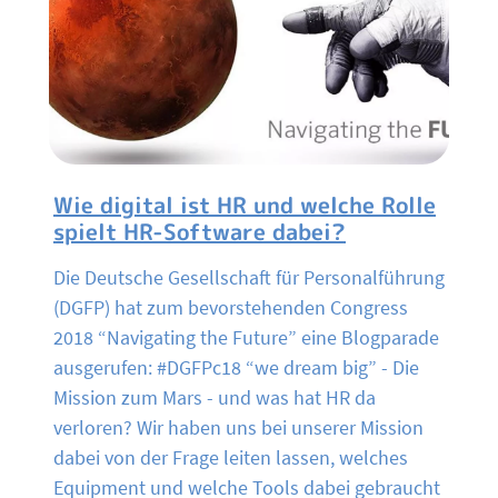
Wie digital ist HR und welche Rolle
spielt HR-Software dabei?
Die Deutsche Gesellschaft für Personalführung
(DGFP) hat zum bevorstehenden Congress
2018 “Navigating the Future” eine Blogparade
ausgerufen: #DGFPc18 “we dream big” - Die
Mission zum Mars - und was hat HR da
verloren? Wir haben uns bei unserer Mission
dabei von der Frage leiten lassen, welches
Equipment und welche Tools dabei gebraucht