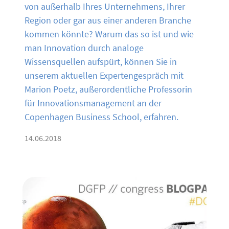
von außerhalb Ihres Unternehmens, Ihrer
Region oder gar aus einer anderen Branche
kommen könnte? Warum das so ist und wie
man Innovation durch analoge
Wissensquellen aufspürt, können Sie in
unserem aktuellen Expertengespräch mit
Marion Poetz, außerordentliche Professorin
für Innovationsmanagement an der
Copenhagen Business School, erfahren.
14.06.2018