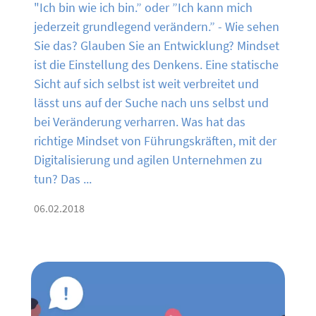
"Ich bin wie ich bin.” oder ”Ich kann mich
jederzeit grundlegend verändern.” - Wie sehen
Sie das? Glauben Sie an Entwicklung? Mindset
ist die Einstellung des Denkens. Eine statische
Sicht auf sich selbst ist weit verbreitet und
lässt uns auf der Suche nach uns selbst und
bei Veränderung verharren. Was hat das
richtige Mindset von Führungskräften, mit der
Digitalisierung und agilen Unternehmen zu
tun? Das ...
06.02.2018