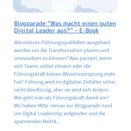
Blogparade “Was macht einen guten
Digital Leader aus?” – E-Book
Wie müssen Führungsqualitäten ausgebaut
werden um die Transformation planen und
umzusetzen zu können? Was passiert, wenn
sich Teams selbst steuern oder die
Führungskraft keinen Wissensvorsprung mehr
hat? Führung wird im digitalen Zeitalter sicher
nicht überflüssig, aber sie wird sich ändern.
Wie geht man als Führungskraft damit um?
Wir haben Mitte Januar zur Blogparade rund
um Digital Leadership aufgerufen und die
spannenden Beiträ...