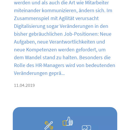
werden und als auch die Art wie Mitarbeiter
miteinander kommunizieren, ändern sich. Im
Zusammenspiel mit Agilität verursacht
Digitalisierung sogar Veränderungen in den
bisher gebräuchlichen Job-Positionen: Neue
Aufgaben, neue Verantwortlichkeiten und
neue Kompetenzen werden gefordert, um
dem Wandel stand zu halten. Besonders die
Rolle des HR-Managers wird von bedeutenden
Veränderungen geprä...
11.04.2019