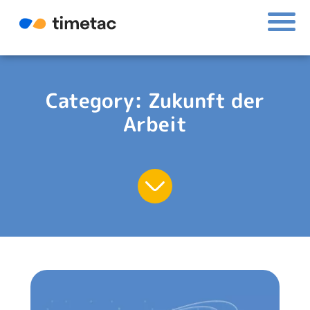
Category:
Zukunft der
Arbeit